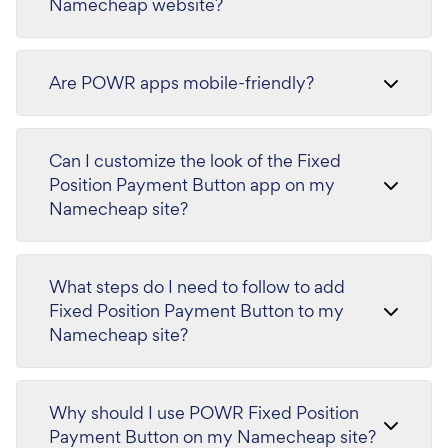
Namecheap website?
Are POWR apps mobile-friendly?
Can I customize the look of the Fixed
Position Payment Button app on my
Namecheap site?
What steps do I need to follow to add
Fixed Position Payment Button to my
Namecheap site?
Why should I use POWR Fixed Position
Payment Button on my Namecheap site?