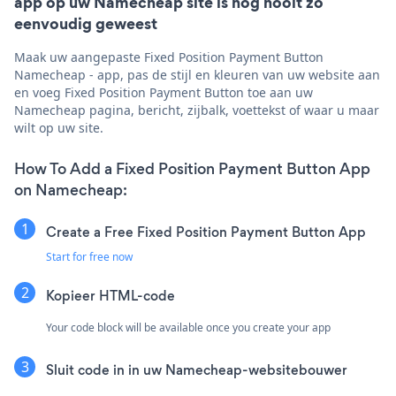
app op uw Namecheap site is nog nooit zo
eenvoudig geweest
Maak uw aangepaste Fixed Position Payment Button
Namecheap - app, pas de stijl en kleuren van uw website aan
en voeg Fixed Position Payment Button toe aan uw
Namecheap pagina, bericht, zijbalk, voettekst of waar u maar
wilt op uw site.
How To Add a Fixed Position Payment Button App
on Namecheap:
Create a Free Fixed Position Payment Button App
Start for free now
Kopieer HTML-code
Your code block will be available once you create your app
Sluit code in in uw Namecheap-websitebouwer