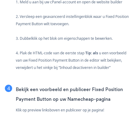
1. Meld u aan bij uw cPanel-account en open de website builder
2. Versleep een geavanceerd instellingenblok waar u Fixed Position
Payment Button wilt toevoegen.
3. Dubbelklik op het blok om eigenschappen te bewerken.
4. Plak de HTML-code van de eerste stap
Tip: als
u een voorbeeld
van uw Fixed Position Payment Button in de editor wilt bekijken,
verwijdert u het vinkje bij “Inhoud deactiveren in builder”
Bekijk een voorbeeld en publiceer Fixed Position
Payment Button op uw Namecheap-pagina
Klik op preview linksboven en publiceer op je pagina!