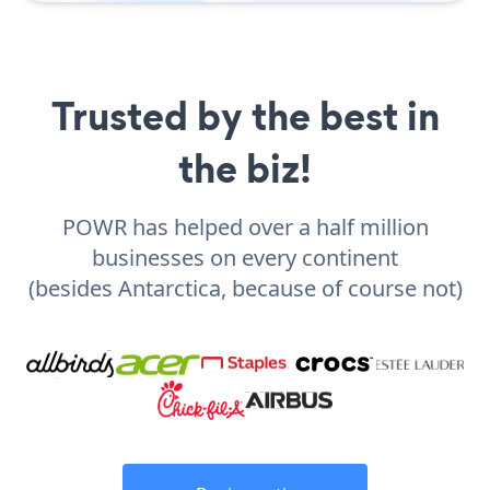
Trusted by the best in
the biz!
POWR has helped over a half million
businesses on every continent
(besides Antarctica, because of course not)