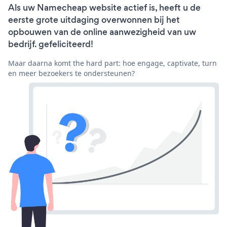
Als uw Namecheap website actief is, heeft u de
eerste grote uitdaging overwonnen bij het
opbouwen van de online aanwezigheid van uw
bedrijf. gefeliciteerd!
Maar daarna komt the hard part: hoe engage, captivate, turn
en meer bezoekers te ondersteunen?