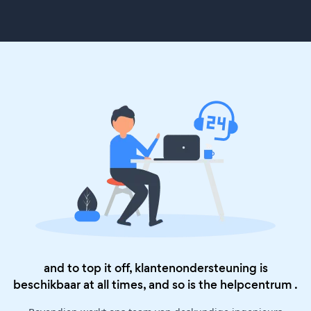
and to top it off, klantenondersteuning is
beschikbaar at all times, and so is the
helpcentrum
.