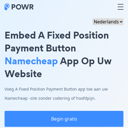
Embed A Fixed Position
Payment Button
Namecheap
App Op Uw
Website
Voeg A Fixed Position Payment Button app toe aan uw
Namecheap -site zonder codering of hoofdpijn.
Begin gratis