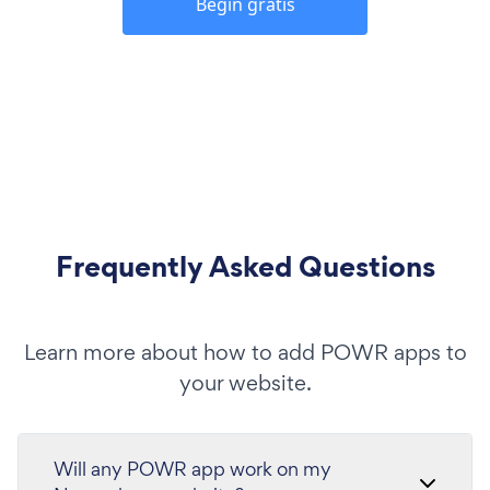
Begin gratis
Frequently Asked Questions
Learn more about how to add POWR apps to
your website.
Will any POWR app work on my