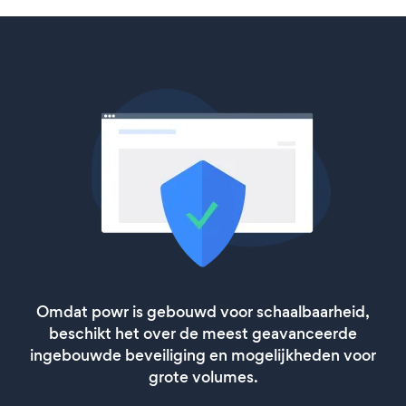
Omdat powr is gebouwd voor schaalbaarheid,
beschikt het over de meest geavanceerde
ingebouwde beveiliging en mogelijkheden voor
grote volumes.