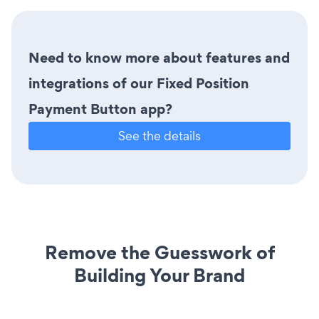
Need to know more about features and
integrations of our Fixed Position
Payment Button app?
See the details
Remove the Guesswork of
Building Your Brand