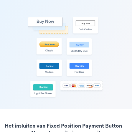
Het insluiten van Fixed Position Payment Button