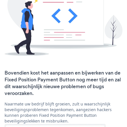
Bovendien kost het aanpassen en bijwerken van de
Fixed Position Payment Button nog meer tijd en zal
dit waarschijnlijk nieuwe problemen of bugs
veroorzaken.
Naarmate uw bedrijf blijft groeien, zult u waarschijnlijk
beveiligingsproblemen tegenkomen, aangezien hackers
kunnen proberen Fixed Position Payment Button
beveiligingslekken te misbruiken.