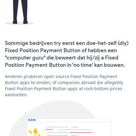
Sommige bedrijven try eerst een doe-het-zelf (diy)
Fixed Position Payment Button of hebben een
"computer guru" die beweert dat hij/zij a Fixed
Position Payment Button in 'no time' kan bouwen.
Anderen proberen open source Fixed Position Payment
Button apps te vinden, of companies abroad die allegedly
Fixed Position Payment Button apps at rock-bottom prices
aanbieden.