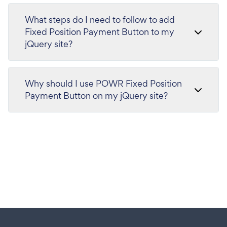
What steps do I need to follow to add
Fixed Position Payment Button to my
jQuery site?
Why should I use POWR Fixed Position
Payment Button on my jQuery site?