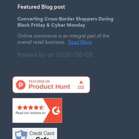
Featured Blog post
Converting Cross-Border Shoppers During
Black Friday & Cyber Monday
Online commerce is an integral part of the
overall retail business.
Read More
Posted by on
2026-08-09