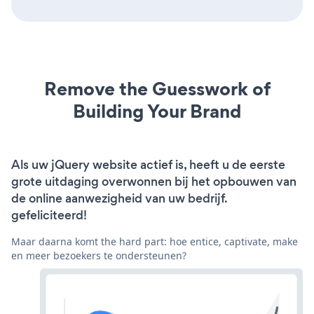
Remove the Guesswork of
Building Your Brand
Als uw jQuery website actief is, heeft u de eerste
grote uitdaging overwonnen bij het opbouwen van
de online aanwezigheid van uw bedrijf.
gefeliciteerd!
Maar daarna komt the hard part: hoe entice, captivate, make
en meer bezoekers te ondersteunen?