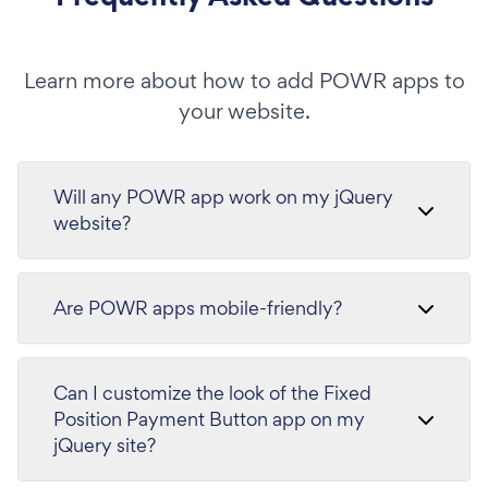
Learn more about how to add POWR apps to
your website.
Will any POWR app work on my jQuery
website?
Are POWR apps mobile-friendly?
Can I customize the look of the Fixed
Position Payment Button app on my
jQuery site?