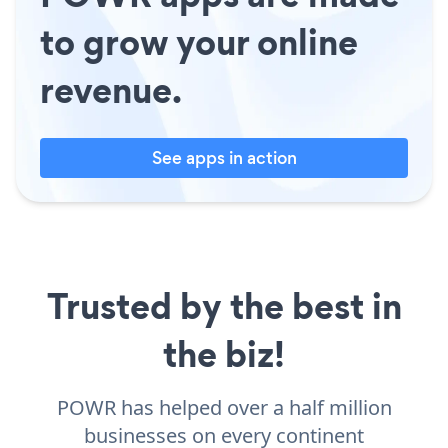
to grow your online
revenue.
See apps in action
Trusted by the best in
the biz!
POWR has helped over a half million
businesses on every continent