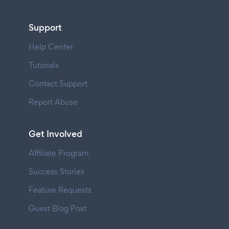
Support
Help Center
Tutorials
Contact Support
Report Abuse
Get Involved
Affiliate Program
Success Stories
Feature Requests
Guest Blog Post