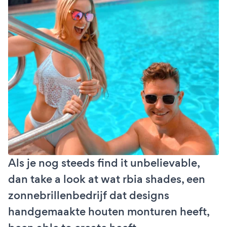
Als je nog steeds find it unbelievable,
dan take a look at wat rbia shades, een
zonnebrillenbedrijf dat designs
handgemaakte houten monturen heeft,