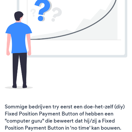
Sommige bedrijven try eerst een doe-het-zelf (diy)
Fixed Position Payment Button of hebben een
"computer guru" die beweert dat hij/zij a Fixed
Position Payment Button in 'no time' kan bouwen.