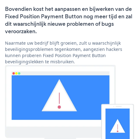
Bovendien kost het aanpassen en bijwerken van de
Fixed Position Payment Button nog meer tijd en zal
dit waarschijnlijk nieuwe problemen of bugs
veroorzaken.
Naarmate uw bedrijf blijft groeien, zult u waarschijnlijk
beveiligingsproblemen tegenkomen, aangezien hackers
kunnen proberen Fixed Position Payment Button
beveiligingslekken te misbruiken.