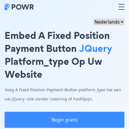
Embed A Fixed Position
Payment Button
JQuery
Platform_type Op Uw
Website
Voeg A Fixed Position Payment Button platform_type toe aan
uw jQuery -site zonder codering of hoofdpijn.
Begin gratis