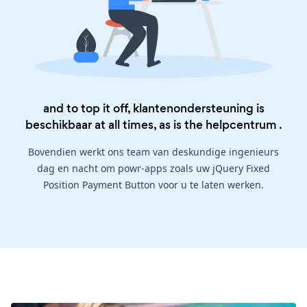
and to top it off, klantenondersteuning is
beschikbaar at all times, as is the
helpcentrum
.
Bovendien werkt ons team van deskundige ingenieurs
dag en nacht om powr-apps zoals uw jQuery Fixed
Position Payment Button voor u te laten werken.