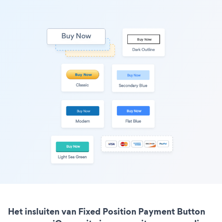
Het insluiten van Fixed Position Payment Button