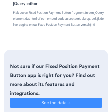
jQuery editor
Plak boven Fixed Position Payment Button fragment in een jQuery
element dat html of een embed-code accepteert. sla op, bekijk de
live-pagina en uw Fixed Position Payment Button verschijnt!
Not sure if our Fixed Position Payment
Button app is right for you? Find out
more about its features and
integrations.
See the details