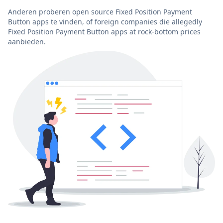
Anderen proberen open source Fixed Position Payment
Button apps te vinden, of foreign companies die allegedly
Fixed Position Payment Button apps at rock-bottom prices
aanbieden.