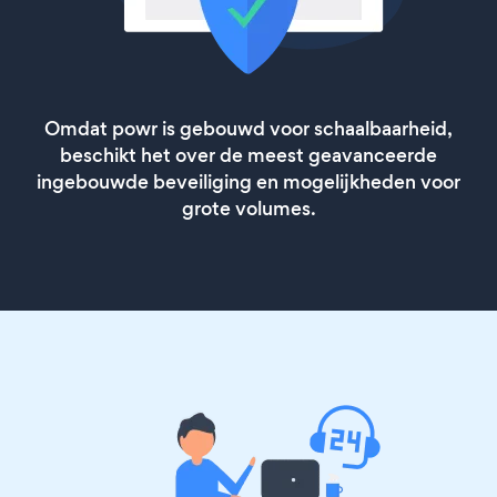
Omdat powr is gebouwd voor schaalbaarheid,
beschikt het over de meest geavanceerde
ingebouwde beveiliging en mogelijkheden voor
grote volumes.