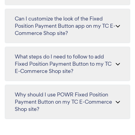
Can I customize the look of the Fixed
Position Payment Button app on my TC E-
Commerce Shop site?
What steps do I need to follow to add
Fixed Position Payment Button to my TC
E-Commerce Shop site?
Why should I use POWR Fixed Position
Payment Button on my TC E-Commerce
Shop site?