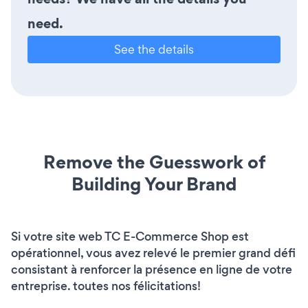
need.
See the details
Remove the Guesswork of
Building Your Brand
Si votre site web TC E-Commerce Shop est
opérationnel, vous avez relevé le premier grand défi
consistant à renforcer la présence en ligne de votre
entreprise. toutes nos félicitations!