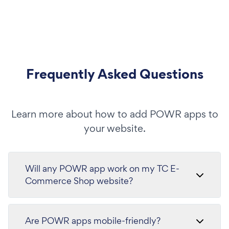
Frequently Asked Questions
Learn more about how to add POWR apps to
your website.
Will any POWR app work on my TC E-
Commerce Shop website?
Are POWR apps mobile-friendly?