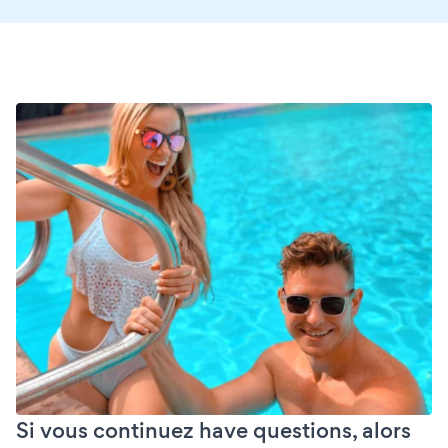
Si vous continuez have questions, alors