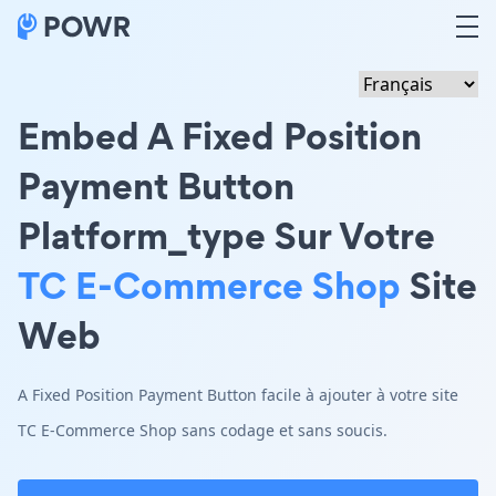
Embed A Fixed Position
Payment Button
Platform_type Sur Votre
TC E-Commerce Shop
Site
Web
A Fixed Position Payment Button facile à ajouter à votre site
TC E-Commerce Shop sans codage et sans soucis.