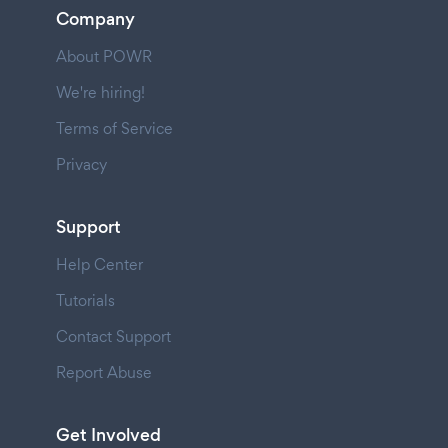
Company
About POWR
We're hiring!
Terms of Service
Privacy
Support
Help Center
Tutorials
Contact Support
Report Abuse
Get Involved