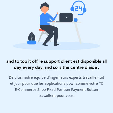
and to top it off, le support client est disponible all
day every day, and so is the
centre d'aide
.
De plus, notre équipe d'ingénieurs experts travaille nuit
et jour pour que les applications powr comme votre TC
E-Commerce Shop Fixed Position Payment Button
travaillent pour vous.