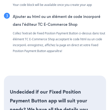
Your code block will be available once you create your app
Ajouter au html ou un élément de code incorporé
dans l'éditeur TC E-Commerce Shop
Collez l'extrait de Fixed Position Payment Button ci-dessus dans tout
élément TC E-Commerce Shop acceptant le code html ou un code
incorporé. enregistrez, affichez la page en direct et votre Fixed
Position Payment Button apparaîtra!
Undecided if our Fixed Position
Payment Button app will suit your
needs? We have all the details you