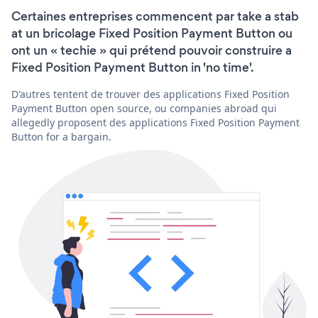
Certaines entreprises commencent par take a stab
at un bricolage Fixed Position Payment Button ou
ont un « techie » qui prétend pouvoir construire a
Fixed Position Payment Button in 'no time'.
D'autres tentent de trouver des applications Fixed Position
Payment Button open source, ou companies abroad qui
allegedly proposent des applications Fixed Position Payment
Button for a bargain.