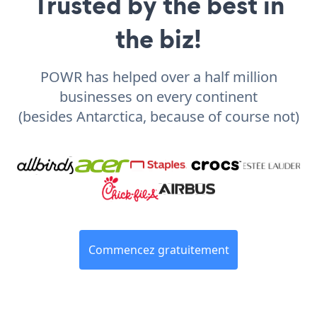
Trusted by the best in
the biz!
POWR has helped over a half million
businesses on every continent
(besides Antarctica, because of course not)
Commencez gratuitement