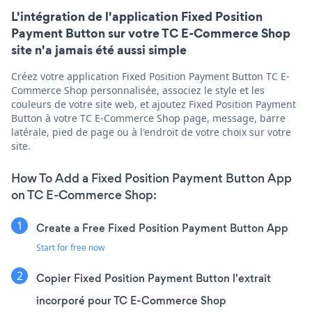
L'intégration de l'application Fixed Position
Payment Button sur votre TC E-Commerce Shop
site n'a jamais été aussi simple
Créez votre application Fixed Position Payment Button TC E-
Commerce Shop personnalisée, associez le style et les
couleurs de votre site web, et ajoutez Fixed Position Payment
Button à votre TC E-Commerce Shop page, message, barre
latérale, pied de page ou à l'endroit de votre choix sur votre
site.
How To Add a Fixed Position Payment Button App
on TC E-Commerce Shop:
Create a Free Fixed Position Payment Button App
Start for free now
Copier Fixed Position Payment Button l'extrait
incorporé pour TC E-Commerce Shop