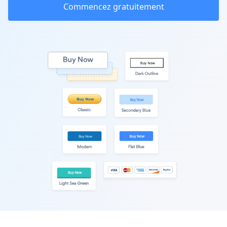
Commencez gratuitement