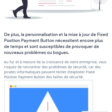
De plus, la personnalisation et la mise à jour de Fixed
Position Payment Button nécessitent encore plus
de temps et sont susceptibles de provoquer de
nouveaux problèmes ou bogues.
Au fur et à mesure de la croissance de votre entreprise, vous
risquez de rencontrer des problèmes de sécurité, car des
pirates informatiques peuvent tenter d'exploiter Fixed
Position Payment Button des failles de sécurité.