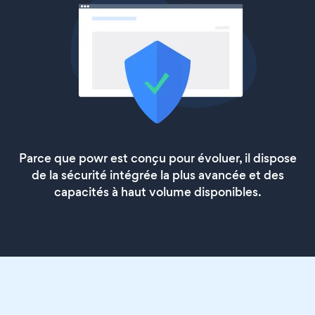
Parce que powr est conçu pour évoluer, il dispose
de la sécurité intégrée la plus avancée et des
capacités à haut volume disponibles.