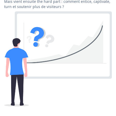
Mais vient ensuite the hard part : comment entice, captivate,
turn et soutenir plus de visiteurs ?