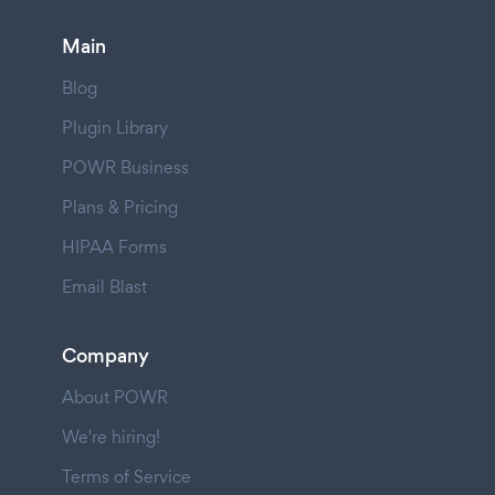
Main
Blog
Plugin Library
POWR Business
Plans & Pricing
HIPAA Forms
Email Blast
Company
About POWR
We're hiring!
Terms of Service