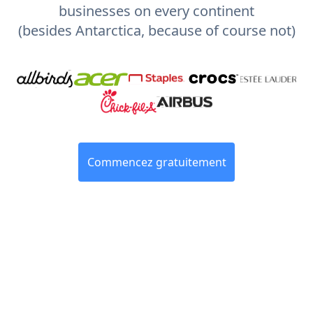
businesses on every continent
(besides Antarctica, because of course not)
Commencez gratuitement