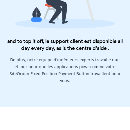
and to top it off, le support client est disponible all
day every day, as is the
centre d'aide
.
De plus, notre équipe d'ingénieurs experts travaille nuit
et jour pour que les applications powr comme votre
SiteOrigin Fixed Position Payment Button travaillent pour
vous.