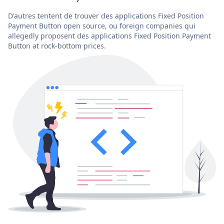
D'autres tentent de trouver des applications Fixed Position
Payment Button open source, ou foreign companies qui
allegedly proposent des applications Fixed Position Payment
Button at rock-bottom prices.