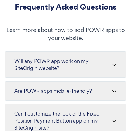
Frequently Asked Questions
Learn more about how to add POWR apps to
your website.
Will any POWR app work on my
SiteOrigin website?
Are POWR apps mobile-friendly?
Can I customize the look of the Fixed
Position Payment Button app on my
SiteOrigin site?