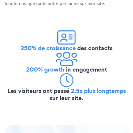
longtemps que toute autre personne sur leur site.
250% de croissance
des contacts
200% growth
in engagement
Les visiteurs ont passé
2,5x plus longtemps
sur leur site.