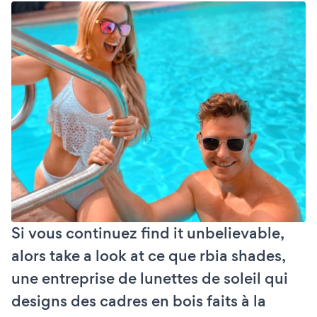
Si vous continuez find it unbelievable,
alors take a look at ce que rbia shades,
une entreprise de lunettes de soleil qui
designs des cadres en bois faits à la