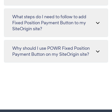
What steps do I need to follow to add
Fixed Position Payment Button to my
SiteOrigin site?
Why should I use POWR Fixed Position
Payment Button on my SiteOrigin site?