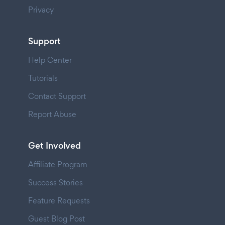
Privacy
Support
Help Center
Tutorials
Contact Support
Report Abuse
Get Involved
Affiliate Program
Success Stories
Feature Requests
Guest Blog Post