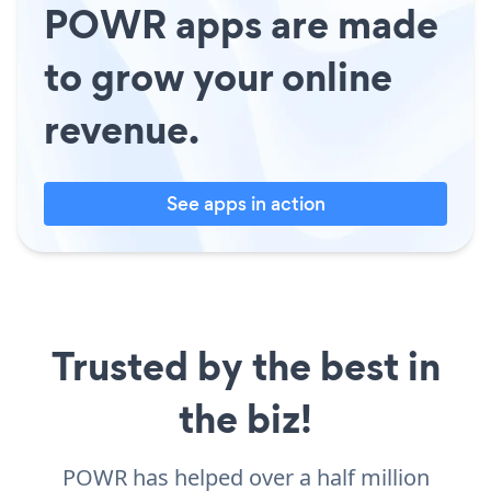
POWR apps are made
to grow your online
revenue.
See apps in action
Trusted by the best in
the biz!
POWR has helped over a half million