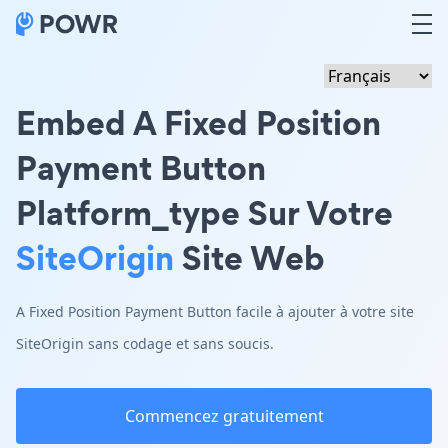
Embed A Fixed Position
Payment Button
Platform_type Sur Votre
SiteOrigin
Site Web
A Fixed Position Payment Button facile à ajouter à votre site
SiteOrigin sans codage et sans soucis.
Commencez gratuitement