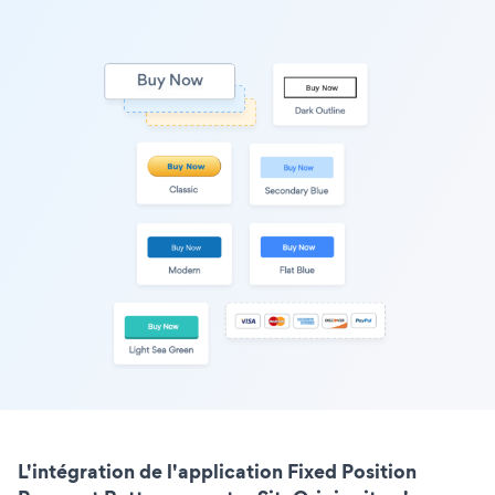
L'intégration de l'application Fixed Position