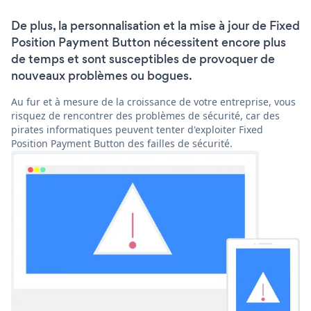
De plus, la personnalisation et la mise à jour de Fixed
Position Payment Button nécessitent encore plus
de temps et sont susceptibles de provoquer de
nouveaux problèmes ou bogues.
Au fur et à mesure de la croissance de votre entreprise, vous
risquez de rencontrer des problèmes de sécurité, car des
pirates informatiques peuvent tenter d'exploiter Fixed
Position Payment Button des failles de sécurité.