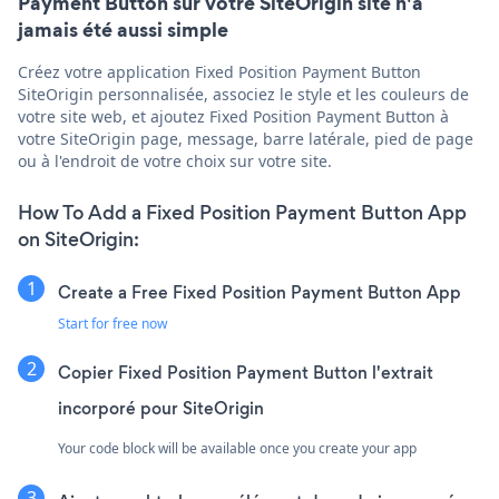
Payment Button sur votre SiteOrigin site n'a
jamais été aussi simple
Créez votre application Fixed Position Payment Button
SiteOrigin personnalisée, associez le style et les couleurs de
votre site web, et ajoutez Fixed Position Payment Button à
votre SiteOrigin page, message, barre latérale, pied de page
ou à l'endroit de votre choix sur votre site.
How To Add a Fixed Position Payment Button App
on SiteOrigin:
Create a Free Fixed Position Payment Button App
Start for free now
Copier Fixed Position Payment Button l'extrait
incorporé pour SiteOrigin
Your code block will be available once you create your app