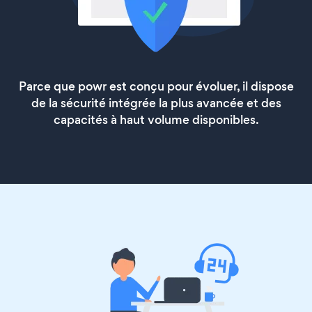
Parce que powr est conçu pour évoluer, il dispose
de la sécurité intégrée la plus avancée et des
capacités à haut volume disponibles.