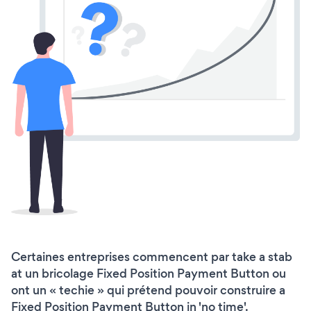
Certaines entreprises commencent par take a stab
at un bricolage Fixed Position Payment Button ou
ont un « techie » qui prétend pouvoir construire a
Fixed Position Payment Button in 'no time'.