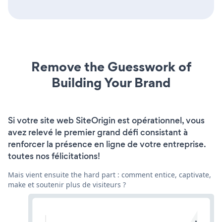
Remove the Guesswork of
Building Your Brand
Si votre site web SiteOrigin est opérationnel, vous
avez relevé le premier grand défi consistant à
renforcer la présence en ligne de votre entreprise.
toutes nos félicitations!
Mais vient ensuite the hard part : comment entice, captivate,
make et soutenir plus de visiteurs ?