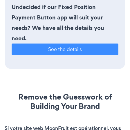
Undecided if our Fixed Position
Payment Button app will suit your
needs? We have all the details you
need.
See the details
Remove the Guesswork of
Building Your Brand
Si votre site web MoonFruit est opérationnel, vous