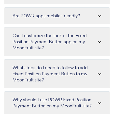
Are POWR apps mobile-friendly?
Can I customize the look of the Fixed
Position Payment Button app on my
MoonFruit site?
What steps do I need to follow to add
Fixed Position Payment Button to my
MoonFruit site?
Why should I use POWR Fixed Position
Payment Button on my MoonFruit site?