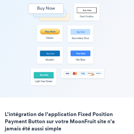
L'intégration de l'application Fixed Position
Payment Button sur votre MoonFruit site n'a
jamais été aussi simple