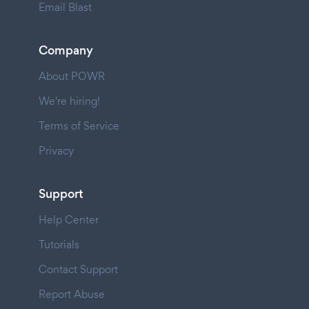
Email Blast
Company
About POWR
We're hiring!
Terms of Service
Privacy
Support
Help Center
Tutorials
Contact Support
Report Abuse