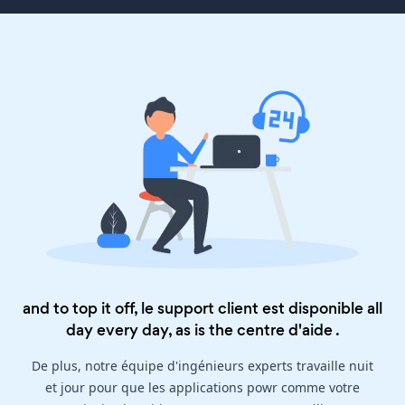
and to top it off, le support client est disponible all
day every day, as is the
centre d'aide
.
De plus, notre équipe d'ingénieurs experts travaille nuit
et jour pour que les applications powr comme votre