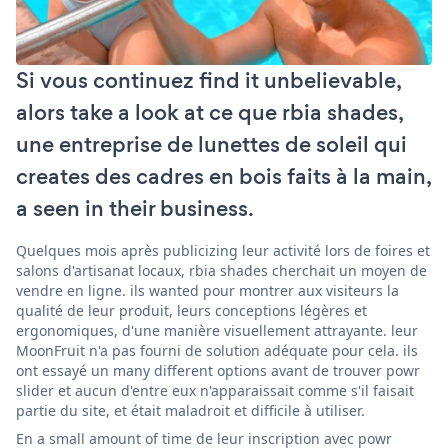
Si vous continuez find it unbelievable,
alors take a look at ce que rbia shades,
une entreprise de lunettes de soleil qui
creates des cadres en bois faits à la main,
a seen in their business.
Quelques mois après publicizing leur activité lors de foires et
salons d'artisanat locaux, rbia shades cherchait un moyen de
vendre en ligne. ils wanted pour montrer aux visiteurs la
qualité de leur produit, leurs conceptions légères et
ergonomiques, d'une manière visuellement attrayante. leur
MoonFruit n'a pas fourni de solution adéquate pour cela. ils
ont essayé un many different options avant de trouver powr
slider et aucun d'entre eux n'apparaissait comme s'il faisait
partie du site, et était maladroit et difficile à utiliser.
En a small amount of time de leur inscription avec powr