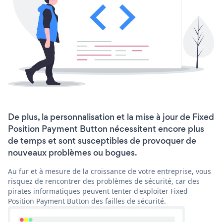
De plus, la personnalisation et la mise à jour de Fixed
Position Payment Button nécessitent encore plus
de temps et sont susceptibles de provoquer de
nouveaux problèmes ou bogues.
Au fur et à mesure de la croissance de votre entreprise, vous
risquez de rencontrer des problèmes de sécurité, car des
pirates informatiques peuvent tenter d'exploiter Fixed
Position Payment Button des failles de sécurité.