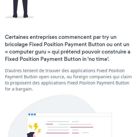
Certaines entreprises commencent par try un
bricolage Fixed Position Payment Button ou ont un
« computer guru » qui prétend pouvoir construire a
Fixed Position Payment Button in 'no time'.
D'autres tentent de trouver des applications Fixed Position
Payment Button open source, ou foreign companies qui claim
to proposent des applications Fixed Position Payment Button
for a bargain.