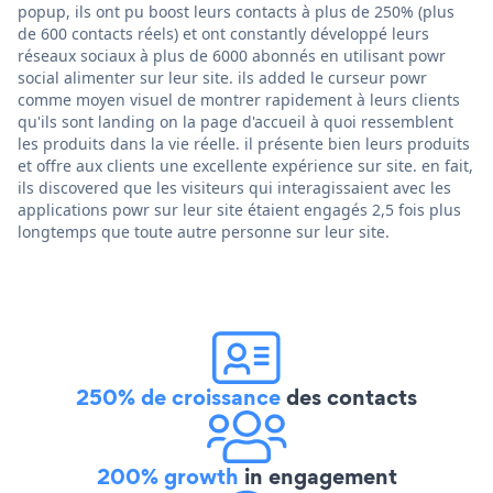
popup, ils ont pu boost leurs contacts à plus de 250% (plus
de 600 contacts réels) et ont constantly développé leurs
réseaux sociaux à plus de 6000 abonnés en utilisant powr
social alimenter sur leur site. ils added le curseur powr
comme moyen visuel de montrer rapidement à leurs clients
qu'ils sont landing on la page d'accueil à quoi ressemblent
les produits dans la vie réelle. il présente bien leurs produits
et offre aux clients une excellente expérience sur site. en fait,
ils discovered que les visiteurs qui interagissaient avec les
applications powr sur leur site étaient engagés 2,5 fois plus
longtemps que toute autre personne sur leur site.
250% de croissance
des contacts
200% growth
in engagement