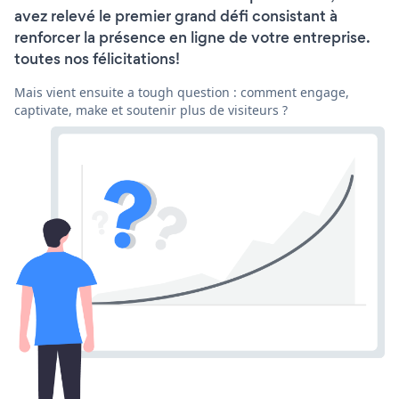
avez relevé le premier grand défi consistant à
renforcer la présence en ligne de votre entreprise.
toutes nos félicitations!
Mais vient ensuite a tough question : comment engage,
captivate, make et soutenir plus de visiteurs ?