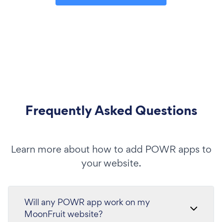
Frequently Asked Questions
Learn more about how to add POWR apps to
your website.
Will any POWR app work on my
MoonFruit website?