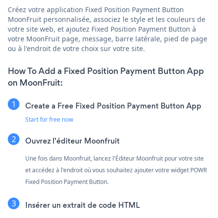
Créez votre application Fixed Position Payment Button
MoonFruit personnalisée, associez le style et les couleurs de
votre site web, et ajoutez Fixed Position Payment Button à
votre MoonFruit page, message, barre latérale, pied de page
ou à l'endroit de votre choix sur votre site.
How To Add a Fixed Position Payment Button App
on MoonFruit:
Create a Free Fixed Position Payment Button App
Start for free now
Ouvrez l'éditeur Moonfruit
Une fois dans Moonfruit, lancez l'Éditeur Moonfruit pour votre site
et accédez à l'endroit où vous souhaitez ajouter votre widget POWR
Fixed Position Payment Button.
Insérer un extrait de code HTML