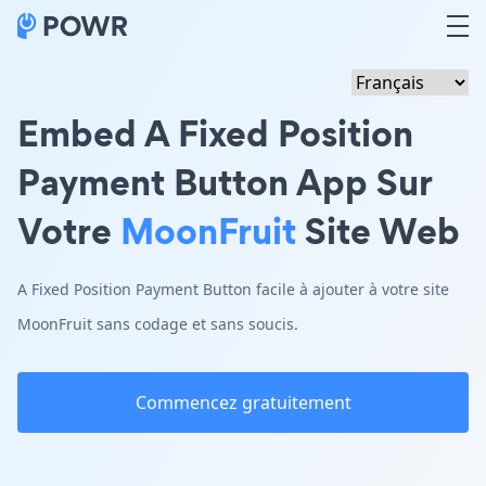
Embed A Fixed Position
Payment Button App Sur
Votre
MoonFruit
Site Web
A Fixed Position Payment Button facile à ajouter à votre site
MoonFruit sans codage et sans soucis.
Commencez gratuitement