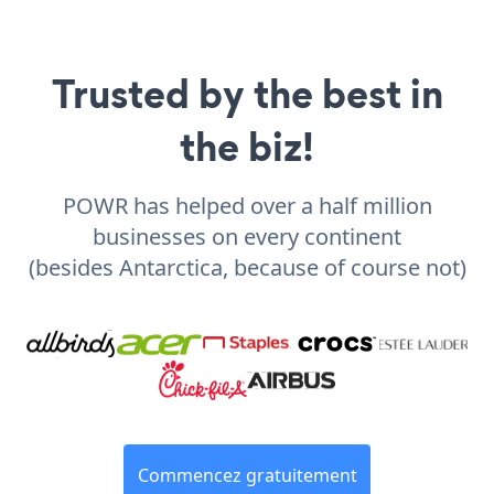
Trusted by the best in
the biz!
POWR has helped over a half million
businesses on every continent
(besides Antarctica, because of course not)
Commencez gratuitement