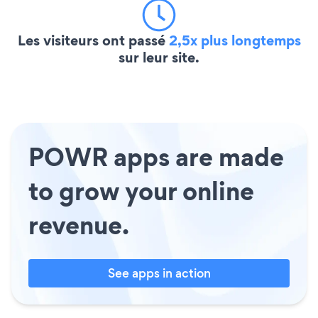
Les visiteurs ont passé
2,5x plus longtemps
sur leur site.
POWR apps are made
to grow your online
revenue.
See apps in action