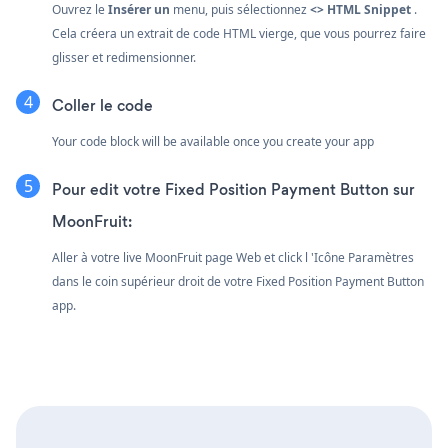
Ouvrez le
Insérer un
menu, puis sélectionnez
<> HTML Snippet
.
Cela créera un extrait de code HTML vierge, que vous pourrez faire
glisser et redimensionner.
Coller le code
Your code block will be available once you create your app
Pour edit votre Fixed Position Payment Button sur
MoonFruit:
Aller à votre live MoonFruit page Web et click l 'Icône Paramètres
dans le coin supérieur droit de votre Fixed Position Payment Button
app.