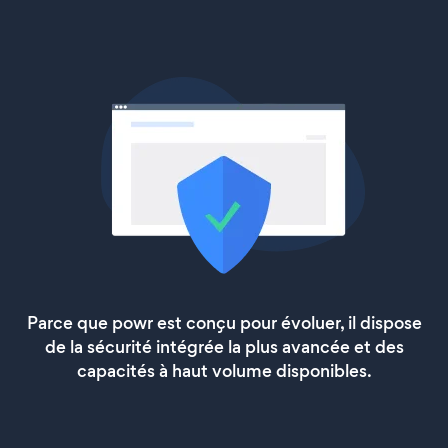
Parce que powr est conçu pour évoluer, il dispose
de la sécurité intégrée la plus avancée et des
capacités à haut volume disponibles.