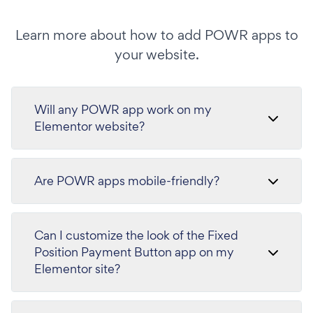
Learn more about how to add POWR apps to
your website.
Will any POWR app work on my
Elementor website?
Are POWR apps mobile-friendly?
Can I customize the look of the Fixed
Position Payment Button app on my
Elementor site?