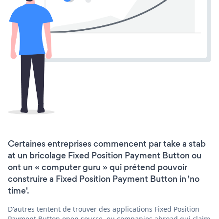
Certaines entreprises commencent par take a stab
at un bricolage Fixed Position Payment Button ou
ont un « computer guru » qui prétend pouvoir
construire a Fixed Position Payment Button in 'no
time'.
D'autres tentent de trouver des applications Fixed Position
Payment Button open source, ou companies abroad qui claim