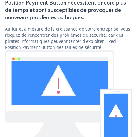
Position Payment Button nécessitent encore plus
de temps et sont susceptibles de provoquer de
nouveaux problèmes ou bogues.
Au fur et à mesure de la croissance de votre entreprise, vous
risquez de rencontrer des problèmes de sécurité, car des
pirates informatiques peuvent tenter d'exploiter Fixed
Position Payment Button des failles de sécurité.