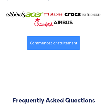
Commencez gratuitement
Frequently Asked Questions