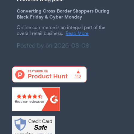
Converting Cross-Border Shoppers During
Black Friday & Cyber Monday
Online commerce is an integral part of the
overall retail business.
Read More
Posted by on
2026-08-08