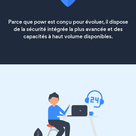
Parce que powr est conçu pour évoluer, il dispose
de la sécurité intégrée la plus avancée et des
capacités à haut volume disponibles.