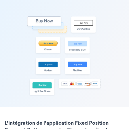
L'intégration de l'application Fixed Position