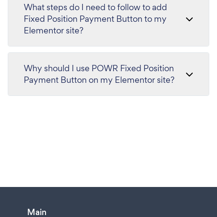
What steps do I need to follow to add
Fixed Position Payment Button to my
Elementor site?
Why should I use POWR Fixed Position
Payment Button on my Elementor site?
Main