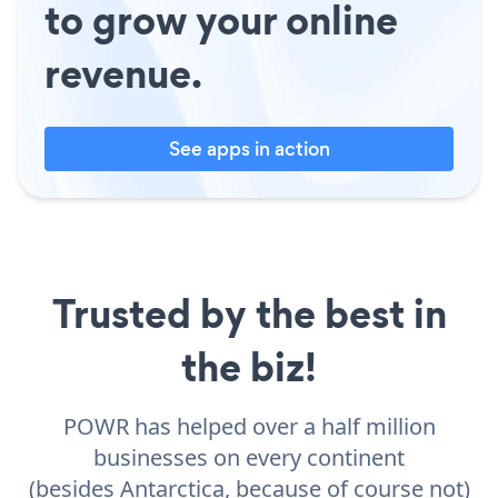
to grow your online
revenue.
See apps in action
Trusted by the best in
the biz!
POWR has helped over a half million
businesses on every continent
(besides Antarctica, because of course not)