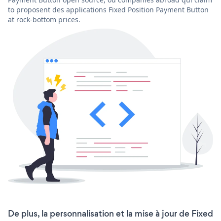
to proposent des applications Fixed Position Payment Button
at rock-bottom prices.
De plus, la personnalisation et la mise à jour de Fixed