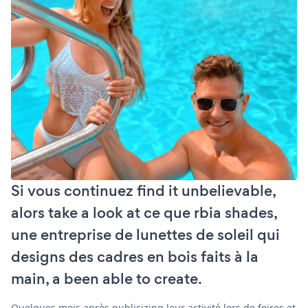
Si vous continuez find it unbelievable,
alors take a look at ce que rbia shades,
une entreprise de lunettes de soleil qui
designs des cadres en bois faits à la
main, a been able to create.
Quelques mois après publicizing leur activité lors de foires et