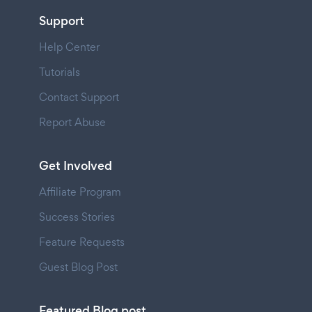
Support
Help Center
Tutorials
Contact Support
Report Abuse
Get Involved
Affiliate Program
Success Stories
Feature Requests
Guest Blog Post
Featured Blog post