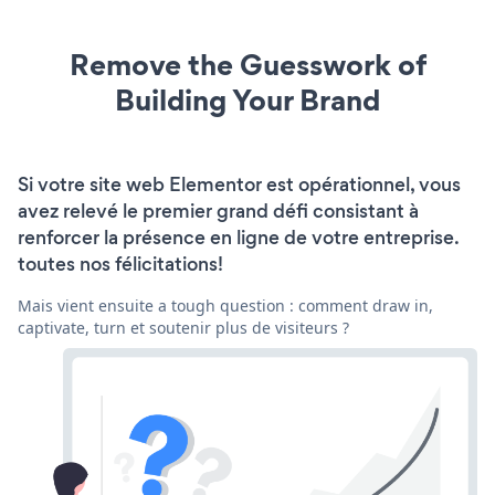
Remove the Guesswork of
Building Your Brand
Si votre site web Elementor est opérationnel, vous
avez relevé le premier grand défi consistant à
renforcer la présence en ligne de votre entreprise.
toutes nos félicitations!
Mais vient ensuite a tough question : comment draw in,
captivate, turn et soutenir plus de visiteurs ?