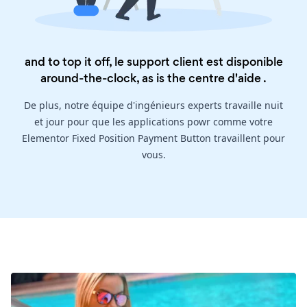
and to top it off, le support client est disponible
around-the-clock, as is the
centre d'aide
.
De plus, notre équipe d'ingénieurs experts travaille nuit
et jour pour que les applications powr comme votre
Elementor Fixed Position Payment Button travaillent pour
vous.