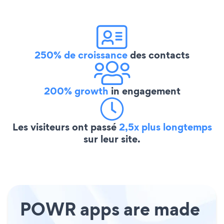
250% de croissance
des contacts
200% growth
in engagement
Les visiteurs ont passé
2,5x plus longtemps
sur leur site.
POWR apps are made