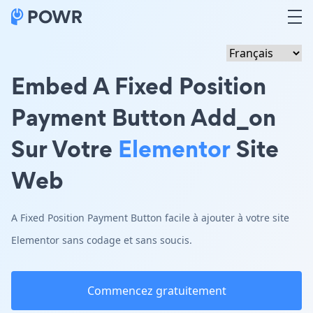
Embed A Fixed Position
Payment Button Add_on
Sur Votre
Elementor
Site
Web
A Fixed Position Payment Button facile à ajouter à votre site
Elementor sans codage et sans soucis.
Commencez gratuitement