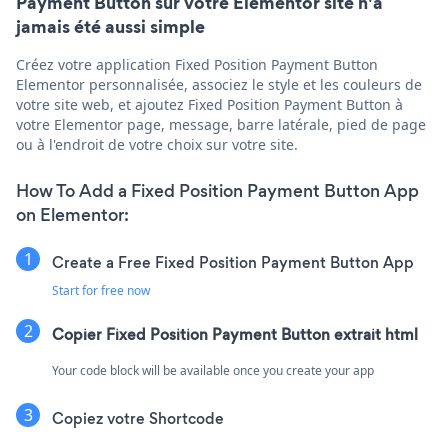
Payment Button sur votre Elementor site n'a
jamais été aussi simple
Créez votre application Fixed Position Payment Button
Elementor personnalisée, associez le style et les couleurs de
votre site web, et ajoutez Fixed Position Payment Button à
votre Elementor page, message, barre latérale, pied de page
ou à l'endroit de votre choix sur votre site.
How To Add a Fixed Position Payment Button App
on Elementor:
Create a Free Fixed Position Payment Button App
Start for free now
Copier Fixed Position Payment Button extrait html
Your code block will be available once you create your app
Copiez votre Shortcode