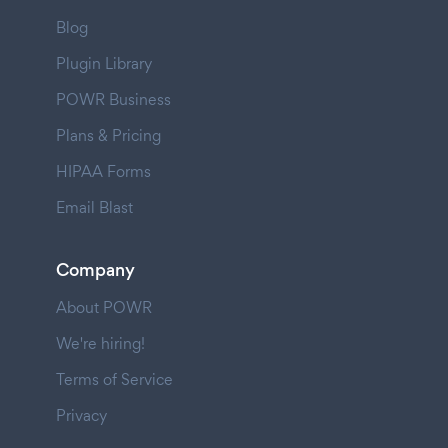
Blog
Plugin Library
POWR Business
Plans & Pricing
HIPAA Forms
Email Blast
Company
About POWR
We're hiring!
Terms of Service
Privacy