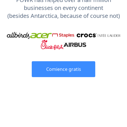
businesses on every continent
(besides Antarctica, because of course not)
Comience gratis