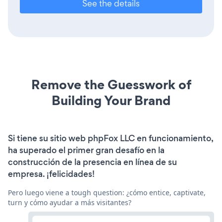
See the details
Remove the Guesswork of
Building Your Brand
Si tiene su sitio web phpFox LLC en funcionamiento,
ha superado el primer gran desafío en la
construcción de la presencia en línea de su
empresa. ¡felicidades!
Pero luego viene a tough question: ¿cómo entice, captivate,
turn y cómo ayudar a más visitantes?