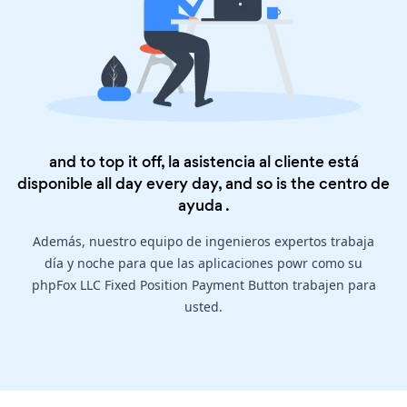
and to top it off, la asistencia al cliente está
disponible all day every day, and so is the
centro de
ayuda
.
Además, nuestro equipo de ingenieros expertos trabaja
día y noche para que las aplicaciones powr como su
phpFox LLC Fixed Position Payment Button trabajen para
usted.