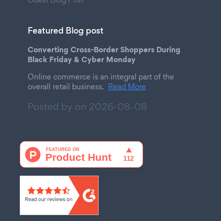
Featured Blog post
Converting Cross-Border Shoppers During
Black Friday & Cyber Monday
Online commerce is an integral part of the
overall retail business.
Read More
Posted by on
2026-08-08