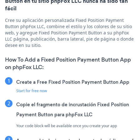
Button en tu sitio phpFox LLC nunca ha sido tan
fácil
Cree su aplicación personalizada Fixed Position Payment
Button phpFox LLC, combine el estilo y los colores de su sitio
web, y agregue Fixed Position Payment Button a su phpFox
LLC página, publicación, barra lateral, pie de página o donde
desee en su sitio.
How To Add a Fixed Position Payment Button App
on phpFox LLC:
Create a Free Fixed Position Payment Button App
Start for free now
Copie el fragmento de incrustación Fixed Position
Payment Button para phpFox LLC
Your code block will be available once you create your app