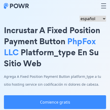
Incrustar A Fixed Position
Payment Button
PhpFox
LLC
Platform_type En Su
Sitio Web
Agrega A Fixed Position Payment Button platform_type a tu
sitio hosting service sin codificación ni dolores de cabeza.
Comience gratis