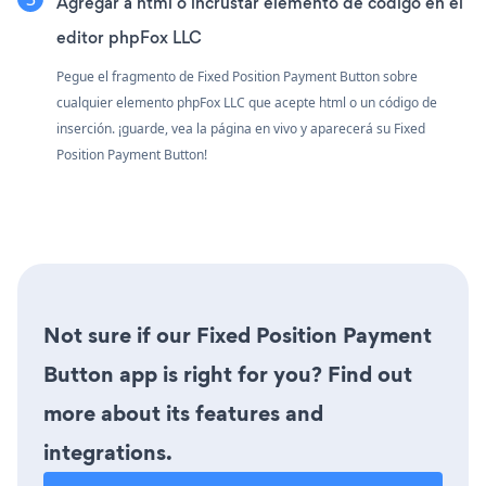
Agregar a html o incrustar elemento de código en el
editor phpFox LLC
Pegue el fragmento de Fixed Position Payment Button sobre
cualquier elemento phpFox LLC que acepte html o un código de
inserción. ¡guarde, vea la página en vivo y aparecerá su Fixed
Position Payment Button!
Not sure if our Fixed Position Payment
Button app is right for you? Find out
more about its features and
integrations.