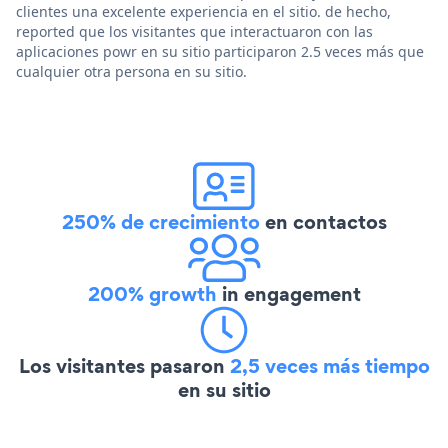
clientes una excelente experiencia en el sitio. de hecho,
reported que los visitantes que interactuaron con las
aplicaciones powr en su sitio participaron 2.5 veces más que
cualquier otra persona en su sitio.
250% de crecimiento
en contactos
200% growth
in engagement
Los visitantes pasaron
2,5 veces más tiempo
en su sitio