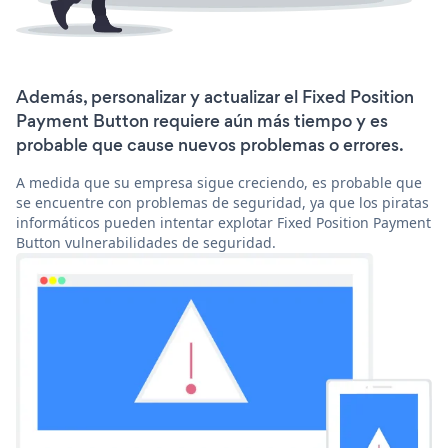
Además, personalizar y actualizar el Fixed Position
Payment Button requiere aún más tiempo y es
probable que cause nuevos problemas o errores.
A medida que su empresa sigue creciendo, es probable que
se encuentre con problemas de seguridad, ya que los piratas
informáticos pueden intentar explotar Fixed Position Payment
Button vulnerabilidades de seguridad.