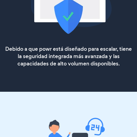
Debido a que powr está diseñado para escalar, tiene
la seguridad integrada más avanzada y las
capacidades de alto volumen disponibles.