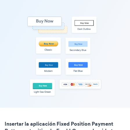
Insertar la aplicación Fixed Position Payment