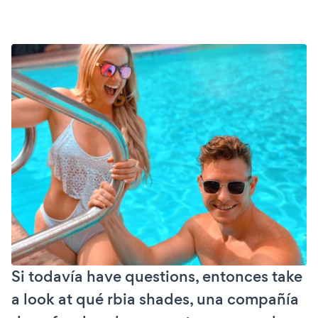
Si todavía have questions, entonces take
a look at qué rbia shades, una compañía