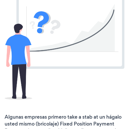
Algunas empresas primero take a stab at un hágalo
usted mismo (bricolaje) Fixed Position Payment