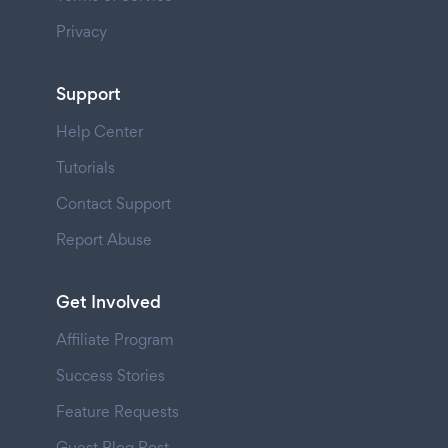
Privacy
Support
Help Center
Tutorials
Contact Support
Report Abuse
Get Involved
Affiliate Program
Success Stories
Feature Requests
Guest Blog Post