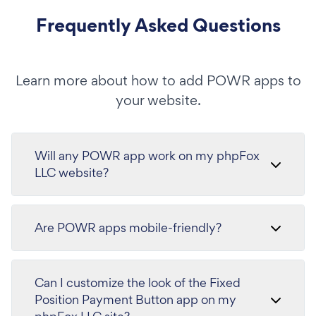
Frequently Asked Questions
Learn more about how to add POWR apps to
your website.
Will any POWR app work on my phpFox
LLC website?
Are POWR apps mobile-friendly?
Can I customize the look of the Fixed
Position Payment Button app on my