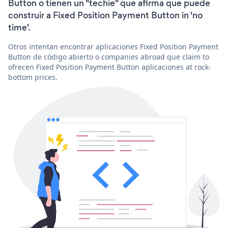
Button o tienen un "techie" que afirma que puede
construir a Fixed Position Payment Button in 'no
time'.
Otros intentan encontrar aplicaciones Fixed Position Payment
Button de código abierto o companies abroad que claim to
ofrecen Fixed Position Payment Button aplicaciones at rock-
bottom prices.