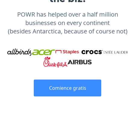
POWR has helped over a half million
businesses on every continent
(besides Antarctica, because of course not)
Comience gratis