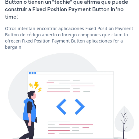
Button o tienen un "techie" que afirma que puede
construir a Fixed Position Payment Button in 'no
time'.
Otros intentan encontrar aplicaciones Fixed Position Payment
Button de código abierto o foreign companies que claim to
ofrecen Fixed Position Payment Button aplicaciones for a
bargain.