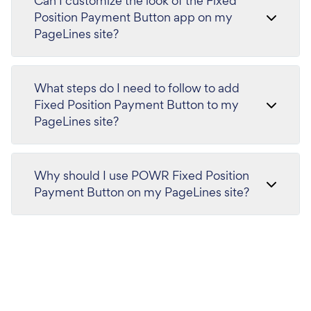
Can I customize the look of the Fixed
Position Payment Button app on my
PageLines site?
What steps do I need to follow to add
Fixed Position Payment Button to my
PageLines site?
Why should I use POWR Fixed Position
Payment Button on my PageLines site?