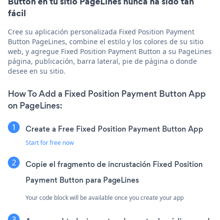
Button en tu sitio PageLines nunca ha sido tan
fácil
Cree su aplicación personalizada Fixed Position Payment
Button PageLines, combine el estilo y los colores de su sitio
web, y agregue Fixed Position Payment Button a su PageLines
página, publicación, barra lateral, pie de página o donde
desee en su sitio.
How To Add a Fixed Position Payment Button App
on PageLines:
Create a Free Fixed Position Payment Button App
Start for free now
Copie el fragmento de incrustación Fixed Position
Payment Button para PageLines
Your code block will be available once you create your app