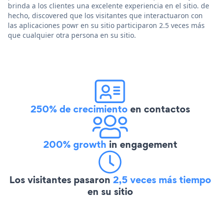
brinda a los clientes una excelente experiencia en el sitio. de
hecho, discovered que los visitantes que interactuaron con
las aplicaciones powr en su sitio participaron 2.5 veces más
que cualquier otra persona en su sitio.
250% de crecimiento
en contactos
200% growth
in engagement
Los visitantes pasaron
2,5 veces más tiempo
en su sitio