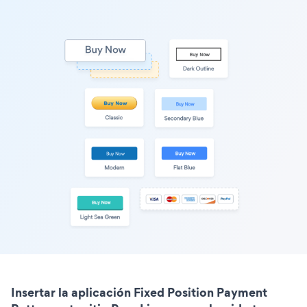
Insertar la aplicación Fixed Position Payment