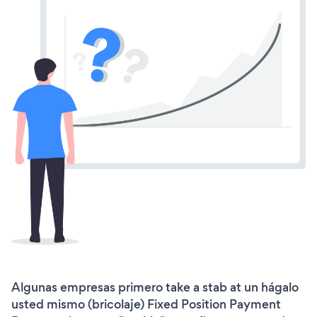
Algunas empresas primero take a stab at un hágalo
usted mismo (bricolaje) Fixed Position Payment