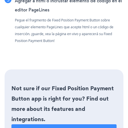
Agregar a html o incrustar elemento de código en el
editor PageLines
Pegue el fragmento de Fixed Position Payment Button sobre
cualquier elemento PageLines que acepte html o un código de
inserción. ¡guarde, vea la página en vivo y aparecerá su Fixed
Position Payment Button!
Not sure if our Fixed Position Payment
Button app is right for you? Find out
more about its features and
integrations.