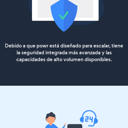
Debido a que powr está diseñado para escalar, tiene
la seguridad integrada más avanzada y las
capacidades de alto volumen disponibles.