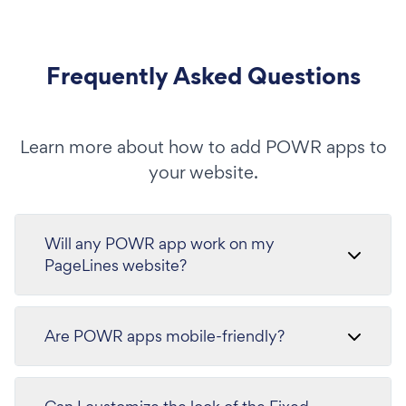
Frequently Asked Questions
Learn more about how to add POWR apps to
your website.
Will any POWR app work on my
PageLines website?
Are POWR apps mobile-friendly?