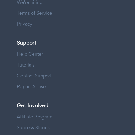
We're hiring!
Terms of Service
Privacy
Support
Help Center
Tutorials
Contact Support
Report Abuse
Get Involved
Affiliate Program
Success Stories