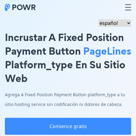
Incrustar A Fixed Position
Payment Button
PageLines
Platform_type En Su Sitio
Web
Agrega A Fixed Position Payment Button platform_type a tu
sitio hosting service sin codificación ni dolores de cabeza.
Comience gratis