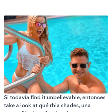
Si todavía find it unbelievable, entonces
take a look at qué rbia shades, una