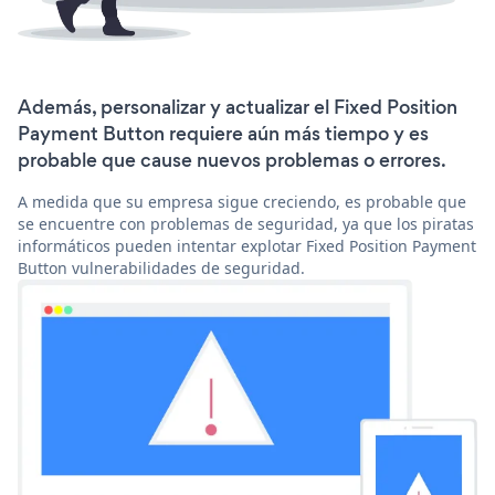
Además, personalizar y actualizar el Fixed Position
Payment Button requiere aún más tiempo y es
probable que cause nuevos problemas o errores.
A medida que su empresa sigue creciendo, es probable que
se encuentre con problemas de seguridad, ya que los piratas
informáticos pueden intentar explotar Fixed Position Payment
Button vulnerabilidades de seguridad.