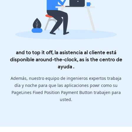
and to top it off, la asistencia al cliente está
disponible around-the-clock, as is the
centro de
ayuda
.
Además, nuestro equipo de ingenieros expertos trabaja
día y noche para que las aplicaciones powr como su
PageLines Fixed Position Payment Button trabajen para
usted.