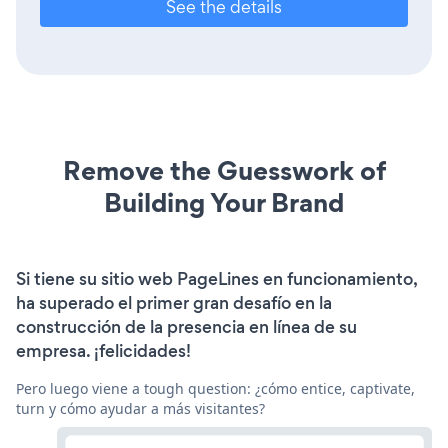
See the details
Remove the Guesswork of
Building Your Brand
Si tiene su sitio web PageLines en funcionamiento,
ha superado el primer gran desafío en la
construcción de la presencia en línea de su
empresa. ¡felicidades!
Pero luego viene a tough question: ¿cómo entice, captivate,
turn y cómo ayudar a más visitantes?