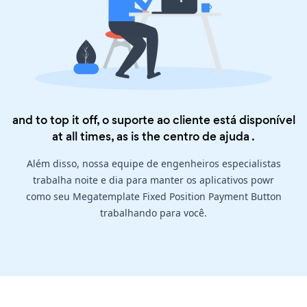
and to top it off, o suporte ao cliente está disponível
at all times, as is the
centro de ajuda
.
Além disso, nossa equipe de engenheiros especialistas
trabalha noite e dia para manter os aplicativos powr
como seu Megatemplate Fixed Position Payment Button
trabalhando para você.