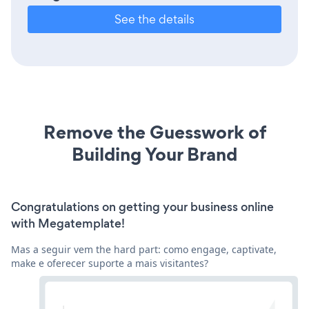
See the details
Remove the Guesswork of
Building Your Brand
Congratulations on getting your business online
with Megatemplate!
Mas a seguir vem the hard part: como engage, captivate,
make e oferecer suporte a mais visitantes?