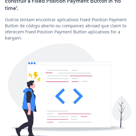
construir a Fixed Position Payment Button in 'no
time'.
Outros tentam encontrar aplicativos Fixed Position Payment
Button de código aberto ou companies abroad que claim to
oferecem Fixed Position Payment Button aplicativos for a
bargain.