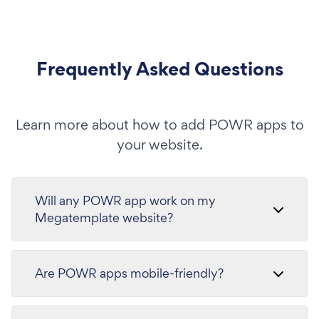
Frequently Asked Questions
Learn more about how to add POWR apps to
your website.
Will any POWR app work on my
Megatemplate website?
Are POWR apps mobile-friendly?