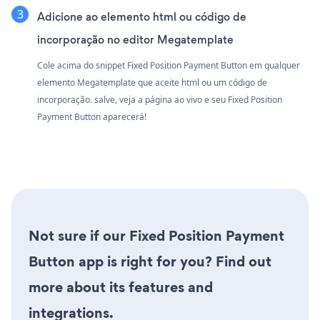
Adicione ao elemento html ou código de
incorporação no editor Megatemplate
Cole acima do snippet Fixed Position Payment Button em qualquer
elemento Megatemplate que aceite html ou um código de
incorporação. salve, veja a página ao vivo e seu Fixed Position
Payment Button aparecerá!
Not sure if our Fixed Position Payment
Button app is right for you? Find out
more about its features and
integrations.