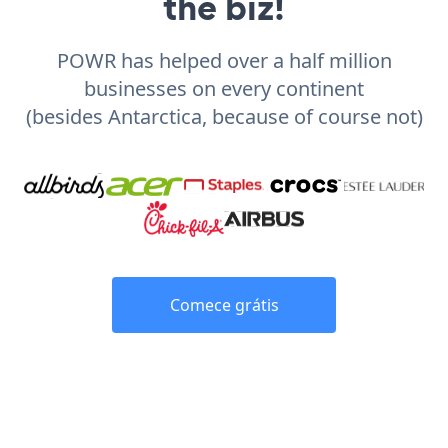
the biz!
POWR has helped over a half million
businesses on every continent
(besides Antarctica, because of course not)
Comece grátis