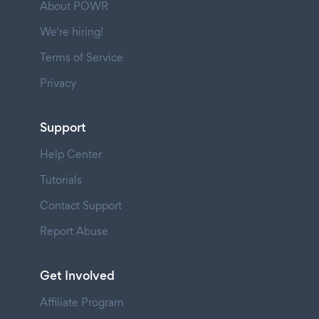
About POWR
We're hiring!
Terms of Service
Privacy
Support
Help Center
Tutorials
Contact Support
Report Abuse
Get Involved
Affiliate Program