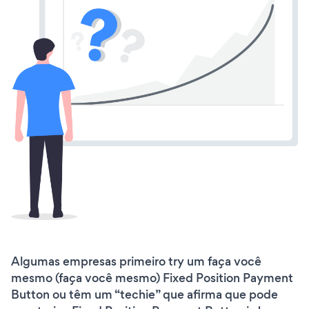
Algumas empresas primeiro try um faça você
mesmo (faça você mesmo) Fixed Position Payment
Button ou têm um “techie” que afirma que pode