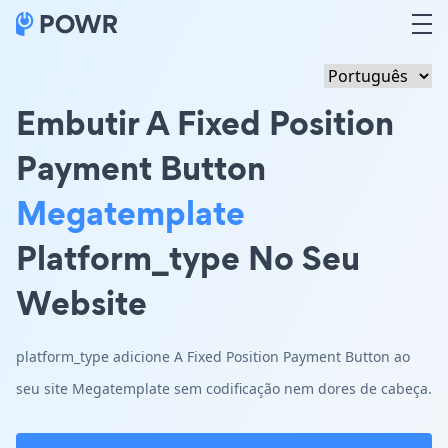
Embutir A Fixed Position
Payment Button
Megatemplate
Platform_type No Seu
Website
platform_type adicione A Fixed Position Payment Button ao
seu site Megatemplate sem codificação nem dores de cabeça.