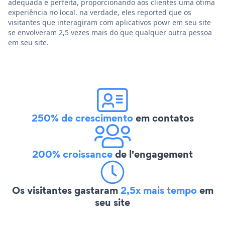
adequada e perfeita, proporcionando aos clientes uma ótima
experiência no local. na verdade, eles reported que os
visitantes que interagiram com aplicativos powr em seu site
se envolveram 2,5 vezes mais do que qualquer outra pessoa
em seu site.
250% de crescimento
em contatos
200% croissance
de l'engagement
Os visitantes gastaram
2,5x mais tempo
em
seu site