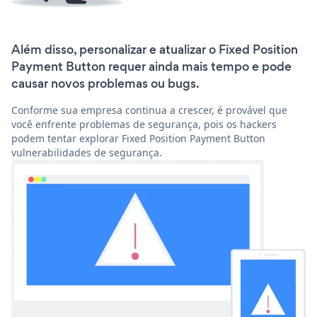
Além disso, personalizar e atualizar o Fixed Position
Payment Button requer ainda mais tempo e pode
causar novos problemas ou bugs.
Conforme sua empresa continua a crescer, é provável que
você enfrente problemas de segurança, pois os hackers
podem tentar explorar Fixed Position Payment Button
vulnerabilidades de segurança.