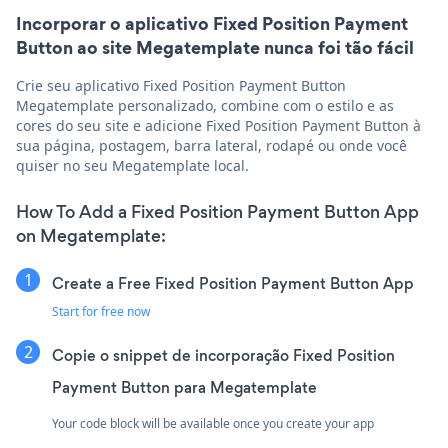
Incorporar o aplicativo Fixed Position Payment
Button ao site Megatemplate nunca foi tão fácil
Crie seu aplicativo Fixed Position Payment Button
Megatemplate personalizado, combine com o estilo e as
cores do seu site e adicione Fixed Position Payment Button à
sua página, postagem, barra lateral, rodapé ou onde você
quiser no seu Megatemplate local.
How To Add a Fixed Position Payment Button App
on Megatemplate:
Create a Free Fixed Position Payment Button App
Start for free now
Copie o snippet de incorporação Fixed Position
Payment Button para Megatemplate
Your code block will be available once you create your app