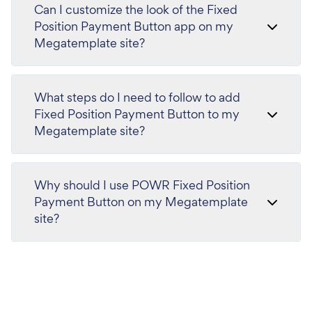
Can I customize the look of the Fixed
Position Payment Button app on my
Megatemplate site?
What steps do I need to follow to add
Fixed Position Payment Button to my
Megatemplate site?
Why should I use POWR Fixed Position
Payment Button on my Megatemplate
site?