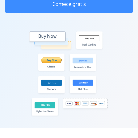
Comece grátis