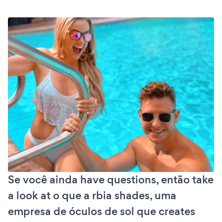
Se você ainda have questions, então take
a look at o que a rbia shades, uma
empresa de óculos de sol que creates