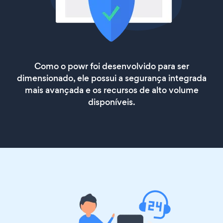
Como o powr foi desenvolvido para ser
dimensionado, ele possui a segurança integrada
mais avançada e os recursos de alto volume
disponíveis.