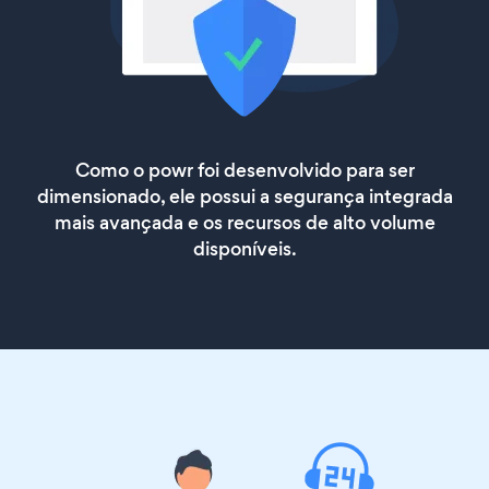
Como o powr foi desenvolvido para ser
dimensionado, ele possui a segurança integrada
mais avançada e os recursos de alto volume
disponíveis.