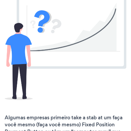
Algumas empresas primeiro take a stab at um faça
você mesmo (faça você mesmo) Fixed Position