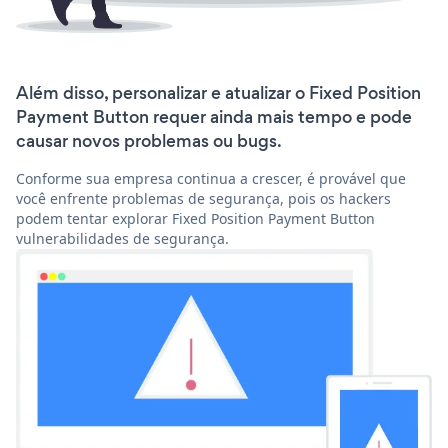
Além disso, personalizar e atualizar o Fixed Position
Payment Button requer ainda mais tempo e pode
causar novos problemas ou bugs.
Conforme sua empresa continua a crescer, é provável que
você enfrente problemas de segurança, pois os hackers
podem tentar explorar Fixed Position Payment Button
vulnerabilidades de segurança.