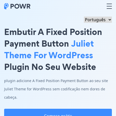
Embutir A Fixed Position
Payment Button
Juliet
Theme For WordPress
Plugin No Seu Website
plugin adicione A Fixed Position Payment Button ao seu site
Juliet Theme for WordPress sem codificação nem dores de
cabeça.