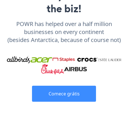
the biz!
POWR has helped over a half million
businesses on every continent
(besides Antarctica, because of course not)
Comece grátis