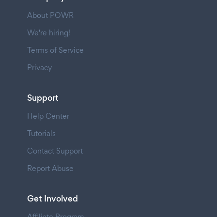
About POWR
We're hiring!
Terms of Service
Privacy
Support
Help Center
Tutorials
Contact Support
Report Abuse
Get Involved
Affiliate Program