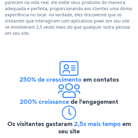
parecem na vida real. ele exibe seus produtos de maneira
adequada e perfeita, proporcionando aos clientes uma ótima
experiência no local. na verdade, eles discovered que os
visitantes que interagiram com aplicativos powr em seu site
se envolveram 2,5 vezes mais do que qualquer outra pessoa
em seu site.
250% de crescimento
em contatos
200% croissance
de l'engagement
Os visitantes gastaram
2,5x mais tempo
em
seu site