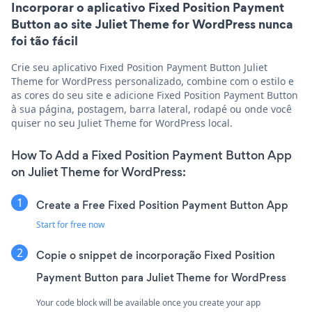
Incorporar o aplicativo Fixed Position Payment
Button ao site Juliet Theme for WordPress nunca
foi tão fácil
Crie seu aplicativo Fixed Position Payment Button Juliet
Theme for WordPress personalizado, combine com o estilo e
as cores do seu site e adicione Fixed Position Payment Button
à sua página, postagem, barra lateral, rodapé ou onde você
quiser no seu Juliet Theme for WordPress local.
How To Add a Fixed Position Payment Button App
on Juliet Theme for WordPress:
Create a Free Fixed Position Payment Button App
Start for free now
Copie o snippet de incorporação Fixed Position
Payment Button para Juliet Theme for WordPress
Your code block will be available once you create your app