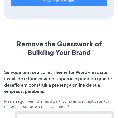
See the details
Remove the Guesswork of
Building Your Brand
Se você tem seu Juliet Theme for WordPress site
instalado e funcionando, superou o primeiro grande
desafio em construir a presença online de sua
empresa. parabéns!
Mas a seguir vem the hard part: como entice, captivate, turn
e oferecer suporte a mais visitantes?