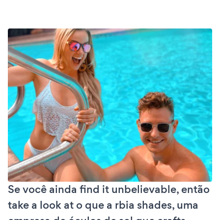
Se você ainda find it unbelievable, então
take a look at o que a rbia shades, uma