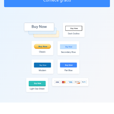
Comece grátis