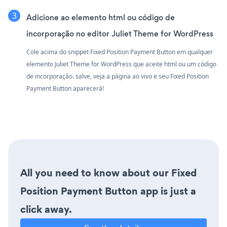
Adicione ao elemento html ou código de
incorporação no editor Juliet Theme for WordPress
Cole acima do snippet Fixed Position Payment Button em qualquer
elemento Juliet Theme for WordPress que aceite html ou um código
de incorporação. salve, veja a página ao vivo e seu Fixed Position
Payment Button aparecerá!
All you need to know about our Fixed
Position Payment Button app is just a
click away.