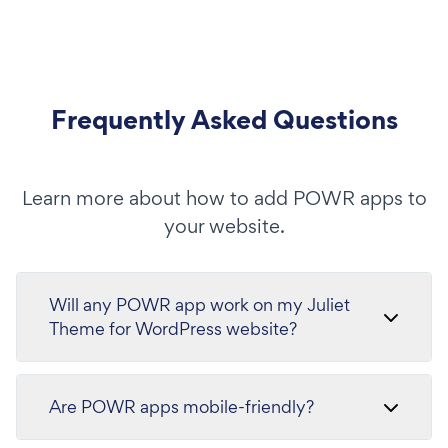
Frequently Asked Questions
Learn more about how to add POWR apps to
your website.
Will any POWR app work on my Juliet
Theme for WordPress website?
Are POWR apps mobile-friendly?