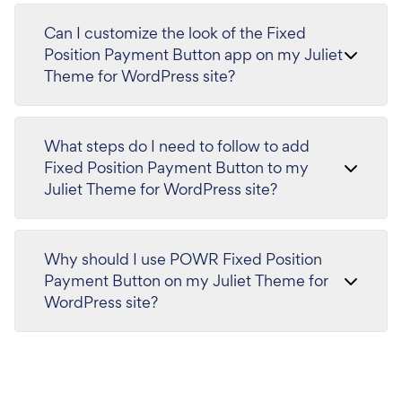
Can I customize the look of the Fixed
Position Payment Button app on my Juliet
Theme for WordPress site?
What steps do I need to follow to add
Fixed Position Payment Button to my
Juliet Theme for WordPress site?
Why should I use POWR Fixed Position
Payment Button on my Juliet Theme for
WordPress site?