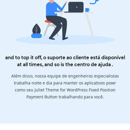
and to top it off, o suporte ao cliente está disponível
at all times, and so is the
centro de ajuda
.
Além disso, nossa equipe de engenheiros especialistas
trabalha noite e dia para manter os aplicativos powr
como seu Juliet Theme for WordPress Fixed Position
Payment Button trabalhando para você.