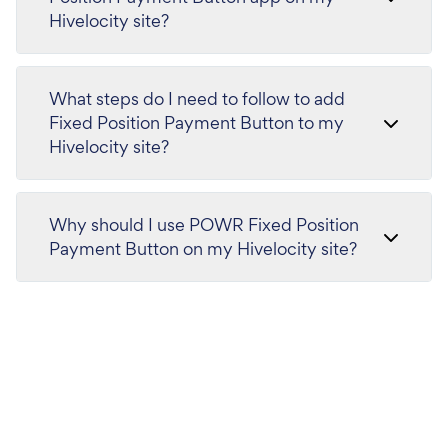
Hivelocity site?
What steps do I need to follow to add
Fixed Position Payment Button to my
Hivelocity site?
Why should I use POWR Fixed Position
Payment Button on my Hivelocity site?