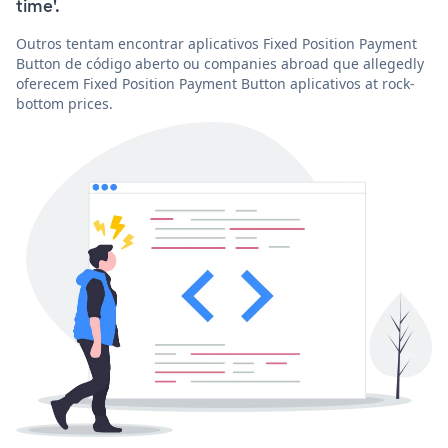
time'.
Outros tentam encontrar aplicativos Fixed Position Payment
Button de código aberto ou companies abroad que allegedly
oferecem Fixed Position Payment Button aplicativos at rock-
bottom prices.