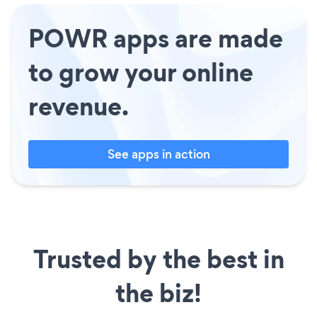
POWR apps are made
to grow your online
revenue.
See apps in action
Trusted by the best in
the biz!