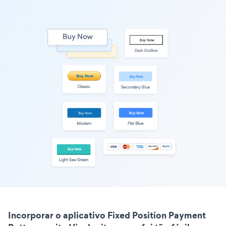
Incorporar o aplicativo Fixed Position Payment