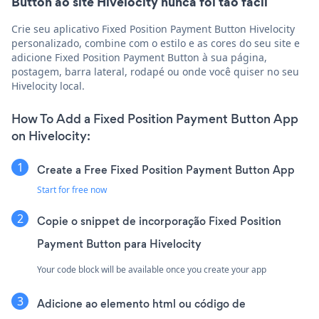
Button ao site Hivelocity nunca foi tão fácil
Crie seu aplicativo Fixed Position Payment Button Hivelocity
personalizado, combine com o estilo e as cores do seu site e
adicione Fixed Position Payment Button à sua página,
postagem, barra lateral, rodapé ou onde você quiser no seu
Hivelocity local.
How To Add a Fixed Position Payment Button App
on Hivelocity:
Create a Free Fixed Position Payment Button App
Start for free now
Copie o snippet de incorporação Fixed Position
Payment Button para Hivelocity
Your code block will be available once you create your app
Adicione ao elemento html ou código de