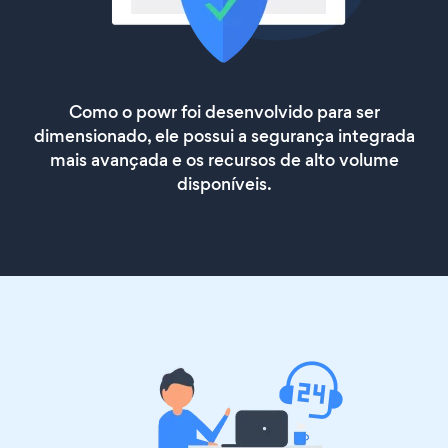
Como o powr foi desenvolvido para ser
dimensionado, ele possui a segurança integrada
mais avançada e os recursos de alto volume
disponíveis.