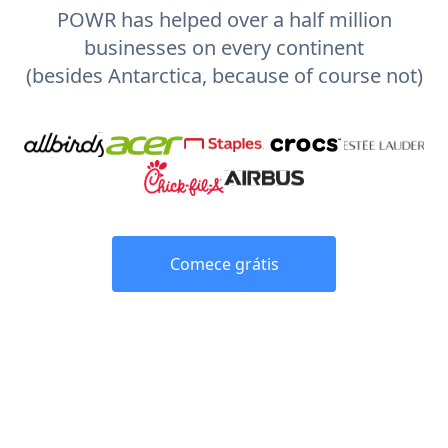
POWR has helped over a half million
businesses on every continent
(besides Antarctica, because of course not)
Comece grátis