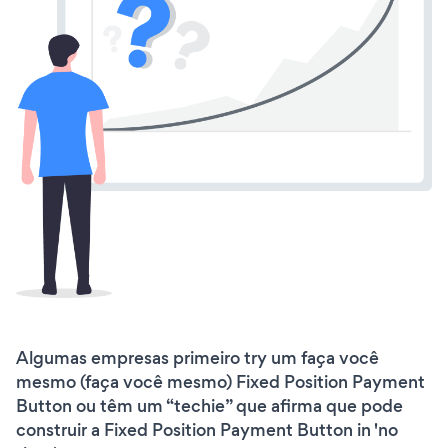
Algumas empresas primeiro try um faça você
mesmo (faça você mesmo) Fixed Position Payment
Button ou têm um “techie” que afirma que pode
construir a Fixed Position Payment Button in 'no