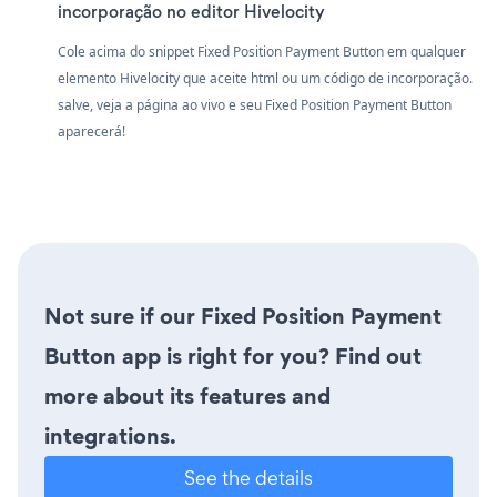
incorporação no editor Hivelocity
Cole acima do snippet Fixed Position Payment Button em qualquer
elemento Hivelocity que aceite html ou um código de incorporação.
salve, veja a página ao vivo e seu Fixed Position Payment Button
aparecerá!
Not sure if our Fixed Position Payment
Button app is right for you? Find out
more about its features and
integrations.
See the details