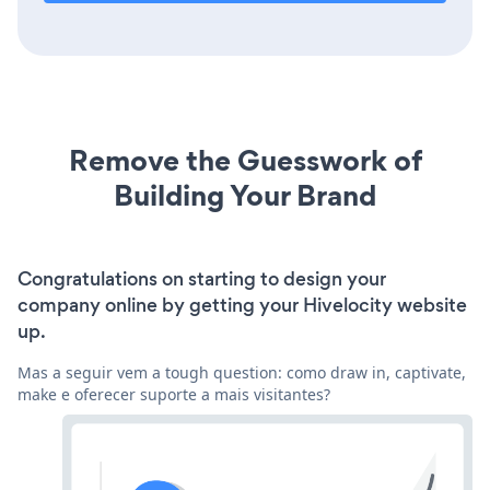
Remove the Guesswork of
Building Your Brand
Congratulations on starting to design your
company online by getting your Hivelocity website
up.
Mas a seguir vem a tough question: como draw in, captivate,
make e oferecer suporte a mais visitantes?