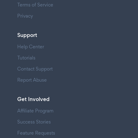
Terms of Service
Privacy
Support
Help Center
Tutorials
Contact Support
Report Abuse
Get Involved
Affiliate Program
Success Stories
Feature Requests