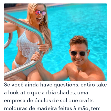
Se você ainda have questions, então take
a look at o que a rbia shades, uma
empresa de óculos de sol que crafts
molduras de madeira feitas à mão, tem