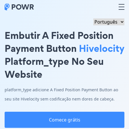
Embutir A Fixed Position
Payment Button
Hivelocity
Platform_type No Seu
Website
platform_type adicione A Fixed Position Payment Button ao
seu site Hivelocity sem codificação nem dores de cabeça.
Comece grátis