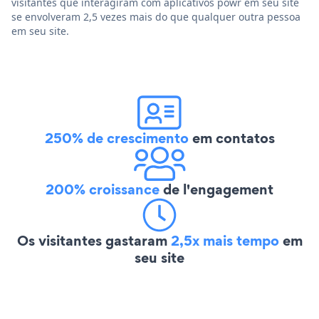
visitantes que interagiram com aplicativos powr em seu site
se envolveram 2,5 vezes mais do que qualquer outra pessoa
em seu site.
250% de crescimento
em contatos
200% croissance
de l'engagement
Os visitantes gastaram
2,5x mais tempo
em
seu site