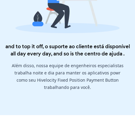
and to top it off, o suporte ao cliente está disponível
all day every day, and so is the
centro de ajuda
.
Além disso, nossa equipe de engenheiros especialistas
trabalha noite e dia para manter os aplicativos powr
como seu Hivelocity Fixed Position Payment Button
trabalhando para você.