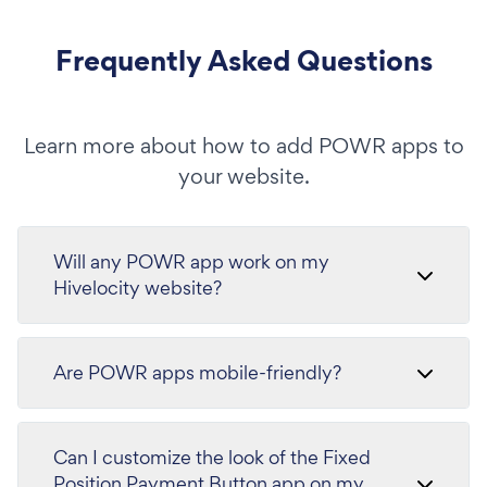
Frequently Asked Questions
Learn more about how to add POWR apps to
your website.
Will any POWR app work on my
Hivelocity website?
Are POWR apps mobile-friendly?
Can I customize the look of the Fixed
Position Payment Button app on my