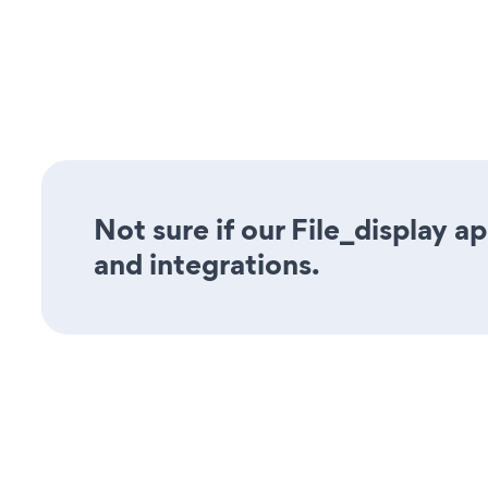
Not sure if our File_display a
and integrations.