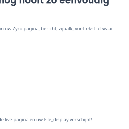
n uw Zyro pagina, bericht, zijbalk, voettekst of waar
 live-pagina en uw File_display verschijnt!