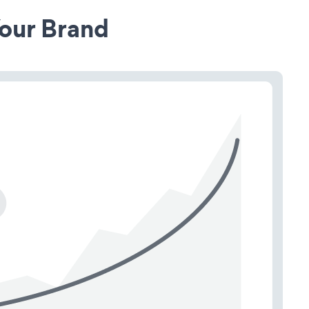
our Brand