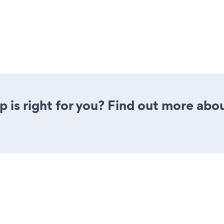
pp is right for you? Find out more abou