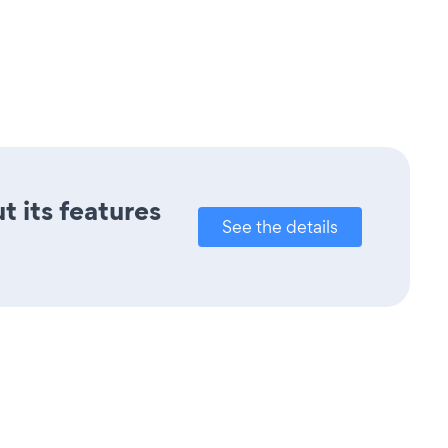
t its features
See the details