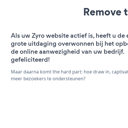
Remove t
Als uw Zyro website actief is, heeft u de 
grote uitdaging overwonnen bij het op
de online aanwezigheid van uw bedrijf.
gefeliciteerd!
Maar daarna komt the hard part: hoe draw in, captiva
meer bezoekers te ondersteunen?