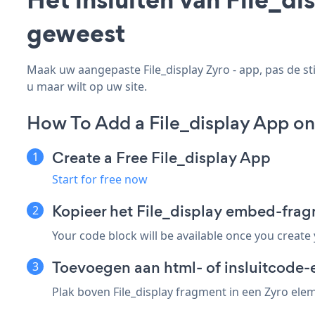
geweest
Maak uw aangepaste File_display Zyro - app, pas de sti
u maar wilt op uw site.
How To Add a File_display App on
Create a Free File_display App
Start for free now
Kopieer het File_display embed-frag
Your code block will be available once you create
Toevoegen aan html- of insluitcode-e
Plak boven File_display fragment in een Zyro elem