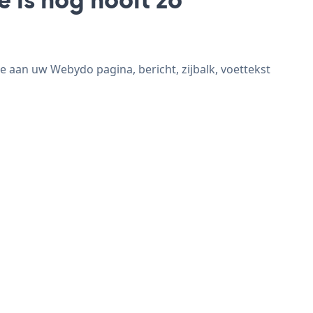
e aan uw Webydo pagina, bericht, zijbalk, voettekst