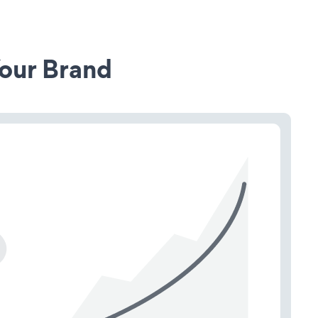
our Brand