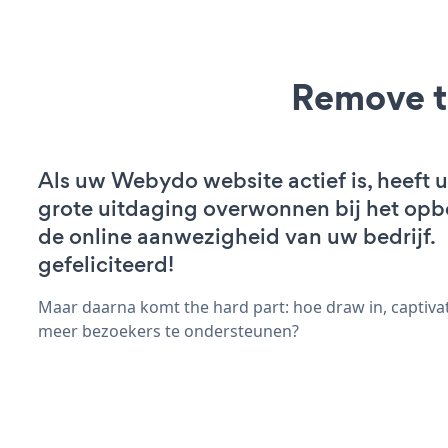
Remove t
Als uw Webydo website actief is, heeft u
grote uitdaging overwonnen bij het op
de online aanwezigheid van uw bedrijf.
gefeliciteerd!
Maar daarna komt the hard part: hoe draw in, captivat
meer bezoekers te ondersteunen?