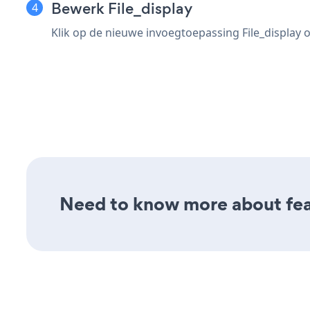
Bewerk File_display
Klik op de nieuwe invoegtoepassing File_display
Need to know more about feat