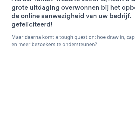
grote uitdaging overwonnen bij het op
de online aanwezigheid van uw bedrijf.
gefeliciteerd!
Maar daarna komt a tough question: hoe draw in, cap
en meer bezoekers te ondersteunen?