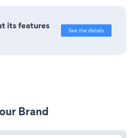
t its features
See the details
our Brand