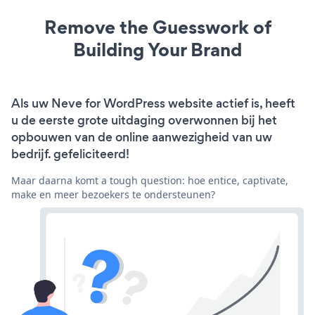
Remove the Guesswork of
Building Your Brand
Als uw Neve for WordPress website actief is, heeft
u de eerste grote uitdaging overwonnen bij het
opbouwen van de online aanwezigheid van uw
bedrijf. gefeliciteerd!
Maar daarna komt a tough question: hoe entice, captivate,
make en meer bezoekers te ondersteunen?