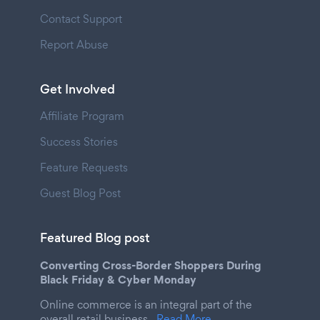
Contact Support
Report Abuse
Get Involved
Affiliate Program
Success Stories
Feature Requests
Guest Blog Post
Featured Blog post
Converting Cross-Border Shoppers During
Black Friday & Cyber Monday
Online commerce is an integral part of the
overall retail business.
Read More