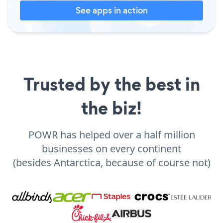
See apps in action
Trusted by the best in
the biz!
POWR has helped over a half million
businesses on every continent
(besides Antarctica, because of course not)