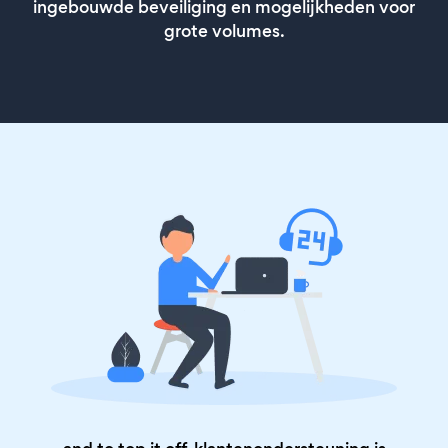
ingebouwde beveiliging en mogelijkheden voor
grote volumes.