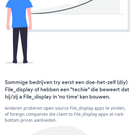
Sommige bedrijven try eerst een doe-het-zelf (diy)
File_display of hebben een "techie" die beweert dat
hij/zij a File_display in 'no time' kan bouwen.
Anderen proberen open source File_display apps te vinden,
of foreign companies die claim to File_display apps at rock-
bottom prices aanbieden.