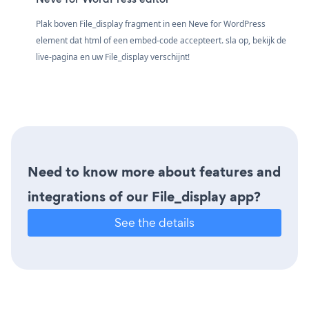
Plak boven File_display fragment in een Neve for WordPress
element dat html of een embed-code accepteert. sla op, bekijk de
live-pagina en uw File_display verschijnt!
Need to know more about features and
integrations of our File_display app?
See the details