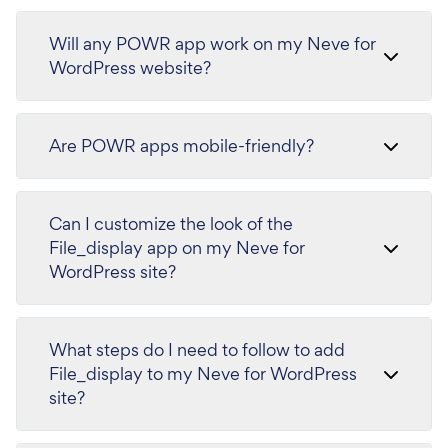
Will any POWR app work on my Neve for
WordPress website?
Are POWR apps mobile-friendly?
Can I customize the look of the
File_display app on my Neve for
WordPress site?
What steps do I need to follow to add
File_display to my Neve for WordPress
site?