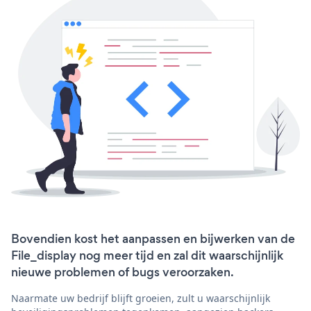
Bovendien kost het aanpassen en bijwerken van de
File_display nog meer tijd en zal dit waarschijnlijk
nieuwe problemen of bugs veroorzaken.
Naarmate uw bedrijf blijft groeien, zult u waarschijnlijk