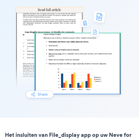
Het insluiten van File_display app op uw Neve for