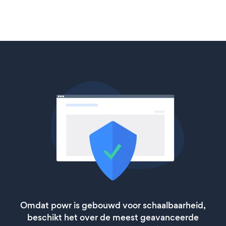
Omdat powr is gebouwd voor schaalbaarheid,
beschikt het over de meest geavanceerde