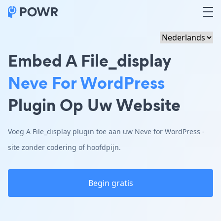
Embed A File_display
Neve For WordPress
Plugin Op Uw Website
Voeg A File_display plugin toe aan uw Neve for WordPress -
site zonder codering of hoofdpijn.
Begin gratis