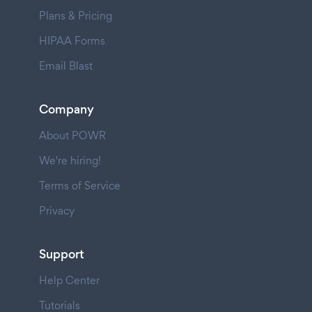
Plans & Pricing
HIPAA Forms
Email Blast
Company
About POWR
We're hiring!
Terms of Service
Privacy
Support
Help Center
Tutorials