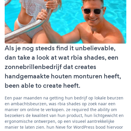
Als je nog steeds find it unbelievable,
dan take a look at wat rbia shades, een
zonnebrillenbedrijf dat creates
handgemaakte houten monturen heeft,
been able to create heeft.
Een paar maanden na getting hun bedrijf op lokale beurzen
en ambachtsbeurzen, was rbia shades op zoek naar een
manier om online te verkopen. ze required the ability om
bezoekers de kwaliteit van hun product, hun lichtgewicht en
ergonomische ontwerpen, op een visueel aantrekkelijke
manier te laten zien. hun Neve for WordPress bood hiervoor