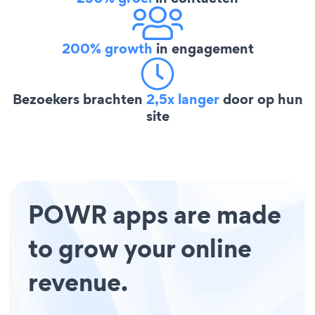
200% growth
in engagement
Bezoekers brachten
2,5x langer
door op hun
site
POWR apps are made
to grow your online
revenue.