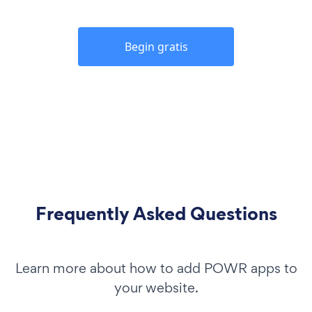
Begin gratis
Frequently Asked Questions
Learn more about how to add POWR apps to
your website.