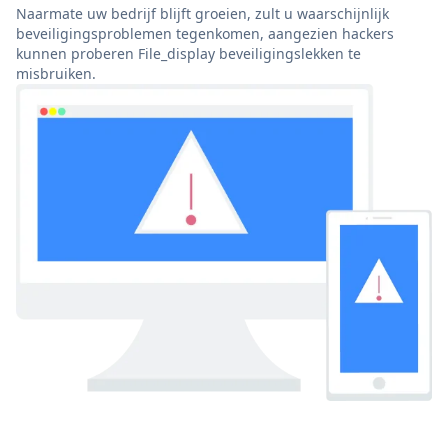
Naarmate uw bedrijf blijft groeien, zult u waarschijnlijk
beveiligingsproblemen tegenkomen, aangezien hackers
kunnen proberen File_display beveiligingslekken te
misbruiken.