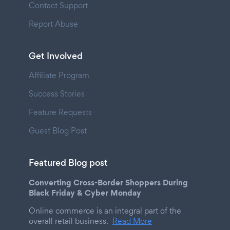
Contact Support
Report Abuse
Get Involved
Affiliate Program
Success Stories
Feature Requests
Guest Blog Post
Featured Blog post
Converting Cross-Border Shoppers During
Black Friday & Cyber Monday
Online commerce is an integral part of the
overall retail business.
Read More