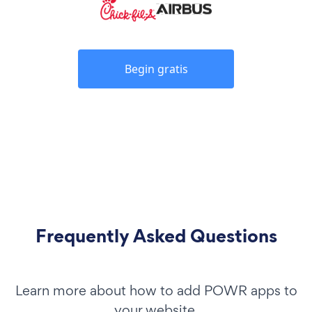
Begin gratis
Frequently Asked Questions
Learn more about how to add POWR apps to
your website.