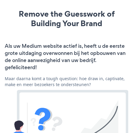
Remove the Guesswork of
Building Your Brand
Als uw Medium website actief is, heeft u de eerste
grote uitdaging overwonnen bij het opbouwen van
de online aanwezigheid van uw bedrijf.
gefeliciteerd!
Maar daarna komt a tough question: hoe draw in, captivate,
make en meer bezoekers te ondersteunen?