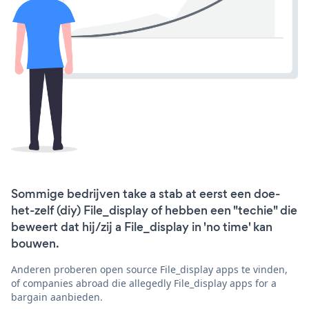
Sommige bedrijven take a stab at eerst een doe-
het-zelf (diy) File_display of hebben een "techie" die
beweert dat hij/zij a File_display in 'no time' kan
bouwen.
Anderen proberen open source File_display apps te vinden,
of companies abroad die allegedly File_display apps for a
bargain aanbieden.