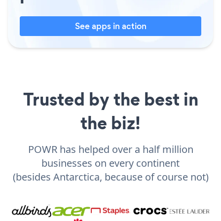
See apps in action
Trusted by the best in
the biz!
POWR has helped over a half million
businesses on every continent
(besides Antarctica, because of course not)