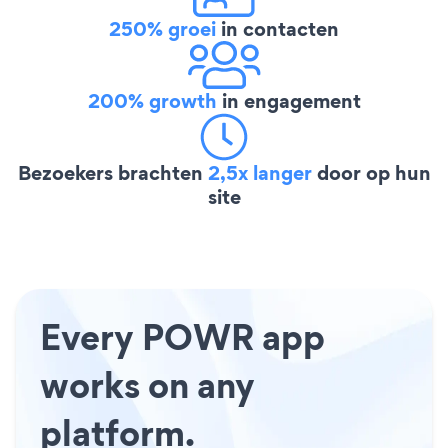
250% groei
in contacten
200% growth
in engagement
Bezoekers brachten
2,5x langer
door op hun
site
Every POWR app
works on any
platform.