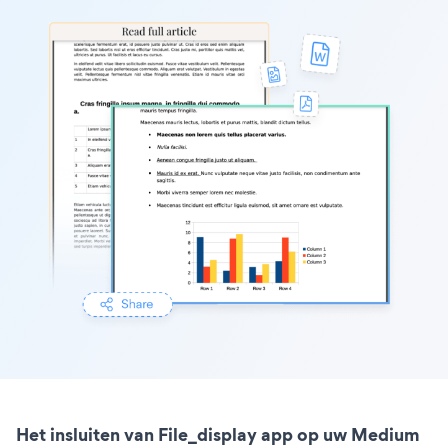
Het insluiten van File_display app op uw Medium