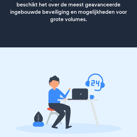
beschikt het over de meest geavanceerde
ingebouwde beveiliging en mogelijkheden voor
grote volumes.