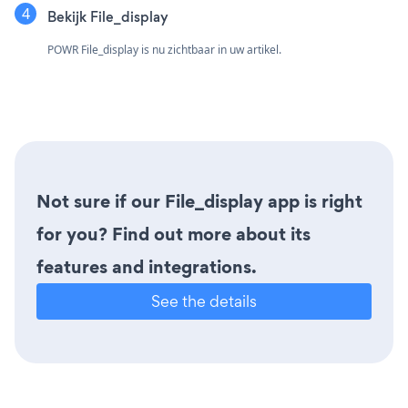
Bekijk File_display
POWR File_display is nu zichtbaar in uw artikel.
Not sure if our File_display app is right
for you? Find out more about its
features and integrations.
See the details