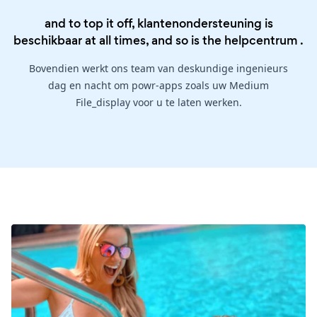
and to top it off, klantenondersteuning is
beschikbaar at all times, and so is the
helpcentrum
.
Bovendien werkt ons team van deskundige ingenieurs
dag en nacht om powr-apps zoals uw Medium
File_display voor u te laten werken.