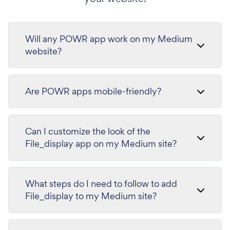
Will any POWR app work on my Medium
website?
Are POWR apps mobile-friendly?
Can I customize the look of the
File_display app on my Medium site?
What steps do I need to follow to add
File_display to my Medium site?