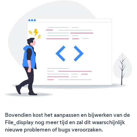
Bovendien kost het aanpassen en bijwerken van de
File_display nog meer tijd en zal dit waarschijnlijk
nieuwe problemen of bugs veroorzaken.