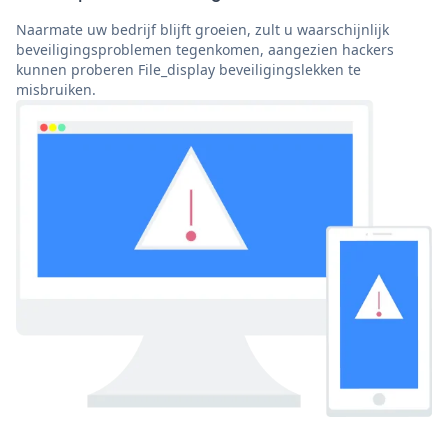
Naarmate uw bedrijf blijft groeien, zult u waarschijnlijk
beveiligingsproblemen tegenkomen, aangezien hackers
kunnen proberen File_display beveiligingslekken te
misbruiken.