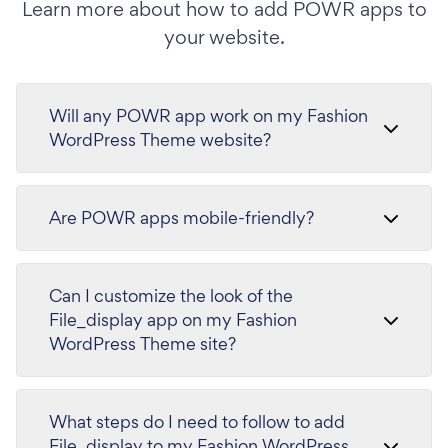
Learn more about how to add POWR apps to
your website.
Will any POWR app work on my Fashion
WordPress Theme website?
Are POWR apps mobile-friendly?
Can I customize the look of the
File_display app on my Fashion
WordPress Theme site?
What steps do I need to follow to add
File_display to my Fashion WordPress