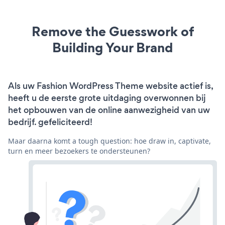
Remove the Guesswork of
Building Your Brand
Als uw Fashion WordPress Theme website actief is,
heeft u de eerste grote uitdaging overwonnen bij
het opbouwen van de online aanwezigheid van uw
bedrijf. gefeliciteerd!
Maar daarna komt a tough question: hoe draw in, captivate,
turn en meer bezoekers te ondersteunen?