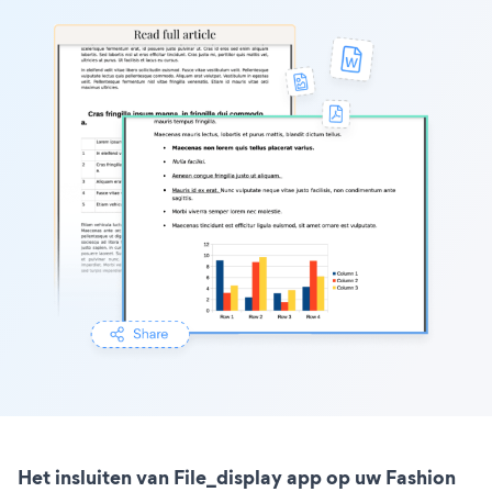
Het insluiten van File_display app op uw Fashion