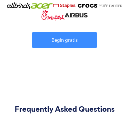
Begin gratis
Frequently Asked Questions