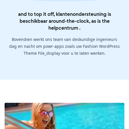
and to top it off, klantenondersteuning is
beschikbaar around-the-clock, as is the
helpcentrum
.
Bovendien werkt ons team van deskundige ingenieurs
dag en nacht om powr-apps zoals uw Fashion WordPress
Theme File_display voor u te laten werken.