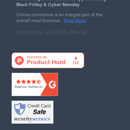
Black Friday & Cyber Monday
Online commerce is an integral part of the
overall retail business.
Read More
Posted by on
2026-08-06