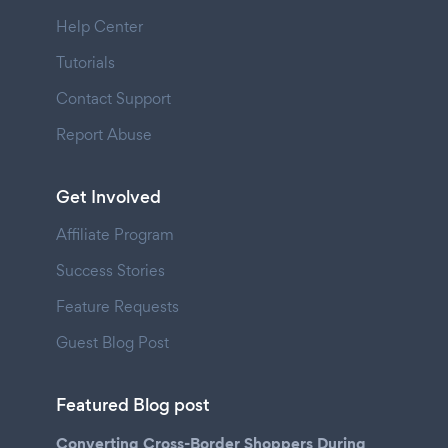
Help Center
Tutorials
Contact Support
Report Abuse
Get Involved
Affiliate Program
Success Stories
Feature Requests
Guest Blog Post
Featured Blog post
Converting Cross-Border Shoppers During