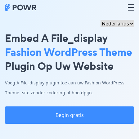
Embed A File_display
Fashion WordPress Theme
Plugin Op Uw Website
Voeg A File_display plugin toe aan uw Fashion WordPress
Theme -site zonder codering of hoofdpijn.
Begin gratis