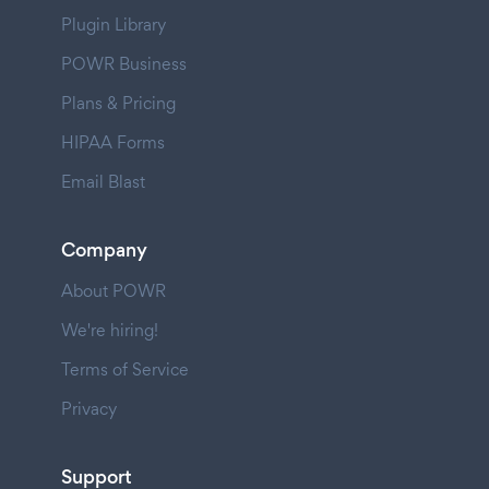
Plugin Library
POWR Business
Plans & Pricing
HIPAA Forms
Email Blast
Company
About POWR
We're hiring!
Terms of Service
Privacy
Support