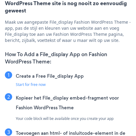
WordPress Theme site is nog nooit zo eenvoudig
geweest
Maak uw aangepaste File_display Fashion WordPress Theme -
app, pas de stijl en kleuren van uw website aan en voeg
File_display toe aan uw Fashion WordPress Theme pagina,
bericht, zijbalk, voettekst of waar u maar wilt op uw site.
How To Add a File_display App on Fashion
WordPress Theme:
Create a Free File_display App
Start for free now
Kopieer het File_display embed-fragment voor
Fashion WordPress Theme
Your code block will be available once you create your app
Toevoegen aan html- of insluitcode-element in de