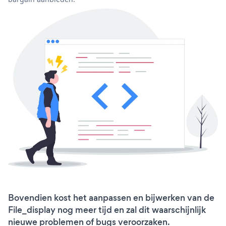
Bovendien kost het aanpassen en bijwerken van de
File_display nog meer tijd en zal dit waarschijnlijk
nieuwe problemen of bugs veroorzaken.