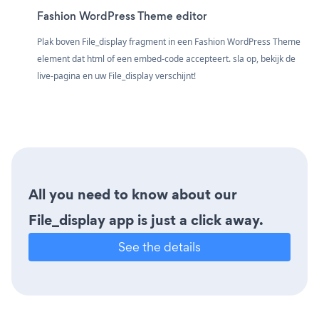
Fashion WordPress Theme editor
Plak boven File_display fragment in een Fashion WordPress Theme
element dat html of een embed-code accepteert. sla op, bekijk de
live-pagina en uw File_display verschijnt!
All you need to know about our
File_display app is just a click away.
See the details