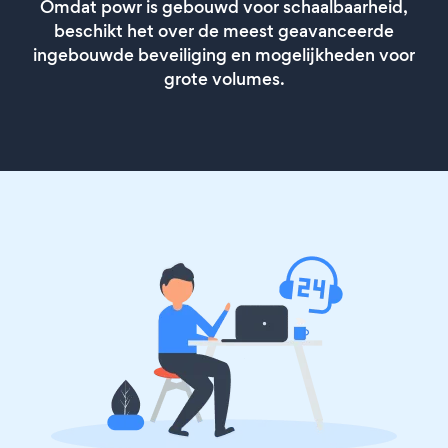
Omdat powr is gebouwd voor schaalbaarheid,
beschikt het over de meest geavanceerde
ingebouwde beveiliging en mogelijkheden voor
grote volumes.