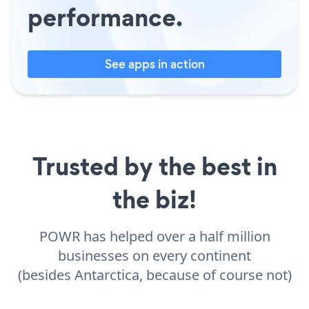
performance.
See apps in action
Trusted by the best in
the biz!
POWR has helped over a half million
businesses on every continent
(besides Antarctica, because of course not)