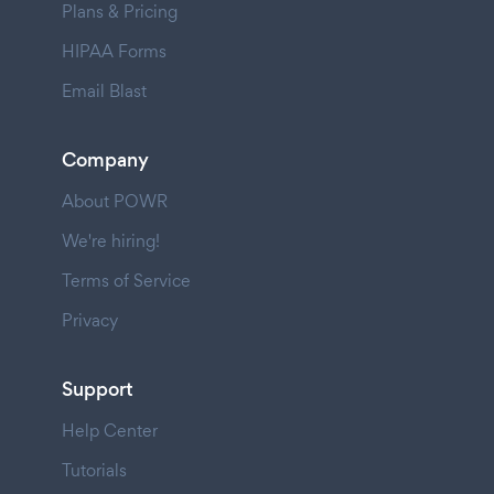
Plans & Pricing
HIPAA Forms
Email Blast
Company
About POWR
We're hiring!
Terms of Service
Privacy
Support
Help Center
Tutorials