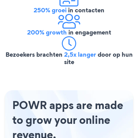
250% groei
in contacten
200% growth
in engagement
Bezoekers brachten
2,5x langer
door op hun
site
POWR apps are made
to grow your online
revenue.