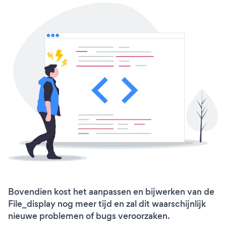
Bovendien kost het aanpassen en bijwerken van de
File_display nog meer tijd en zal dit waarschijnlijk
nieuwe problemen of bugs veroorzaken.