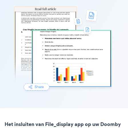
Het insluiten van File_display app op uw Doomby