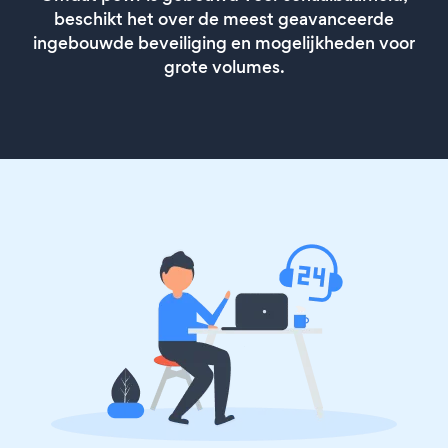
beschikt het over de meest geavanceerde
ingebouwde beveiliging en mogelijkheden voor
grote volumes.