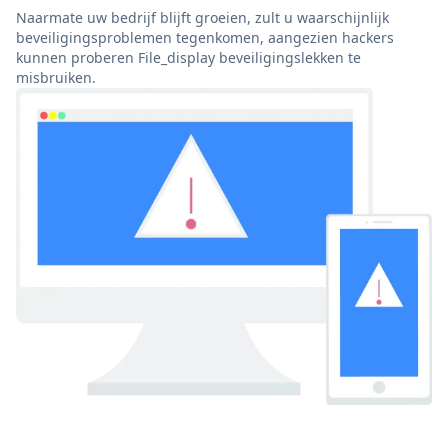
Naarmate uw bedrijf blijft groeien, zult u waarschijnlijk
beveiligingsproblemen tegenkomen, aangezien hackers
kunnen proberen File_display beveiligingslekken te
misbruiken.