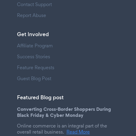
Contact Support
Report Abuse
Get Involved
Affiliate Program
Success Stories
Feature Requests
Guest Blog Post
Featured Blog post
Converting Cross-Border Shoppers During
Black Friday & Cyber Monday
Online commerce is an integral part of the
overall retail business.
Read More