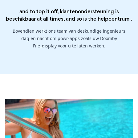
and to top it off, klantenondersteuning is
beschikbaar at all times, and so is the
helpcentrum
.
Bovendien werkt ons team van deskundige ingenieurs
dag en nacht om powr-apps zoals uw Doomby
File_display voor u te laten werken.