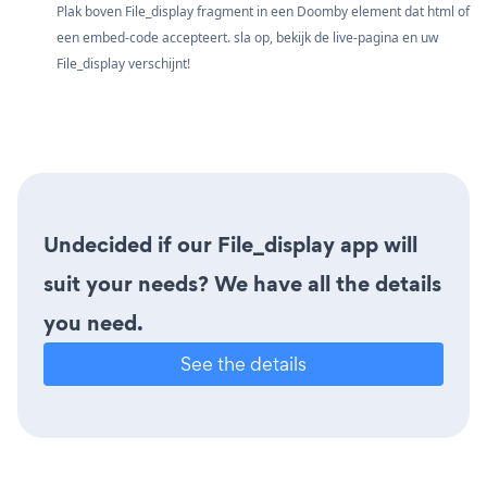
Plak boven File_display fragment in een Doomby element dat html of
een embed-code accepteert. sla op, bekijk de live-pagina en uw
File_display verschijnt!
Undecided if our File_display app will
suit your needs? We have all the details
you need.
See the details