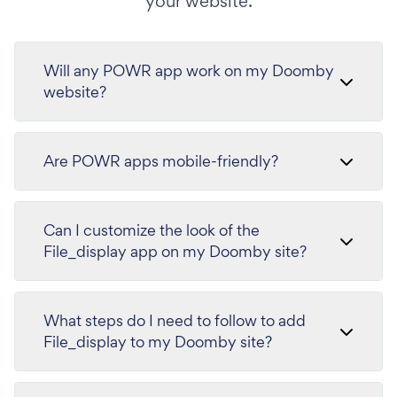
your website.
Will any POWR app work on my Doomby
website?
Are POWR apps mobile-friendly?
Can I customize the look of the
File_display app on my Doomby site?
What steps do I need to follow to add
File_display to my Doomby site?