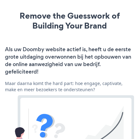
Remove the Guesswork of
Building Your Brand
Als uw Doomby website actief is, heeft u de eerste
grote uitdaging overwonnen bij het opbouwen van
de online aanwezigheid van uw bedrijf.
gefeliciteerd!
Maar daarna komt the hard part: hoe engage, captivate,
make en meer bezoekers te ondersteunen?