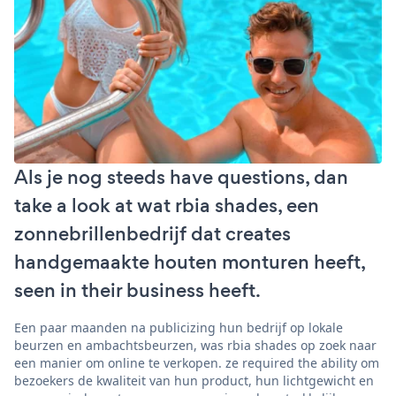
Als je nog steeds have questions, dan
take a look at wat rbia shades, een
zonnebrillenbedrijf dat creates
handgemaakte houten monturen heeft,
seen in their business heeft.
Een paar maanden na publicizing hun bedrijf op lokale
beurzen en ambachtsbeurzen, was rbia shades op zoek naar
een manier om online te verkopen. ze required the ability om
bezoekers de kwaliteit van hun product, hun lichtgewicht en