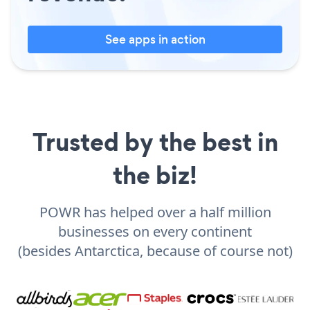
See apps in action
Trusted by the best in
the biz!
POWR has helped over a half million
businesses on every continent
(besides Antarctica, because of course not)