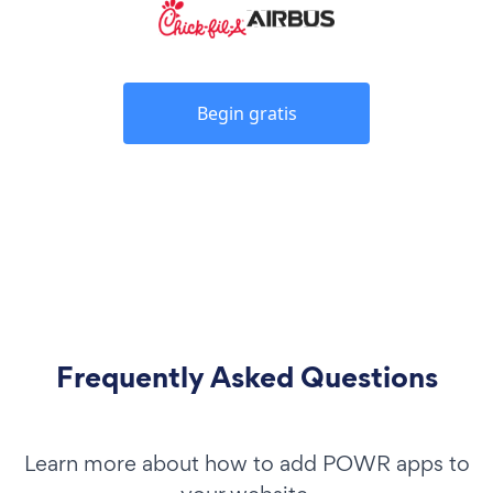
Begin gratis
Frequently Asked Questions
Learn more about how to add POWR apps to