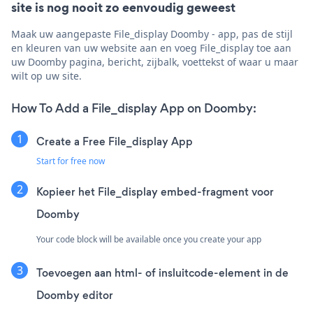
site is nog nooit zo eenvoudig geweest
Maak uw aangepaste File_display Doomby - app, pas de stijl
en kleuren van uw website aan en voeg File_display toe aan
uw Doomby pagina, bericht, zijbalk, voettekst of waar u maar
wilt op uw site.
How To Add a File_display App on Doomby:
Create a Free File_display App
Start for free now
Kopieer het File_display embed-fragment voor
Doomby
Your code block will be available once you create your app
Toevoegen aan html- of insluitcode-element in de
Doomby editor