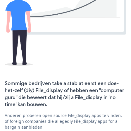
Sommige bedrijven take a stab at eerst een doe-
het-zelf (diy) File_display of hebben een "computer
guru" die beweert dat hij/zij a File_display in 'no
time' kan bouwen.
Anderen proberen open source File_display apps te vinden,
of foreign companies die allegedly File_display apps for a
bargain aanbieden.