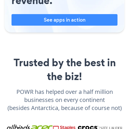
revenue.
See apps in action
Trusted by the best in
the biz!
POWR has helped over a half million
businesses on every continent
(besides Antarctica, because of course not)