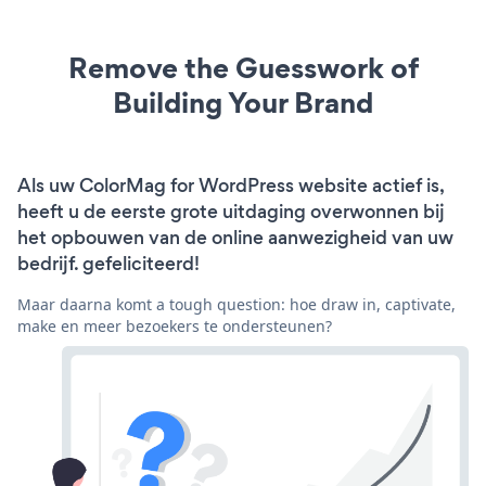
Remove the Guesswork of
Building Your Brand
Als uw ColorMag for WordPress website actief is,
heeft u de eerste grote uitdaging overwonnen bij
het opbouwen van de online aanwezigheid van uw
bedrijf. gefeliciteerd!
Maar daarna komt a tough question: hoe draw in, captivate,
make en meer bezoekers te ondersteunen?