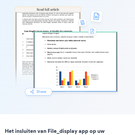
Het insluiten van File_display app op uw