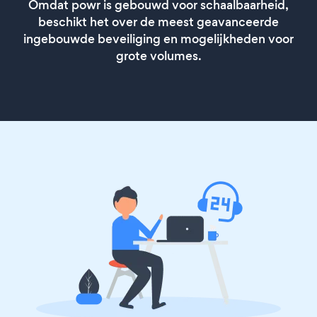
Omdat powr is gebouwd voor schaalbaarheid,
beschikt het over de meest geavanceerde
ingebouwde beveiliging en mogelijkheden voor
grote volumes.