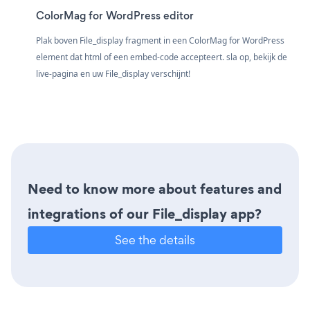
ColorMag for WordPress editor
Plak boven File_display fragment in een ColorMag for WordPress
element dat html of een embed-code accepteert. sla op, bekijk de
live-pagina en uw File_display verschijnt!
Need to know more about features and
integrations of our File_display app?
See the details