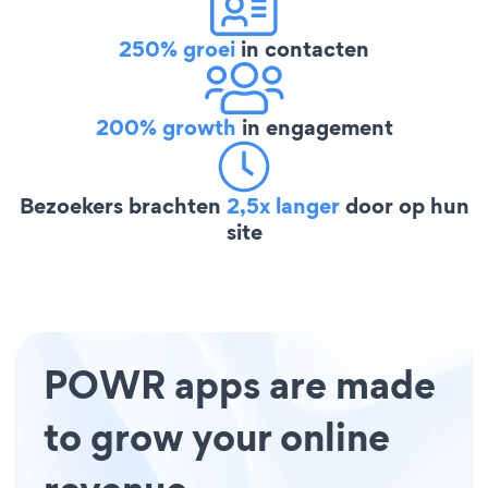
250% groei
in contacten
200% growth
in engagement
Bezoekers brachten
2,5x langer
door op hun
site
POWR apps are made
to grow your online