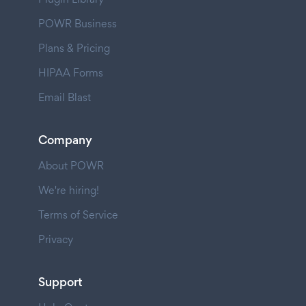
POWR Business
Plans & Pricing
HIPAA Forms
Email Blast
Company
About POWR
We're hiring!
Terms of Service
Privacy
Support