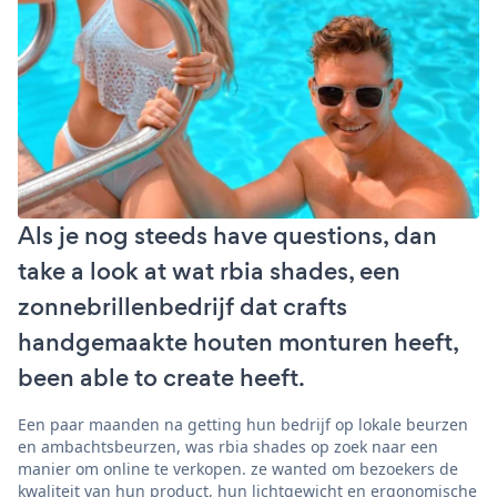
Als je nog steeds have questions, dan
take a look at wat rbia shades, een
zonnebrillenbedrijf dat crafts
handgemaakte houten monturen heeft,
been able to create heeft.
Een paar maanden na getting hun bedrijf op lokale beurzen
en ambachtsbeurzen, was rbia shades op zoek naar een
manier om online te verkopen. ze wanted om bezoekers de
kwaliteit van hun product, hun lichtgewicht en ergonomische