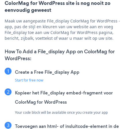
ColorMag for WordPress site is nog nooit zo
eenvoudig geweest
Maak uw aangepaste File_display ColorMag for WordPress -
app, pas de stijl en kleuren van uw website aan en voeg
File_display toe aan uw ColorMag for WordPress pagina,
bericht, zijbalk, voettekst of waar u maar wilt op uw site.
How To Add a File_display App on ColorMag for
WordPress:
Create a Free File_display App
Start for free now
Kopieer het File_display embed-fragment voor
ColorMag for WordPress
Your code block will be available once you create your app
Toevoegen aan html- of insluitcode-element in de