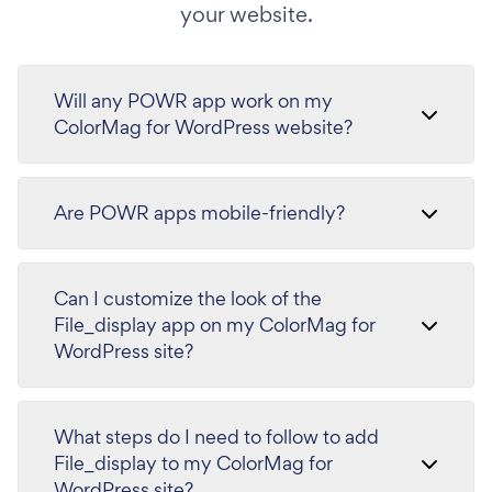
your website.
Will any POWR app work on my
ColorMag for WordPress website?
Are POWR apps mobile-friendly?
Can I customize the look of the
File_display app on my ColorMag for
WordPress site?
What steps do I need to follow to add
File_display to my ColorMag for
WordPress site?