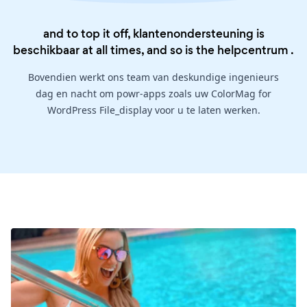
and to top it off, klantenondersteuning is
beschikbaar at all times, and so is the
helpcentrum
.
Bovendien werkt ons team van deskundige ingenieurs
dag en nacht om powr-apps zoals uw ColorMag for
WordPress File_display voor u te laten werken.