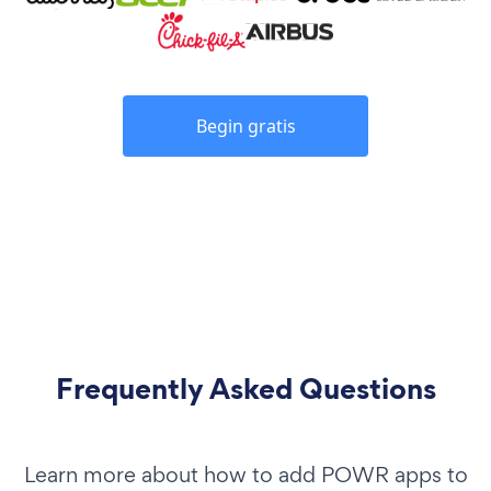
Begin gratis
Frequently Asked Questions
Learn more about how to add POWR apps to