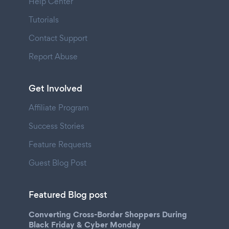
Help Center
Tutorials
Contact Support
Report Abuse
Get Involved
Affiliate Program
Success Stories
Feature Requests
Guest Blog Post
Featured Blog post
Converting Cross-Border Shoppers During
Black Friday & Cyber Monday