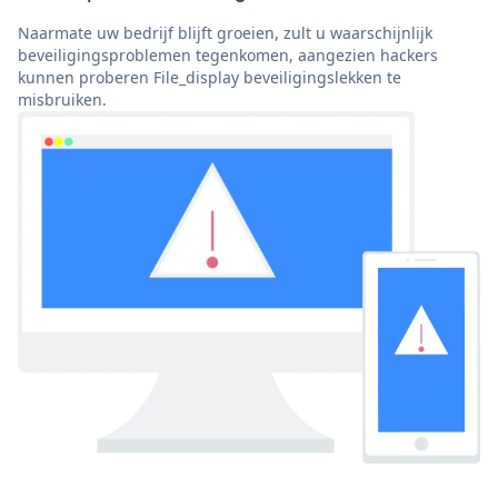
Naarmate uw bedrijf blijft groeien, zult u waarschijnlijk
beveiligingsproblemen tegenkomen, aangezien hackers
kunnen proberen File_display beveiligingslekken te
misbruiken.