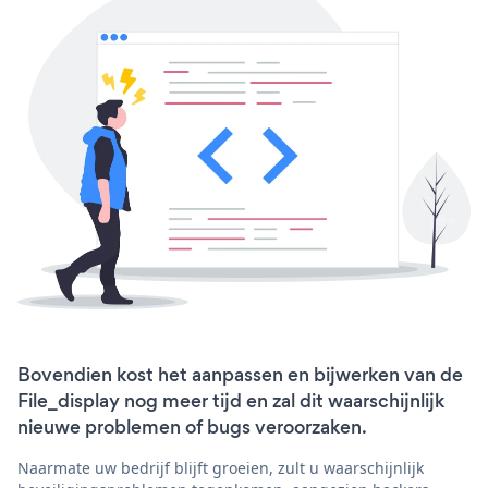
Bovendien kost het aanpassen en bijwerken van de
File_display nog meer tijd en zal dit waarschijnlijk
nieuwe problemen of bugs veroorzaken.
Naarmate uw bedrijf blijft groeien, zult u waarschijnlijk