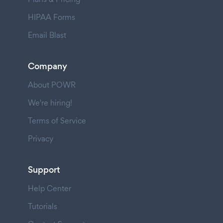
HIPAA Forms
Email Blast
Company
About POWR
We're hiring!
Terms of Service
Privacy
Support
Help Center
Tutorials