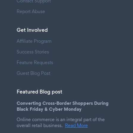
Contact Support
Report Abuse
Get Involved
Affiliate Program
Success Stories
Feature Requests
Guest Blog Post
Featured Blog post
Converting Cross-Border Shoppers During
Black Friday & Cyber Monday
Online commerce is an integral part of the
overall retail business.
Read More