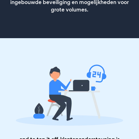
ingebouwde beveiliging en mogelijkheden voor
grote volumes.