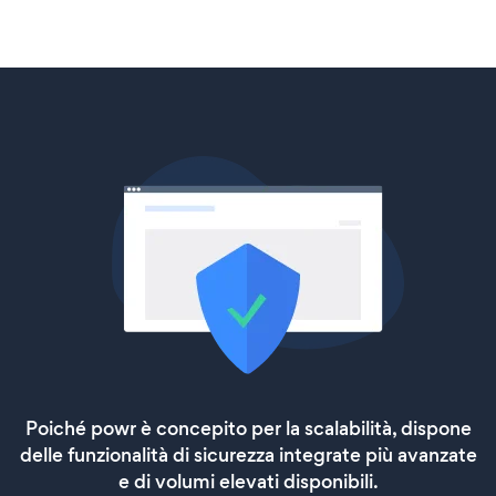
Poiché powr è concepito per la scalabilità, dispone
delle funzionalità di sicurezza integrate più avanzate
e di volumi elevati disponibili.