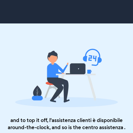
and to top it off, l'assistenza clienti è disponibile
around-the-clock, and so is the
centro assistenza
.