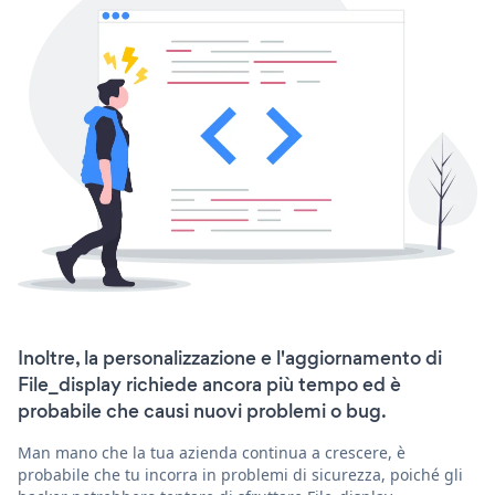
Inoltre, la personalizzazione e l'aggiornamento di
File_display richiede ancora più tempo ed è
probabile che causi nuovi problemi o bug.
Man mano che la tua azienda continua a crescere, è
probabile che tu incorra in problemi di sicurezza, poiché gli