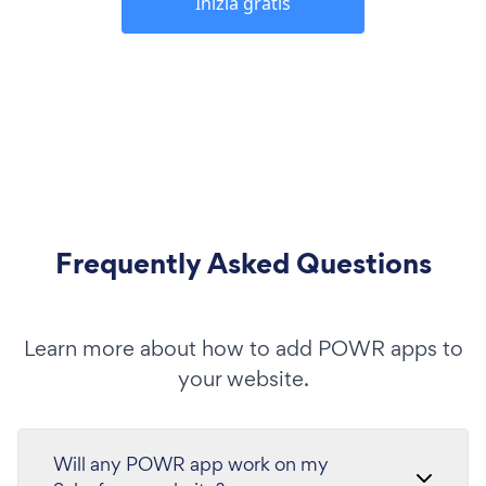
Inizia gratis
Frequently Asked Questions
Learn more about how to add POWR apps to
your website.
Will any POWR app work on my