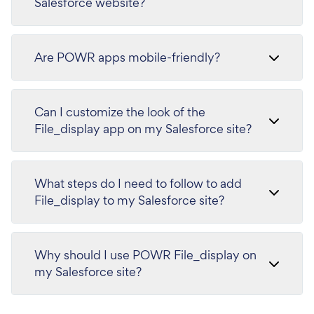
Salesforce website?
Are POWR apps mobile-friendly?
Can I customize the look of the
File_display app on my Salesforce site?
What steps do I need to follow to add
File_display to my Salesforce site?
Why should I use POWR File_display on
my Salesforce site?