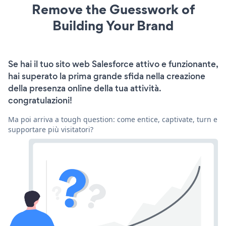
Remove the Guesswork of
Building Your Brand
Se hai il tuo sito web Salesforce attivo e funzionante,
hai superato la prima grande sfida nella creazione
della presenza online della tua attività.
congratulazioni!
Ma poi arriva a tough question: come entice, captivate, turn e
supportare più visitatori?