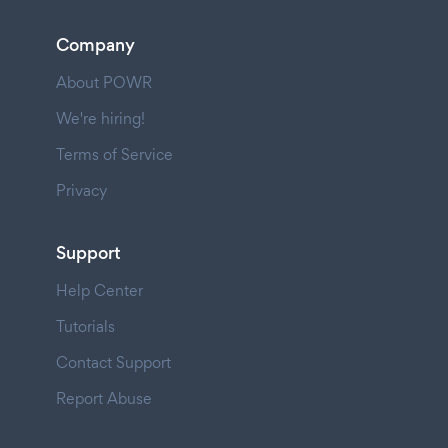
Company
About POWR
We're hiring!
Terms of Service
Privacy
Support
Help Center
Tutorials
Contact Support
Report Abuse