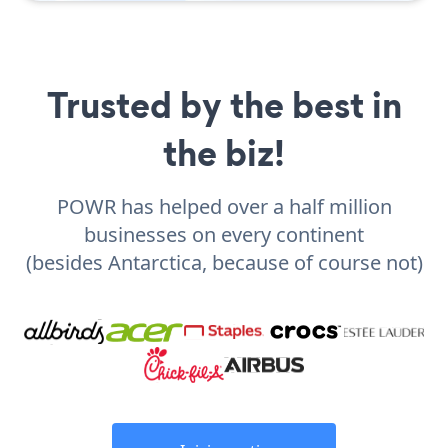
Trusted by the best in
the biz!
POWR has helped over a half million
businesses on every continent
(besides Antarctica, because of course not)