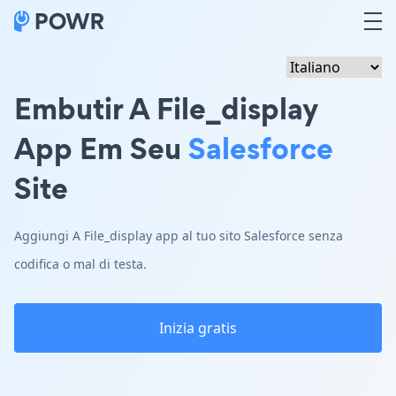
Embutir A File_display
App Em Seu
Salesforce
Site
Aggiungi A File_display app al tuo sito Salesforce senza
codifica o mal di testa.
Inizia gratis