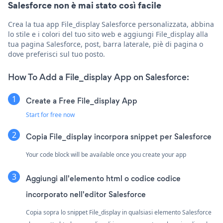
Salesforce non è mai stato così facile
Crea la tua app File_display Salesforce personalizzata, abbina
lo stile e i colori del tuo sito web e aggiungi File_display alla
tua pagina Salesforce, post, barra laterale, piè di pagina o
dove preferisci sul tuo posto.
How To Add a File_display App on Salesforce:
Create a Free File_display App
Start for free now
Copia File_display incorpora snippet per Salesforce
Your code block will be available once you create your app
Aggiungi all'elemento html o codice codice
incorporato nell'editor Salesforce
Copia sopra lo snippet File_display in qualsiasi elemento Salesforce