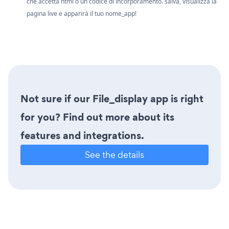
che accetta html o un codice di incorporamento. salva, visualizza la
pagina live e apparirà il tuo nome_app!
Not sure if our File_display app is right
for you? Find out more about its
features and integrations.
See the details