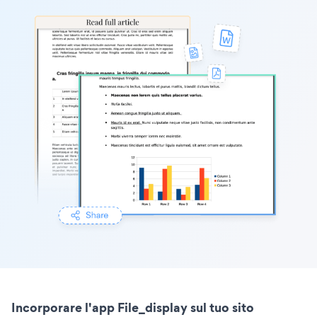
Incorporare l'app File_display sul tuo sito