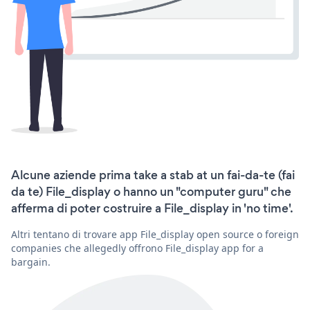
Alcune aziende prima take a stab at un fai-da-te (fai
da te) File_display o hanno un "computer guru" che
afferma di poter costruire a File_display in 'no time'.
Altri tentano di trovare app File_display open source o foreign
companies che allegedly offrono File_display app for a
bargain.