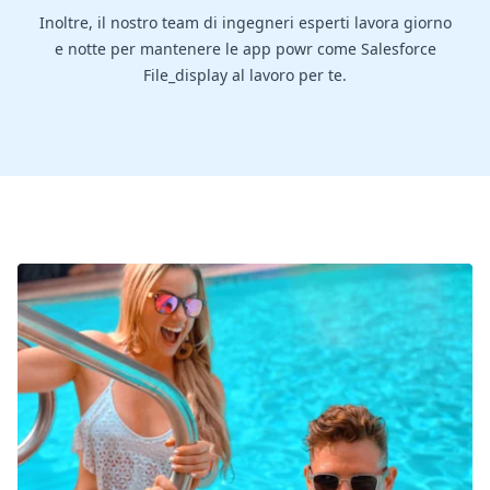
Inoltre, il nostro team di ingegneri esperti lavora giorno
e notte per mantenere le app powr come Salesforce
File_display al lavoro per te.