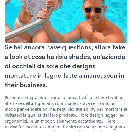
Se hai ancora have questions, allora take
a look at cosa ha rbia shades, un'azienda
di occhiali da sole che designs
montature in legno fatte a mano, seen in
their business.
Pochi mesi dopo publicizing la loro attività alle fiere locali e
alle fiere dell'artigianato, rbia shades stava cercando un
modo per vendere online. required the ability per mostrare ai
visitatori la qualità del loro prodotto, i loro design leggeri ed
ergonomici, in un modo visivamente accattivante. il loro
Revive for WordPress non ha fornito una soluzione adeguata