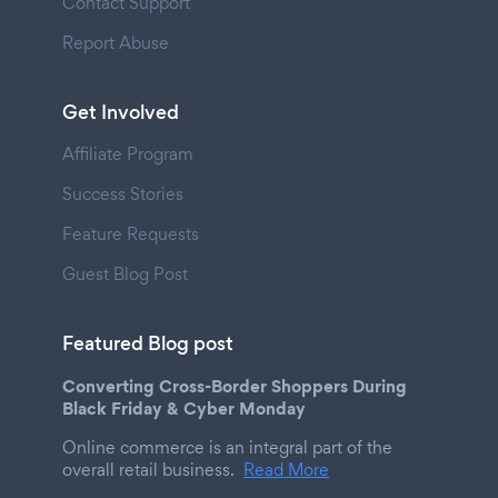
Contact Support
Report Abuse
Get Involved
Affiliate Program
Success Stories
Feature Requests
Guest Blog Post
Featured Blog post
Converting Cross-Border Shoppers During
Black Friday & Cyber Monday
Online commerce is an integral part of the
overall retail business.
Read More