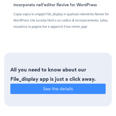
incorporato nell'editor Revive for WordPress
Copia sopra lo snippet File_display in qualsiasi elemento Revive for
WordPress che accetta html o un codice di incorporamento. salva,
visualizza la pagina live e apparirà il tuo nome_app!
All you need to know about our
File_display app is just a click away.
See the details