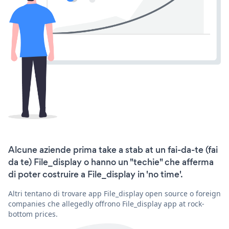
Alcune aziende prima take a stab at un fai-da-te (fai
da te) File_display o hanno un "techie" che afferma
di poter costruire a File_display in 'no time'.
Altri tentano di trovare app File_display open source o foreign
companies che allegedly offrono File_display app at rock-
bottom prices.