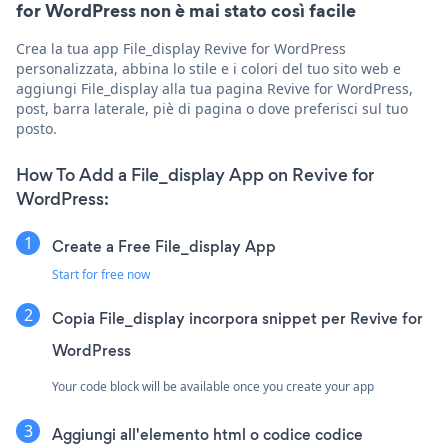
for WordPress non è mai stato così facile
Crea la tua app File_display Revive for WordPress
personalizzata, abbina lo stile e i colori del tuo sito web e
aggiungi File_display alla tua pagina Revive for WordPress,
post, barra laterale, piè di pagina o dove preferisci sul tuo
posto.
How To Add a File_display App on Revive for
WordPress:
Create a Free File_display App
Start for free now
Copia File_display incorpora snippet per Revive for
WordPress
Your code block will be available once you create your app
Aggiungi all'elemento html o codice codice