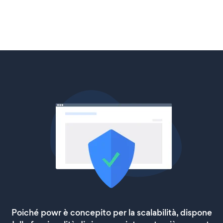
Poiché powr è concepito per la scalabilità, dispone