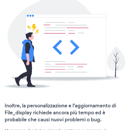
Inoltre, la personalizzazione e l'aggiornamento di
File_display richiede ancora più tempo ed è
probabile che causi nuovi problemi o bug.