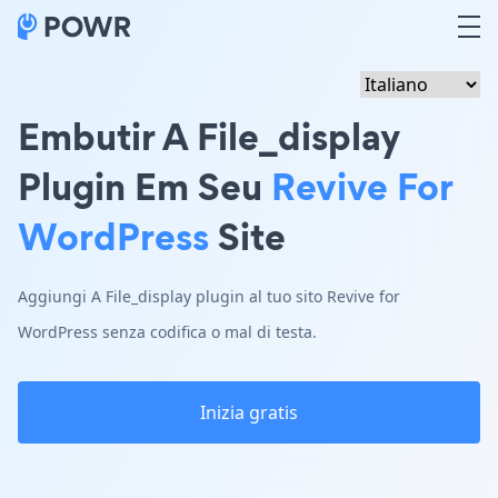
Embutir A File_display
Plugin Em Seu
Revive For
WordPress
Site
Aggiungi A File_display plugin al tuo sito Revive for
WordPress senza codifica o mal di testa.
Inizia gratis