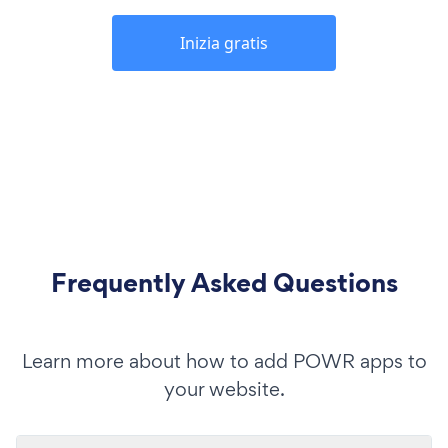
Inizia gratis
Frequently Asked Questions
Learn more about how to add POWR apps to
your website.