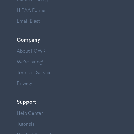
HIPAA Forms
Email Blast
Company
About POWR
We're hiring!
Terms of Service
Privacy
Support
Help Center
Tutorials