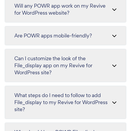
Will any POWR app work on my Revive
for WordPress website?
Are POWR apps mobile-friendly?
Can I customize the look of the
File_display app on my Revive for
WordPress site?
What steps do I need to follow to add
File_display to my Revive for WordPress
site?