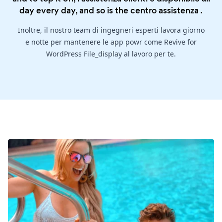
day every day, and so is the
centro assistenza
.
Inoltre, il nostro team di ingegneri esperti lavora giorno
e notte per mantenere le app powr come Revive for
WordPress File_display al lavoro per te.