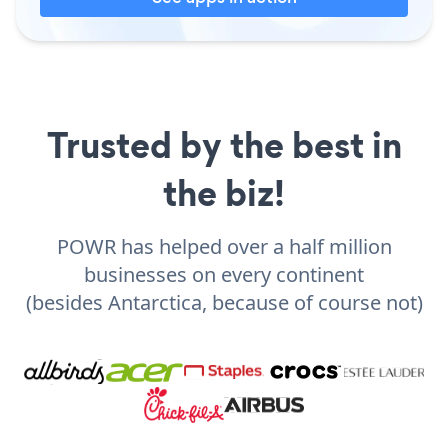
Trusted by the best in
the biz!
POWR has helped over a half million
businesses on every continent
(besides Antarctica, because of course not)