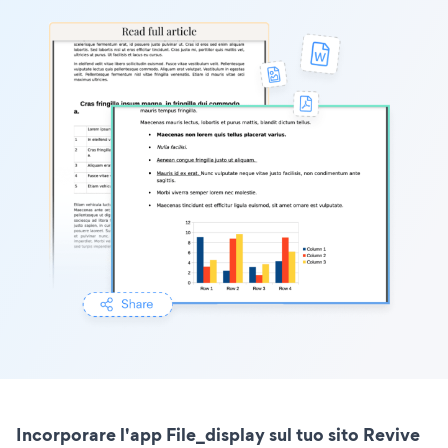
Incorporare l'app File_display sul tuo sito Revive