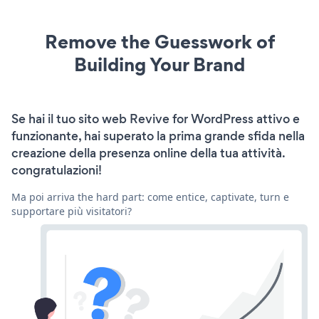
Remove the Guesswork of
Building Your Brand
Se hai il tuo sito web Revive for WordPress attivo e
funzionante, hai superato la prima grande sfida nella
creazione della presenza online della tua attività.
congratulazioni!
Ma poi arriva the hard part: come entice, captivate, turn e
supportare più visitatori?