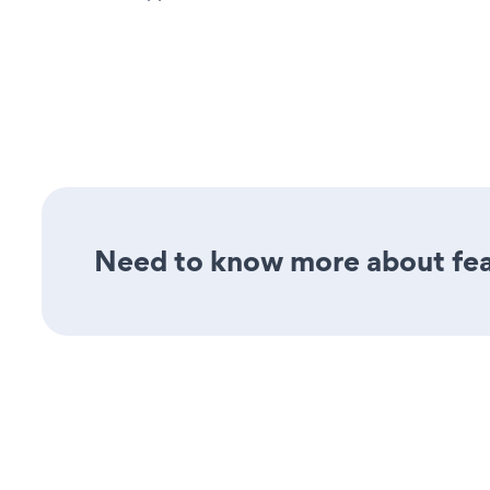
Need to know more about feat