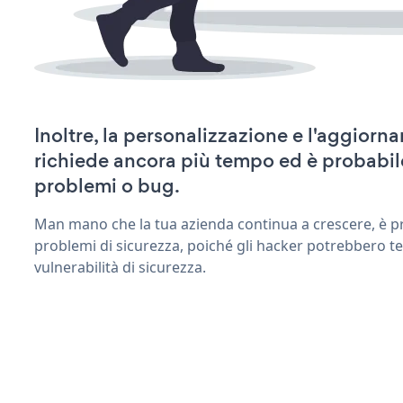
Inoltre, la personalizzazione e l'aggiorn
richiede ancora più tempo ed è probabil
problemi o bug.
Man mano che la tua azienda continua a crescere, è pr
problemi di sicurezza, poiché gli hacker potrebbero ten
vulnerabilità di sicurezza.