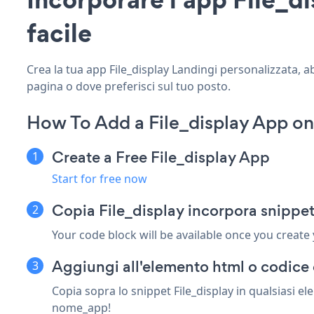
facile
Crea la tua app File_display Landingi personalizzata, abb
pagina o dove preferisci sul tuo posto.
How To Add a File_display App on
Create a Free File_display App
Start for free now
Copia File_display incorpora snippet
Your code block will be available once you create
Aggiungi all'elemento html o codice 
Copia sopra lo snippet File_display in qualsiasi e
nome_app!