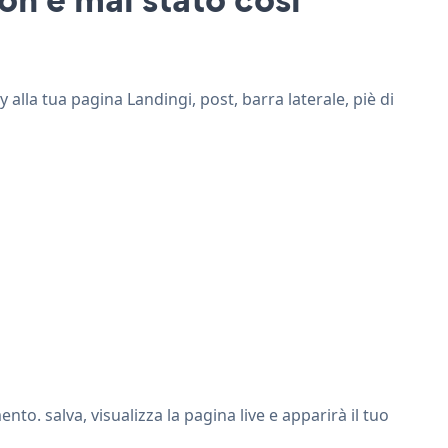
y alla tua pagina Landingi, post, barra laterale, piè di
to. salva, visualizza la pagina live e apparirà il tuo