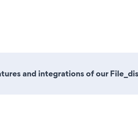
ures and integrations of our File_di