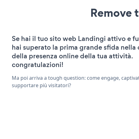
Remove t
Se hai il tuo sito web Landingi attivo e f
hai superato la prima grande sfida nella
della presenza online della tua attività.
congratulazioni!
Ma poi arriva a tough question: come engage, captiva
supportare più visitatori?