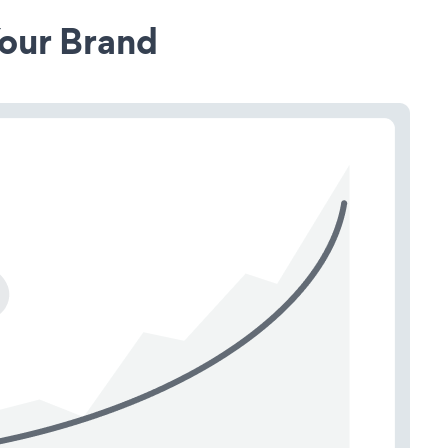
our Brand