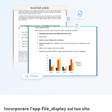
Incorporare l'app File_display sul tuo sito