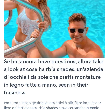
Se hai ancora have questions, allora take
a look at cosa ha rbia shades, un'azienda
di occhiali da sole che crafts montature
in legno fatte a mano, seen in their
business.
Pochi mesi dopo getting la loro attività alle fiere locali e alle
fiere dell'artigianato, rbia shades stava cercando un modo