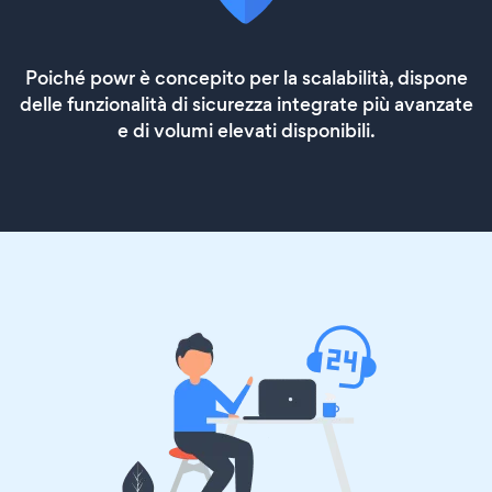
Poiché powr è concepito per la scalabilità, dispone
delle funzionalità di sicurezza integrate più avanzate
e di volumi elevati disponibili.