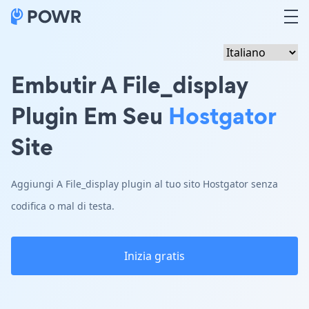
Embutir A File_display
Plugin Em Seu
Hostgator
Site
Aggiungi A File_display plugin al tuo sito Hostgator senza
codifica o mal di testa.
Inizia gratis