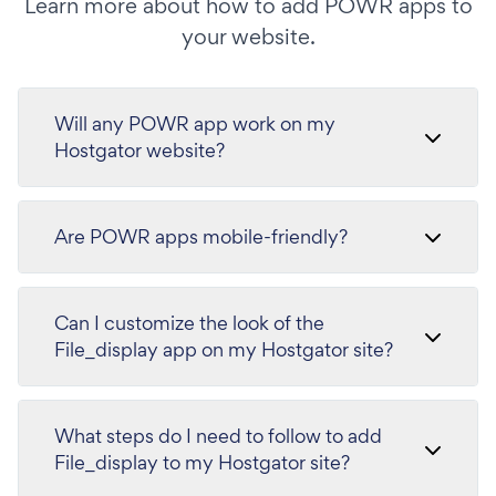
Learn more about how to add POWR apps to
your website.
Will any POWR app work on my
Hostgator website?
Are POWR apps mobile-friendly?
Can I customize the look of the
File_display app on my Hostgator site?
What steps do I need to follow to add
File_display to my Hostgator site?