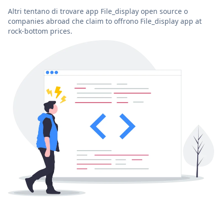
Altri tentano di trovare app File_display open source o
companies abroad che claim to offrono File_display app at
rock-bottom prices.