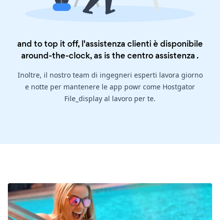
and to top it off, l'assistenza clienti è disponibile
around-the-clock, as is the
centro assistenza
.
Inoltre, il nostro team di ingegneri esperti lavora giorno
e notte per mantenere le app powr come Hostgator
File_display al lavoro per te.