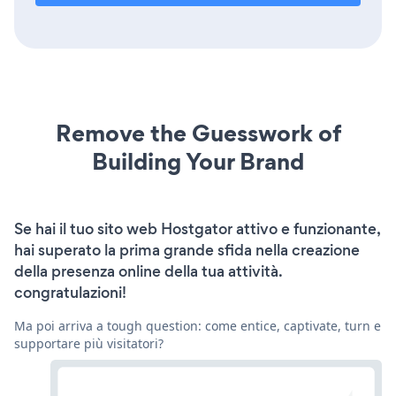
Remove the Guesswork of
Building Your Brand
Se hai il tuo sito web Hostgator attivo e funzionante,
hai superato la prima grande sfida nella creazione
della presenza online della tua attività.
congratulazioni!
Ma poi arriva a tough question: come entice, captivate, turn e
supportare più visitatori?