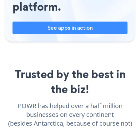
platform.
See apps in action
Trusted by the best in
the biz!
POWR has helped over a half million
businesses on every continent
(besides Antarctica, because of course not)