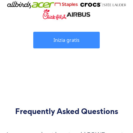
Inizia gratis
Frequently Asked Questions