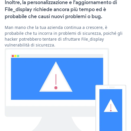
Inoltre, la personalizzazione e l'aggiornamento di
File_display richiede ancora più tempo ed è
probabile che causi nuovi problemi o bug.
Man mano che la tua azienda continua a crescere, è
probabile che tu incorra in problemi di sicurezza, poiché gli
hacker potrebbero tentare di sfruttare File_display
vulnerabilità di sicurezza.