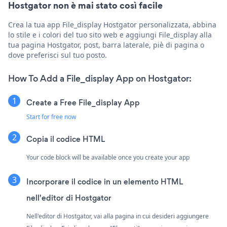
Hostgator non è mai stato così facile
Crea la tua app File_display Hostgator personalizzata, abbina
lo stile e i colori del tuo sito web e aggiungi File_display alla
tua pagina Hostgator, post, barra laterale, piè di pagina o
dove preferisci sul tuo posto.
How To Add a File_display App on Hostgator:
Create a Free File_display App
Start for free now
Copia il codice HTML
Your code block will be available once you create your app
Incorporare il codice in un elemento HTML
nell'editor di Hostgator
Nell'editor di Hostgator, vai alla pagina in cui desideri aggiungere