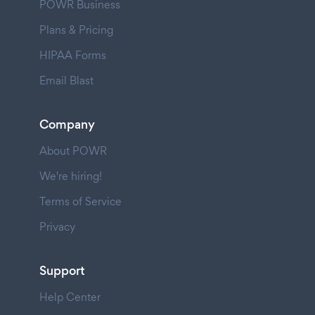
POWR Business
Plans & Pricing
HIPAA Forms
Email Blast
Company
About POWR
We're hiring!
Terms of Service
Privacy
Support
Help Center