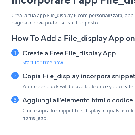
Crea la tua app File_display Elcom personalizzata, abbina
pagina o dove preferisci sul tuo posto.
How To Add a File_display App o
Create a Free File_display App
Start for free now
Copia File_display incorpora snippe
Your code block will be available once you create
Aggiungi all'elemento html o codice 
Copia sopra lo snippet File_display in qualsiasi e
nome_app!