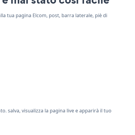
lla tua pagina Elcom, post, barra laterale, piè di
 salva, visualizza la pagina live e apparirà il tuo