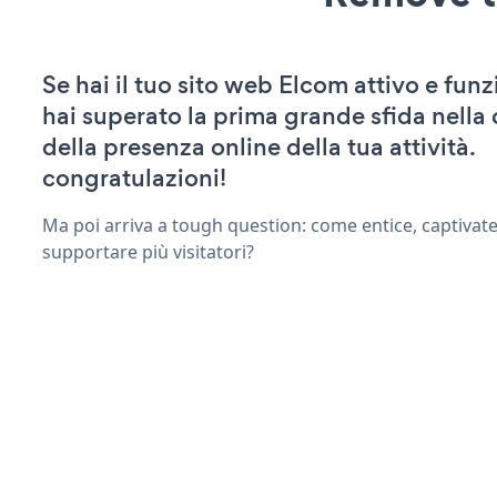
Se hai il tuo sito web Elcom attivo e fun
hai superato la prima grande sfida nella
della presenza online della tua attività.
congratulazioni!
Ma poi arriva a tough question: come entice, captivat
supportare più visitatori?