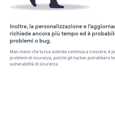
Inoltre, la personalizzazione e l'aggiorn
richiede ancora più tempo ed è probabil
problemi o bug.
Man mano che la tua azienda continua a crescere, è pr
problemi di sicurezza, poiché gli hacker potrebbero ten
vulnerabilità di sicurezza.