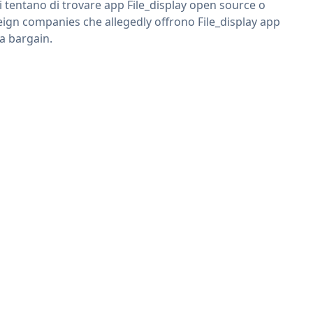
ri tentano di trovare app File_display open source o
eign companies che allegedly offrono File_display app
 a bargain.