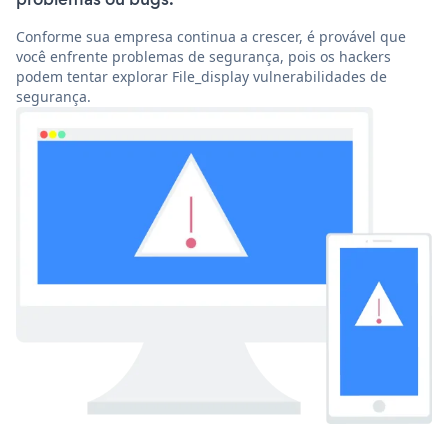
Conforme sua empresa continua a crescer, é provável que
você enfrente problemas de segurança, pois os hackers
podem tentar explorar File_display vulnerabilidades de
segurança.