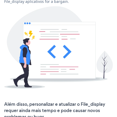
File_display aplicativos for a bargain.
Além disso, personalizar e atualizar o File_display
requer ainda mais tempo e pode causar novos
problemas ou bugs.