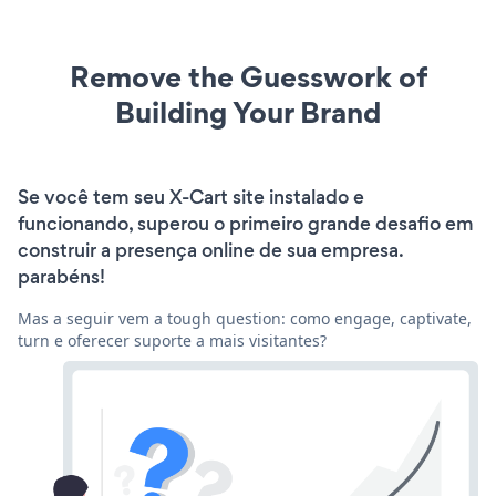
Remove the Guesswork of
Building Your Brand
Se você tem seu X-Cart site instalado e
funcionando, superou o primeiro grande desafio em
construir a presença online de sua empresa.
parabéns!
Mas a seguir vem a tough question: como engage, captivate,
turn e oferecer suporte a mais visitantes?