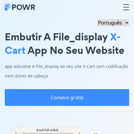
Embutir A File_display
X-
Cart
App No Seu Website
app adicione A File_display ao seu site X-Cart sem codificação
nem dores de cabeça.
Comece grátis