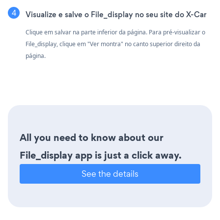
Visualize e salve o File_display no seu site do X-Car
Clique em salvar na parte inferior da página. Para pré-visualizar o
File_display, clique em "Ver montra" no canto superior direito da
página.
All you need to know about our
File_display app is just a click away.
See the details