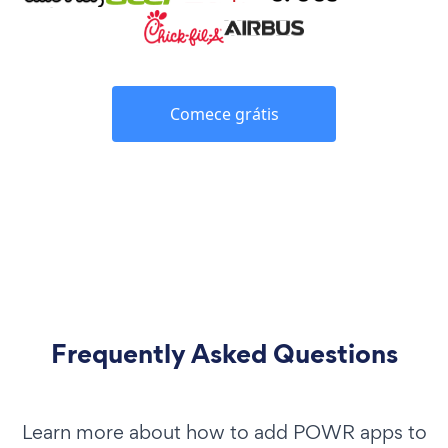
Comece grátis
Frequently Asked Questions
Learn more about how to add POWR apps to