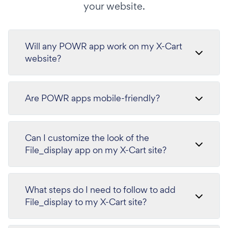
your website.
Will any POWR app work on my X-Cart
website?
Are POWR apps mobile-friendly?
Can I customize the look of the
File_display app on my X-Cart site?
What steps do I need to follow to add
File_display to my X-Cart site?