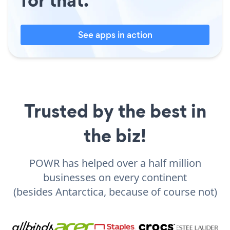
See apps in action
Trusted by the best in
the biz!
POWR has helped over a half million
businesses on every continent
(besides Antarctica, because of course not)