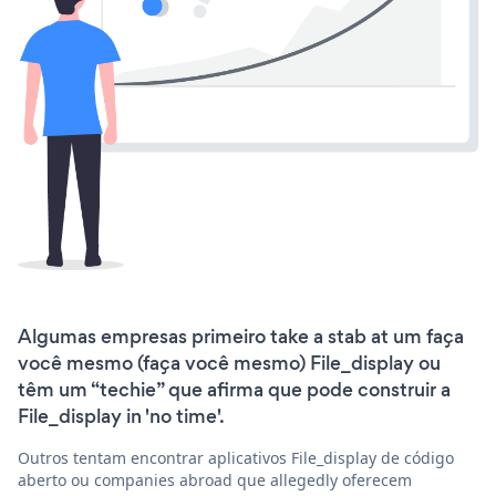
Algumas empresas primeiro take a stab at um faça
você mesmo (faça você mesmo) File_display ou
têm um “techie” que afirma que pode construir a
File_display in 'no time'.
Outros tentam encontrar aplicativos File_display de código
aberto ou companies abroad que allegedly oferecem