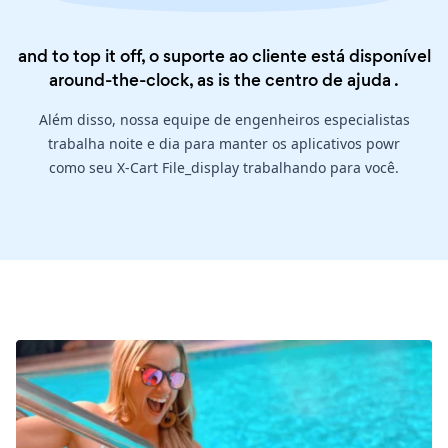
and to top it off, o suporte ao cliente está disponível
around-the-clock, as is the
centro de ajuda
.
Além disso, nossa equipe de engenheiros especialistas
trabalha noite e dia para manter os aplicativos powr
como seu X-Cart File_display trabalhando para você.