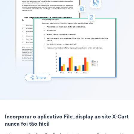
Incorporar o aplicativo File_display ao site X-Cart
nunca foi tão fácil