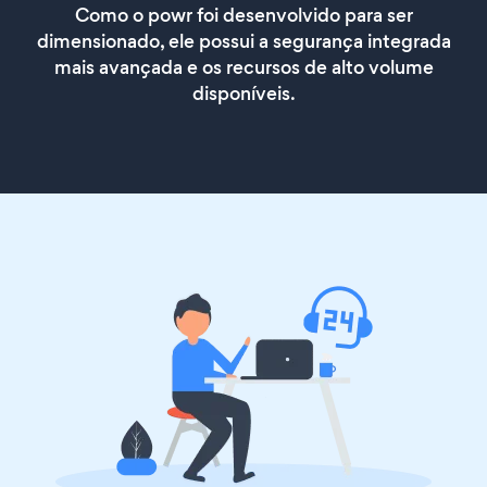
Como o powr foi desenvolvido para ser
dimensionado, ele possui a segurança integrada
mais avançada e os recursos de alto volume
disponíveis.