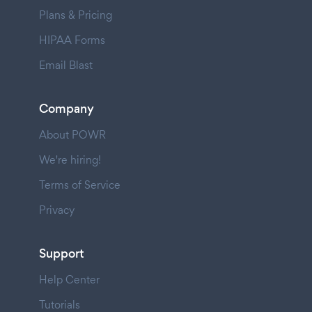
Plans & Pricing
HIPAA Forms
Email Blast
Company
About POWR
We're hiring!
Terms of Service
Privacy
Support
Help Center
Tutorials