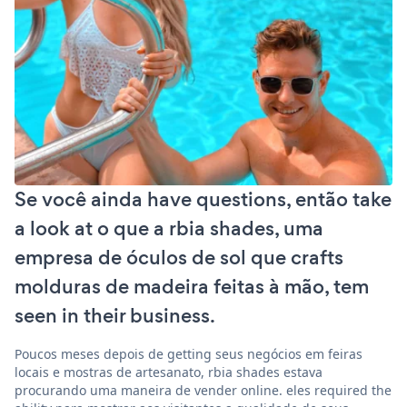
Se você ainda have questions, então take
a look at o que a rbia shades, uma
empresa de óculos de sol que crafts
molduras de madeira feitas à mão, tem
seen in their business.
Poucos meses depois de getting seus negócios em feiras
locais e mostras de artesanato, rbia shades estava
procurando uma maneira de vender online. eles required the