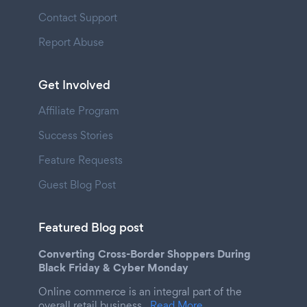
Contact Support
Report Abuse
Get Involved
Affiliate Program
Success Stories
Feature Requests
Guest Blog Post
Featured Blog post
Converting Cross-Border Shoppers During
Black Friday & Cyber Monday
Online commerce is an integral part of the
overall retail business.
Read More