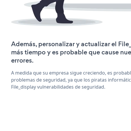
Además, personalizar y actualizar el Fil
más tiempo y es probable que cause nu
errores.
A medida que su empresa sigue creciendo, es probab
problemas de seguridad, ya que los piratas informáti
File_display vulnerabilidades de seguridad.