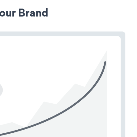
our Brand