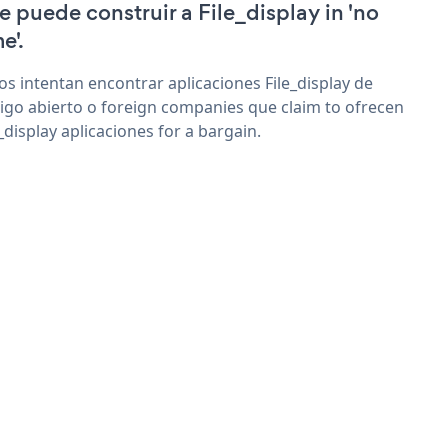
e puede construir a File_display in 'no
e'.
os intentan encontrar aplicaciones File_display de
igo abierto o foreign companies que claim to ofrecen
e_display aplicaciones for a bargain.