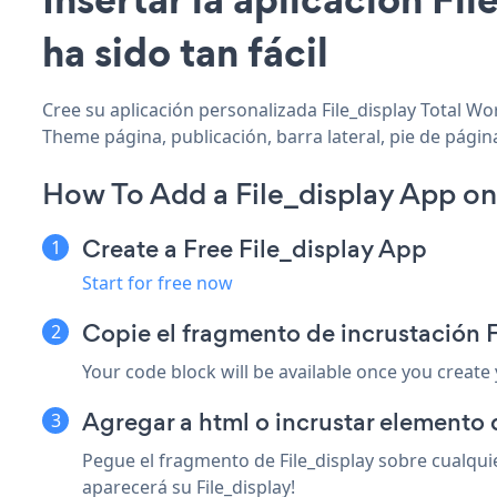
ha sido tan fácil
Cree su aplicación personalizada File_display Total Wo
Theme página, publicación, barra lateral, pie de págin
How To Add a File_display App o
Create a Free File_display App
Start for free now
Copie el fragmento de incrustación 
Your code block will be available once you create
Agregar a html o incrustar elemento
Pegue el fragmento de File_display sobre cualqui
aparecerá su File_display!