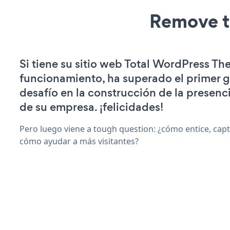
Remove t
Si tiene su sitio web Total WordPress T
funcionamiento, ha superado el primer 
desafío en la construcción de la presenci
de su empresa. ¡felicidades!
Pero luego viene a tough question: ¿cómo entice, capt
cómo ayudar a más visitantes?