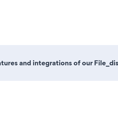
ures and integrations of our File_di