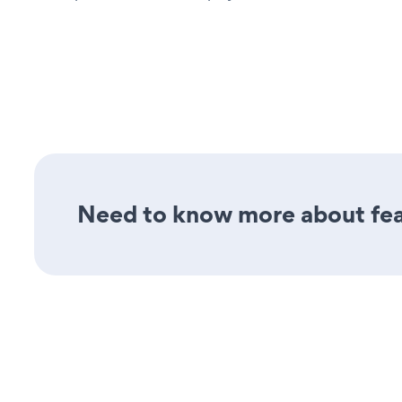
Need to know more about feat