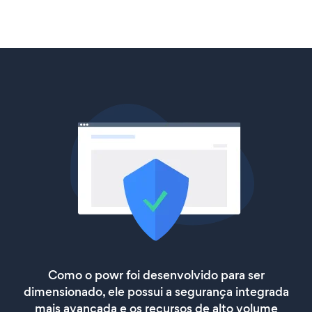
Como o powr foi desenvolvido para ser
dimensionado, ele possui a segurança integrada
mais avançada e os recursos de alto volume