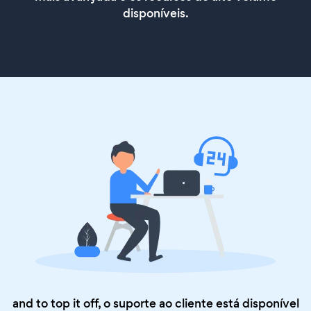
disponíveis.
and to top it off, o suporte ao cliente está disponível