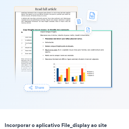
Incorporar o aplicativo File_display ao site