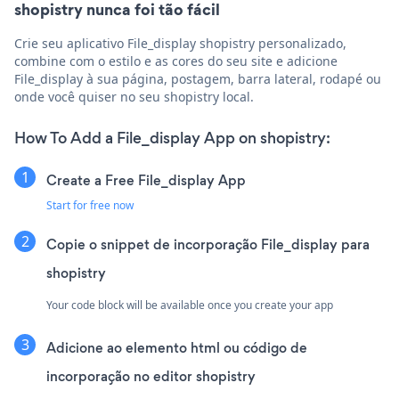
shopistry nunca foi tão fácil
Crie seu aplicativo File_display shopistry personalizado,
combine com o estilo e as cores do seu site e adicione
File_display à sua página, postagem, barra lateral, rodapé ou
onde você quiser no seu shopistry local.
How To Add a File_display App on shopistry:
Create a Free File_display App
Start for free now
Copie o snippet de incorporação File_display para
shopistry
Your code block will be available once you create your app
Adicione ao elemento html ou código de
incorporação no editor shopistry