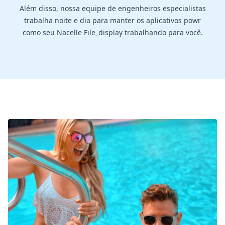
Além disso, nossa equipe de engenheiros especialistas
trabalha noite e dia para manter os aplicativos powr
como seu Nacelle File_display trabalhando para você.