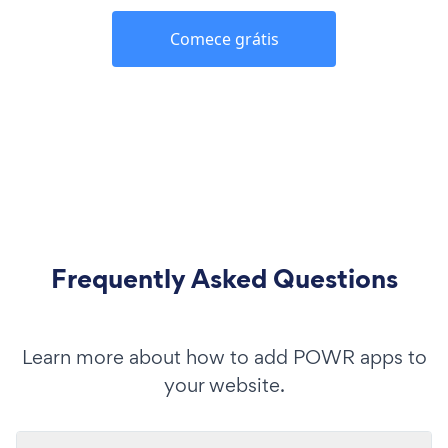
Comece grátis
Frequently Asked Questions
Learn more about how to add POWR apps to
your website.