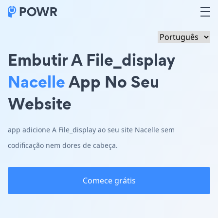
Embutir A File_display
Nacelle
App No Seu
Website
app adicione A File_display ao seu site Nacelle sem
codificação nem dores de cabeça.
Comece grátis