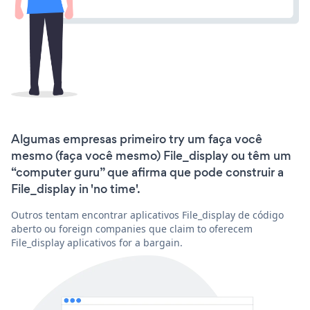
Algumas empresas primeiro try um faça você
mesmo (faça você mesmo) File_display ou têm um
“computer guru” que afirma que pode construir a
File_display in 'no time'.
Outros tentam encontrar aplicativos File_display de código
aberto ou foreign companies que claim to oferecem
File_display aplicativos for a bargain.