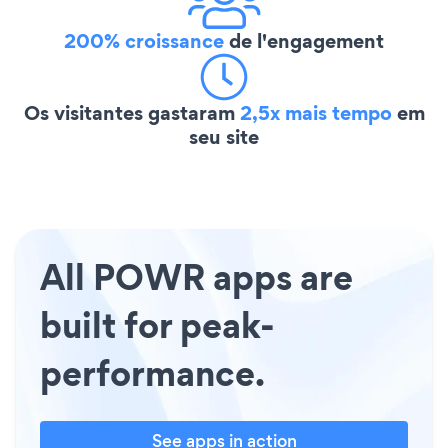
200% croissance
de l'engagement
Os visitantes gastaram
2,5x mais tempo
em
seu site
All POWR apps are
built for peak-
performance.
See apps in action