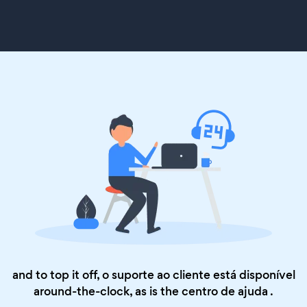
and to top it off, o suporte ao cliente está disponível
around-the-clock, as is the
centro de ajuda
.