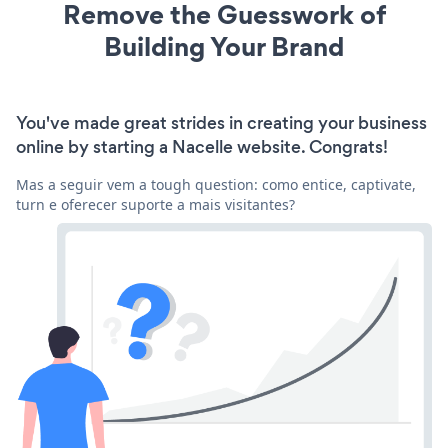
Remove the Guesswork of
Building Your Brand
You've made great strides in creating your business
online by starting a Nacelle website. Congrats!
Mas a seguir vem a tough question: como entice, captivate,
turn e oferecer suporte a mais visitantes?