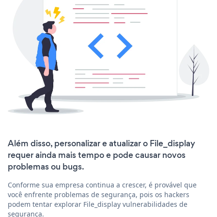
Além disso, personalizar e atualizar o File_display
requer ainda mais tempo e pode causar novos
problemas ou bugs.
Conforme sua empresa continua a crescer, é provável que
você enfrente problemas de segurança, pois os hackers
podem tentar explorar File_display vulnerabilidades de
segurança.