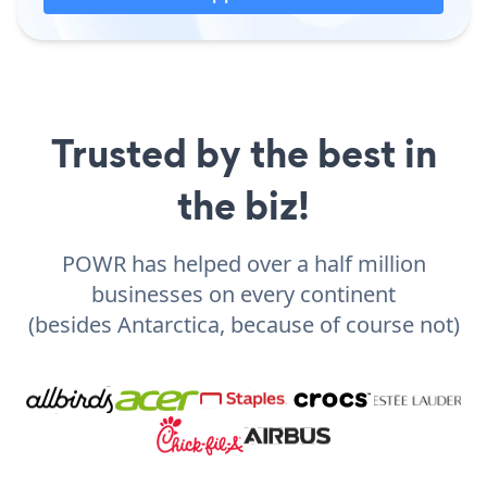
Trusted by the best in
the biz!
POWR has helped over a half million
businesses on every continent
(besides Antarctica, because of course not)