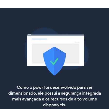
Como o powr foi desenvolvido para ser
dimensionado, ele possui a segurança integrada
mais avançada e os recursos de alto volume
disponíveis.