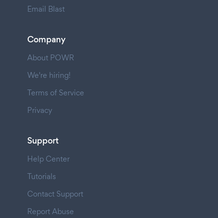
Email Blast
Company
About POWR
We're hiring!
Terms of Service
Privacy
Support
Help Center
Tutorials
Contact Support
Report Abuse