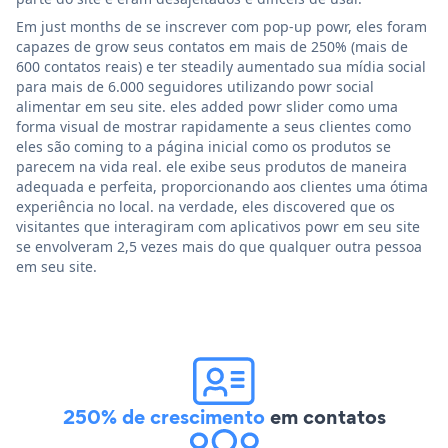
Em just months de se inscrever com pop-up powr, eles foram
capazes de grow seus contatos em mais de 250% (mais de
600 contatos reais) e ter steadily aumentado sua mídia social
para mais de 6.000 seguidores utilizando powr social
alimentar em seu site. eles added powr slider como uma
forma visual de mostrar rapidamente a seus clientes como
eles são coming to a página inicial como os produtos se
parecem na vida real. ele exibe seus produtos de maneira
adequada e perfeita, proporcionando aos clientes uma ótima
experiência no local. na verdade, eles discovered que os
visitantes que interagiram com aplicativos powr em seu site
se envolveram 2,5 vezes mais do que qualquer outra pessoa
em seu site.
250% de crescimento
em contatos