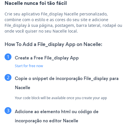
Nacelle nunca foi tão fácil
Crie seu aplicativo File_display Nacelle personalizado,
combine com o estilo e as cores do seu site e adicione
File_display à sua página, postagem, barra lateral, rodapé ou
onde você quiser no seu Nacelle local.
How To Add a File_display App on Nacelle:
Create a Free File_display App
Start for free now
Copie o snippet de incorporação File_display para
Nacelle
Your code block will be available once you create your app
Adicione ao elemento html ou código de
incorporação no editor Nacelle