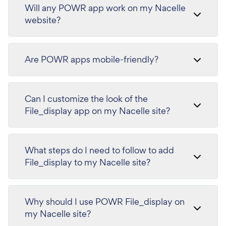
Will any POWR app work on my Nacelle
website?
Are POWR apps mobile-friendly?
Can I customize the look of the
File_display app on my Nacelle site?
What steps do I need to follow to add
File_display to my Nacelle site?
Why should I use POWR File_display on
my Nacelle site?