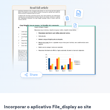
Incorporar o aplicativo File_display ao site