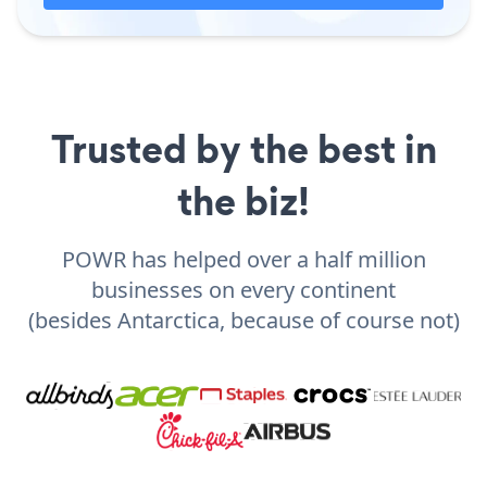
Trusted by the best in
the biz!
POWR has helped over a half million
businesses on every continent
(besides Antarctica, because of course not)