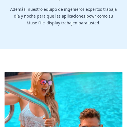
Además, nuestro equipo de ingenieros expertos trabaja
día y noche para que las aplicaciones powr como su
Muse File_display trabajen para usted.