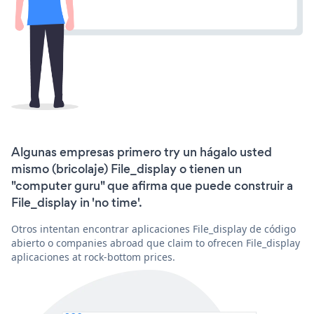
Algunas empresas primero try un hágalo usted
mismo (bricolaje) File_display o tienen un
"computer guru" que afirma que puede construir a
File_display in 'no time'.
Otros intentan encontrar aplicaciones File_display de código
abierto o companies abroad que claim to ofrecen File_display
aplicaciones at rock-bottom prices.