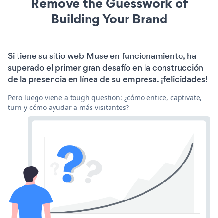
Remove the Guesswork of
Building Your Brand
Si tiene su sitio web Muse en funcionamiento, ha
superado el primer gran desafío en la construcción
de la presencia en línea de su empresa. ¡felicidades!
Pero luego viene a tough question: ¿cómo entice, captivate,
turn y cómo ayudar a más visitantes?