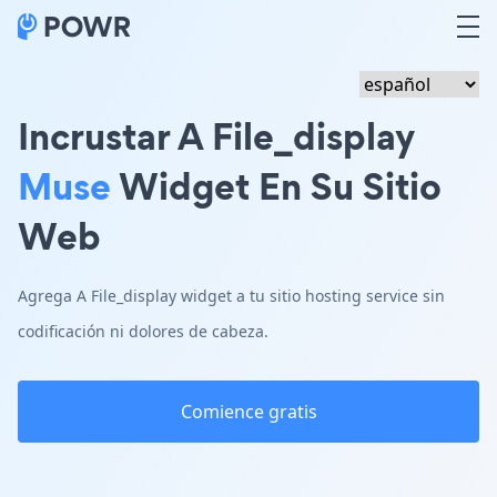
Incrustar A File_display
Muse
Widget En Su Sitio
Web
Agrega A File_display widget a tu sitio hosting service sin
codificación ni dolores de cabeza.
Comience gratis