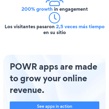
200% growth
in engagement
Los visitantes pasaron
2,5 veces más tiempo
en su sitio
POWR apps are made
to grow your online
revenue.
See apps in action