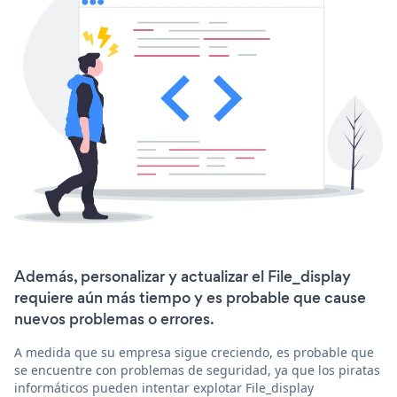
Además, personalizar y actualizar el File_display
requiere aún más tiempo y es probable que cause
nuevos problemas o errores.
A medida que su empresa sigue creciendo, es probable que
se encuentre con problemas de seguridad, ya que los piratas
informáticos pueden intentar explotar File_display