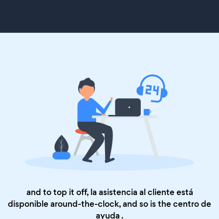
and to top it off, la asistencia al cliente está
disponible around-the-clock, and so is the
centro de
ayuda
.