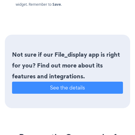
widget. Remember to
Save
.
Not sure if our File_display app is right
for you? Find out more about its
features and integrations.
See the details