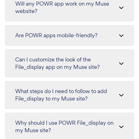
Will any POWR app work on my Muse
website?
Are POWR apps mobile-friendly?
Can I customize the look of the
File_display app on my Muse site?
What steps do I need to follow to add
File_display to my Muse site?
Why should I use POWR File_display on
my Muse site?