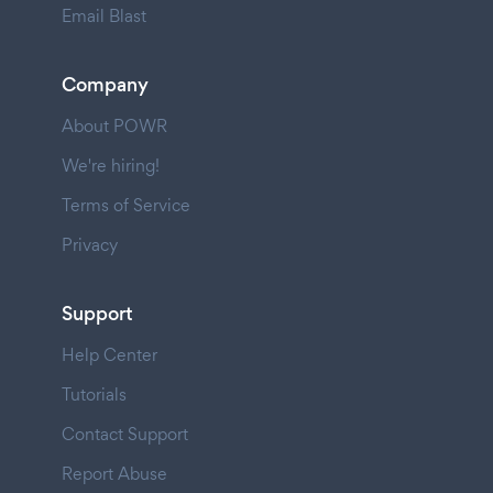
Email Blast
Company
About POWR
We're hiring!
Terms of Service
Privacy
Support
Help Center
Tutorials
Contact Support
Report Abuse