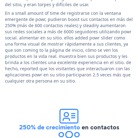
del sitio, y eran torpes y difíciles de usar.
En a small amount of time de registrarse con la ventana
emergente de powr, pudieron boost sus contactos en más del
250% (más de 600 contactos reales) y steadily aumentaron
sus redes sociales a más de 6000 seguidores utilizando powr
social. alimentar en su sitio. ellos added powr slider como
una forma visual de mostrar rápidamente a sus clientes, ya
que son coming to la página de inicio, cómo se ven los
productos en la vida real. muestra bien sus productos y les
brinda a los clientes una excelente experiencia en el sitio. de
hecho, reported que los visitantes que interactuaron con las
aplicaciones powr en su sitio participaron 2.5 veces más que
cualquier otra persona en su sitio.
250% de crecimiento
en contactos