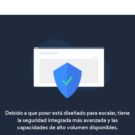
Debido a que powr está diseñado para escalar, tiene
la seguridad integrada más avanzada y las
capacidades de alto volumen disponibles.