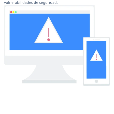
vulnerabilidades de seguridad.