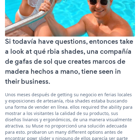
Si todavía have questions, entonces take
a look at qué rbia shades, una compañía
de gafas de sol que creates marcos de
madera hechos a mano, tiene seen in
their business.
Unos meses después de getting su negocio en ferias locales
y exposiciones de artesanía, rbia shades estaba buscando
una forma de vender en línea. ellos required the ability para
mostrar a los visitantes la calidad de su producto, sus
diseños livianos y ergonómicos, de una manera visualmente
atractiva. su Muse no proporcionó una solución adecuada
para esto. probaron un many different options antes de
encontrar powr slider y ninguno de ellos parecía ser parte