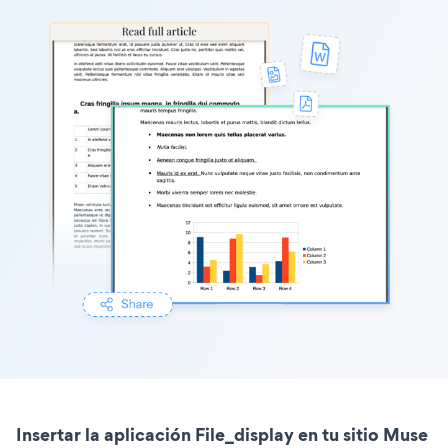
Insertar la aplicación File_display en tu sitio Muse