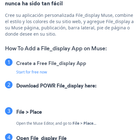
nunca ha sido tan fácil
Cree su aplicación personalizada File_display Muse, combine
el estilo y los colores de su sitio web, y agregue File_display a
su Muse página, publicación, barra lateral, pie de página o
donde desee en su sitio.
How To Add a File_display App on Muse:
Create a Free File_display App
Start for free now
Download POWR File_display here:
File > Place
Open the Muse Editor, and go to
File > Place...
Open File_display File