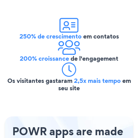
250% de crescimento
em contatos
200% croissance
de l'engagement
Os visitantes gastaram
2,5x mais tempo
em
seu site
POWR apps are made