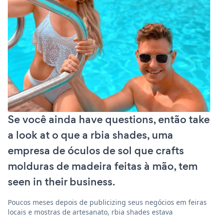
Se você ainda have questions, então take
a look at o que a rbia shades, uma
empresa de óculos de sol que crafts
molduras de madeira feitas à mão, tem
seen in their business.
Poucos meses depois de publicizing seus negócios em feiras
locais e mostras de artesanato, rbia shades estava