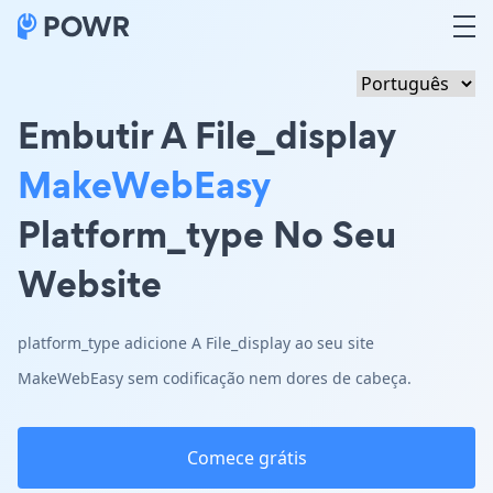
Embutir A File_display
MakeWebEasy
Platform_type No Seu
Website
platform_type adicione A File_display ao seu site
MakeWebEasy sem codificação nem dores de cabeça.
Comece grátis