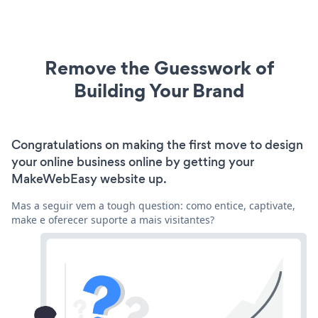
Remove the Guesswork of
Building Your Brand
Congratulations on making the first move to design
your online business online by getting your
MakeWebEasy website up.
Mas a seguir vem a tough question: como entice, captivate,
make e oferecer suporte a mais visitantes?