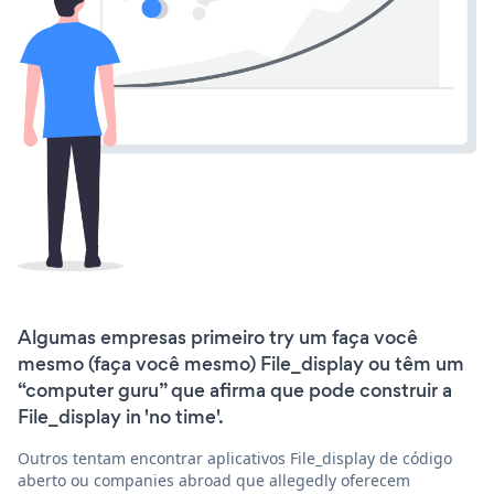
Algumas empresas primeiro try um faça você
mesmo (faça você mesmo) File_display ou têm um
“computer guru” que afirma que pode construir a
File_display in 'no time'.
Outros tentam encontrar aplicativos File_display de código
aberto ou companies abroad que allegedly oferecem