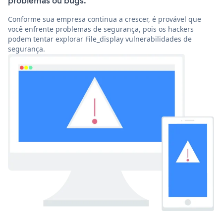
problemas ou bugs.
Conforme sua empresa continua a crescer, é provável que
você enfrente problemas de segurança, pois os hackers
podem tentar explorar File_display vulnerabilidades de
segurança.