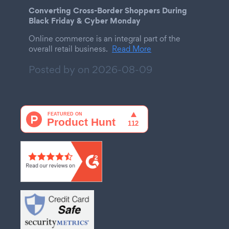
Converting Cross-Border Shoppers During
Black Friday & Cyber Monday
Online commerce is an integral part of the
overall retail business.
Read More
Posted by on
2026-08-09