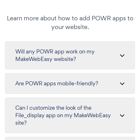
Learn more about how to add POWR apps to
your website.
Will any POWR app work on my
MakeWebEasy website?
Are POWR apps mobile-friendly?
Can I customize the look of the
File_display app on my MakeWebEasy
site?