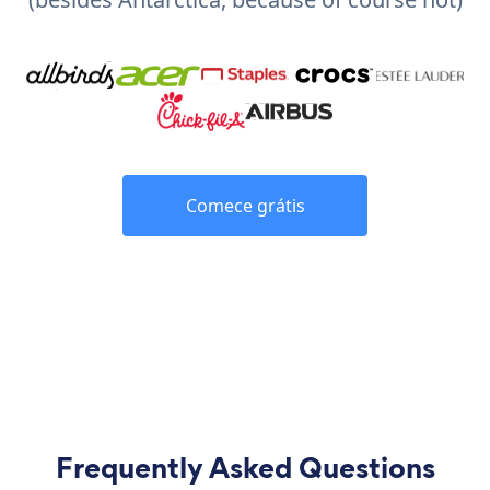
Comece grátis
Frequently Asked Questions