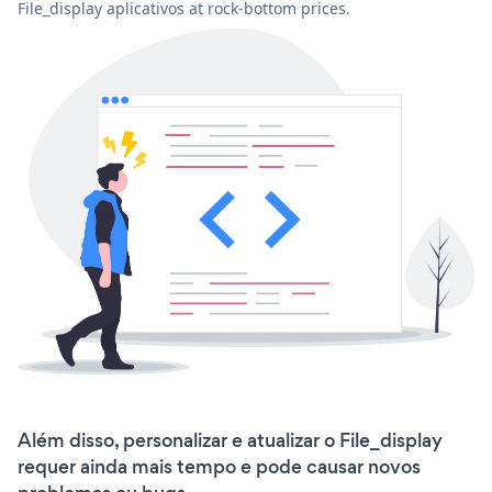
File_display aplicativos at rock-bottom prices.
Além disso, personalizar e atualizar o File_display
requer ainda mais tempo e pode causar novos