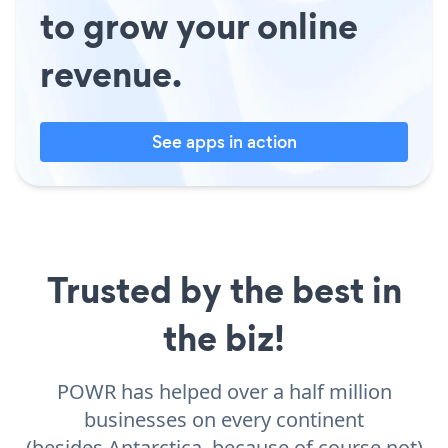
to grow your online
revenue.
See apps in action
Trusted by the best in
the biz!
POWR has helped over a half million
businesses on every continent
(besides Antarctica, because of course not)