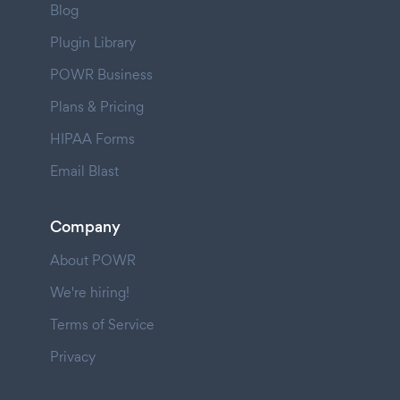
Blog
Plugin Library
POWR Business
Plans & Pricing
HIPAA Forms
Email Blast
Company
About POWR
We're hiring!
Terms of Service
Privacy