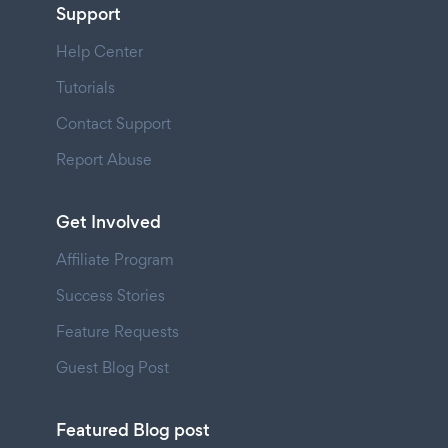
Support
Help Center
Tutorials
Contact Support
Report Abuse
Get Involved
Affiliate Program
Success Stories
Feature Requests
Guest Blog Post
Featured Blog post