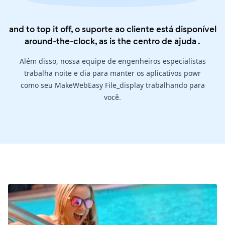
and to top it off, o suporte ao cliente está disponível
around-the-clock, as is the
centro de ajuda
.
Além disso, nossa equipe de engenheiros especialistas
trabalha noite e dia para manter os aplicativos powr
como seu MakeWebEasy File_display trabalhando para
você.