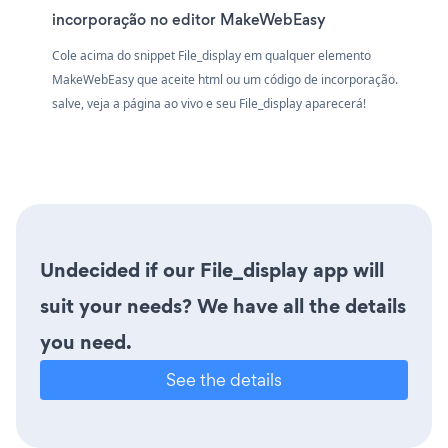
incorporação no editor MakeWebEasy
Cole acima do snippet File_display em qualquer elemento
MakeWebEasy que aceite html ou um código de incorporação.
salve, veja a página ao vivo e seu File_display aparecerá!
Undecided if our File_display app will
suit your needs? We have all the details
you need.
See the details