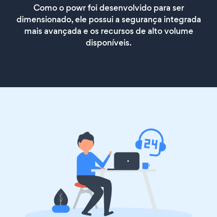
Como o powr foi desenvolvido para ser
dimensionado, ele possui a segurança integrada
mais avançada e os recursos de alto volume
disponíveis.