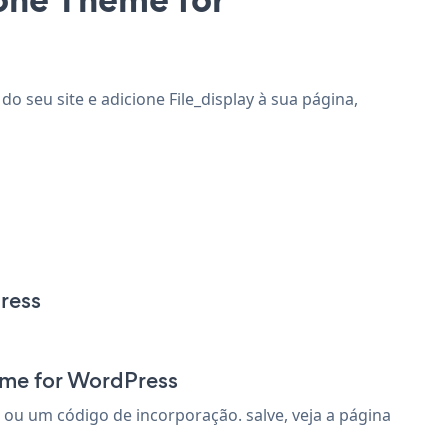
o seu site e adicione File_display à sua página,
ress
eme for WordPress
ou um código de incorporação. salve, veja a página