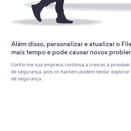
Além disso, personalizar e atualizar o Fi
mais tempo e pode causar novos proble
Conforme sua empresa continua a crescer, é provável
de segurança, pois os hackers podem tentar explorar F
de segurança.