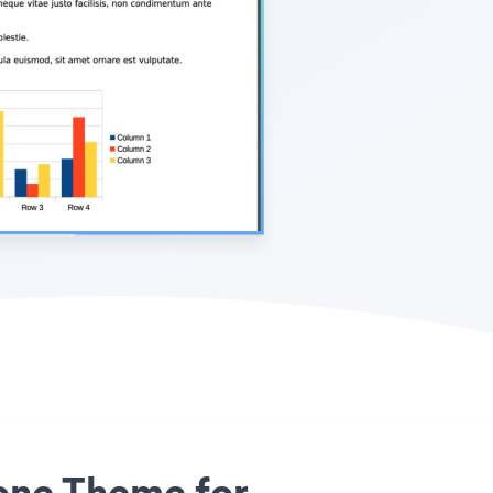
Zone Theme for