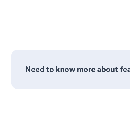
Need to know more about feat