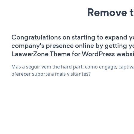
Remove t
Congratulations on starting to expand y
company's presence online by getting y
LaawerZone Theme for WordPress websi
Mas a seguir vem the hard part: como engage, captiv
oferecer suporte a mais visitantes?