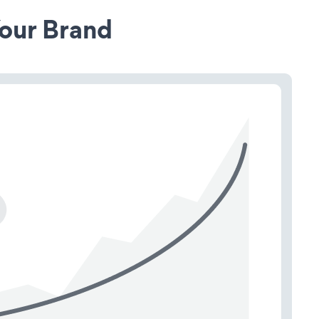
our Brand