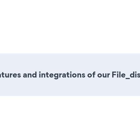
ures and integrations of our File_di