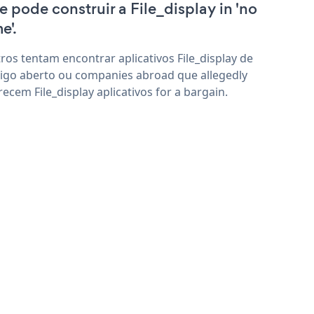
e pode construir a File_display in 'no
e'.
ros tentam encontrar aplicativos File_display de
igo aberto ou companies abroad que allegedly
recem File_display aplicativos for a bargain.