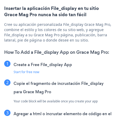
Insertar la aplicación File_display en tu sitio
Grace Mag Pro nunca ha sido tan fácil
Cree su aplicación personalizada File_display Grace Mag Pro,
combine el estilo y los colores de su sitio web, y agregue
File_display a su Grace Mag Pro página, publicación, barra
lateral, pie de página o donde desee en su sitio.
How To Add a File_display App on Grace Mag Pro:
Create a Free File_display App
Start for free now
Copie el fragmento de incrustación File_display
para Grace Mag Pro
Your code block will be available once you create your app
Agregar a html o incrustar elemento de código en el