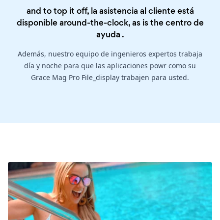
and to top it off, la asistencia al cliente está
disponible around-the-clock, as is the
centro de
ayuda
.
Además, nuestro equipo de ingenieros expertos trabaja
día y noche para que las aplicaciones powr como su
Grace Mag Pro File_display trabajen para usted.