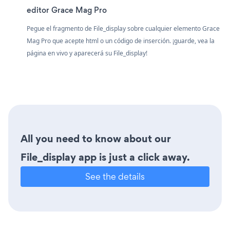
editor Grace Mag Pro
Pegue el fragmento de File_display sobre cualquier elemento Grace
Mag Pro que acepte html o un código de inserción. ¡guarde, vea la
página en vivo y aparecerá su File_display!
All you need to know about our
File_display app is just a click away.
See the details