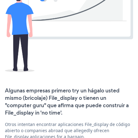
Algunas empresas primero try un hágalo usted
mismo (bricolaje) File_display o tienen un
"computer guru" que afirma que puede construir a
File_display in 'no time'.
Otros intentan encontrar aplicaciones File_display de código
abierto o companies abroad que allegedly ofrecen
File_display aplicaciones for a bargain.