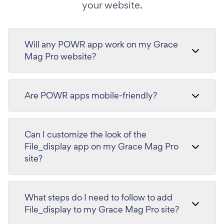
your website.
Will any POWR app work on my Grace
Mag Pro website?
Are POWR apps mobile-friendly?
Can I customize the look of the
File_display app on my Grace Mag Pro
site?
What steps do I need to follow to add
File_display to my Grace Mag Pro site?