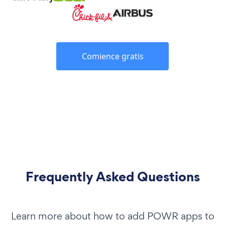
Comience gratis
Frequently Asked Questions
Learn more about how to add POWR apps to