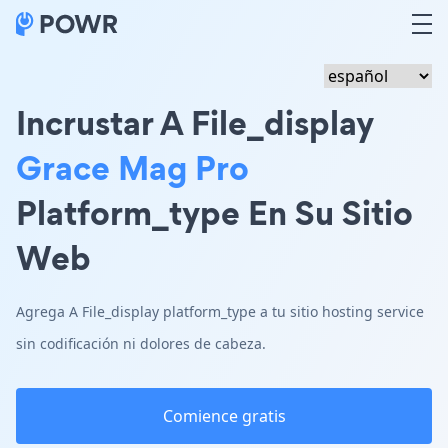
Incrustar A File_display
Grace Mag Pro
Platform_type En Su Sitio
Web
Agrega A File_display platform_type a tu sitio hosting service
sin codificación ni dolores de cabeza.
Comience gratis