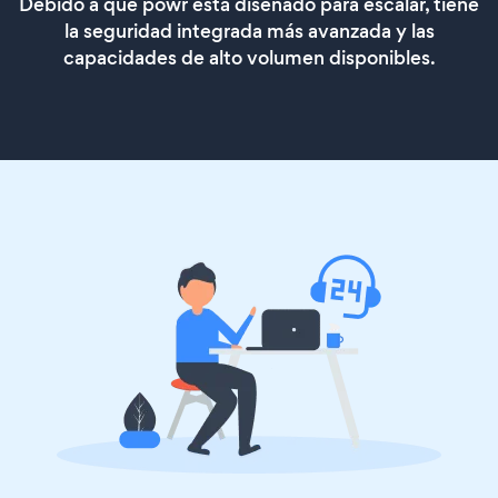
Debido a que powr está diseñado para escalar, tiene
la seguridad integrada más avanzada y las
capacidades de alto volumen disponibles.