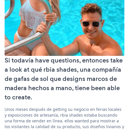
Si todavía have questions, entonces take
a look at qué rbia shades, una compañía
de gafas de sol que designs marcos de
madera hechos a mano, tiene been able
to create.
Unos meses después de getting su negocio en ferias locales
y exposiciones de artesanía, rbia shades estaba buscando
una forma de vender en línea. ellos wanted para mostrar a
los visitantes la calidad de su producto, sus diseños livianos y