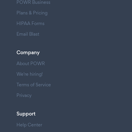
POWR Business
Plans & Pricing
HIPAA Forms
Email Blast
Company
About POWR
We're hiring!
Terms of Service
Privacy
Support
Help Center