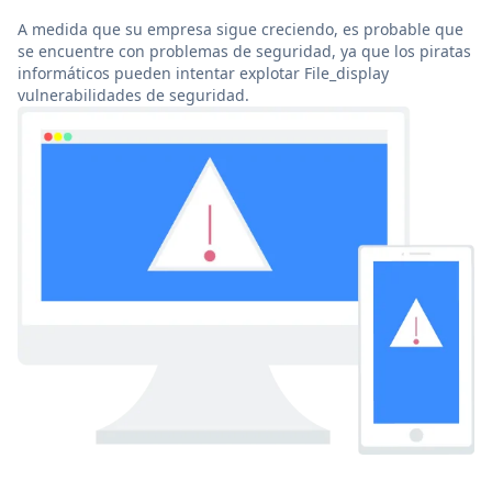
A medida que su empresa sigue creciendo, es probable que
se encuentre con problemas de seguridad, ya que los piratas
informáticos pueden intentar explotar File_display
vulnerabilidades de seguridad.