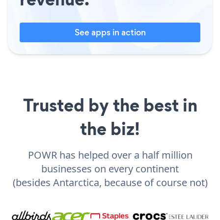
See apps in action
Trusted by the best in
the biz!
POWR has helped over a half million
businesses on every continent
(besides Antarctica, because of course not)