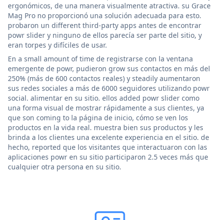
ergonómicos, de una manera visualmente atractiva. su Grace
Mag Pro no proporcionó una solución adecuada para esto.
probaron un different third-party apps antes de encontrar
powr slider y ninguno de ellos parecía ser parte del sitio, y
eran torpes y difíciles de usar.
En a small amount of time de registrarse con la ventana
emergente de powr, pudieron grow sus contactos en más del
250% (más de 600 contactos reales) y steadily aumentaron
sus redes sociales a más de 6000 seguidores utilizando powr
social. alimentar en su sitio. ellos added powr slider como
una forma visual de mostrar rápidamente a sus clientes, ya
que son coming to la página de inicio, cómo se ven los
productos en la vida real. muestra bien sus productos y les
brinda a los clientes una excelente experiencia en el sitio. de
hecho, reported que los visitantes que interactuaron con las
aplicaciones powr en su sitio participaron 2.5 veces más que
cualquier otra persona en su sitio.