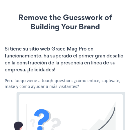
Remove the Guesswork of
Building Your Brand
Si tiene su sitio web Grace Mag Pro en
funcionamiento, ha superado el primer gran desafío
en la construcción de la presencia en línea de su
empresa. ¡felicidades!
Pero luego viene a tough question: ¿cómo entice, captivate,
make y cómo ayudar a más visitantes?