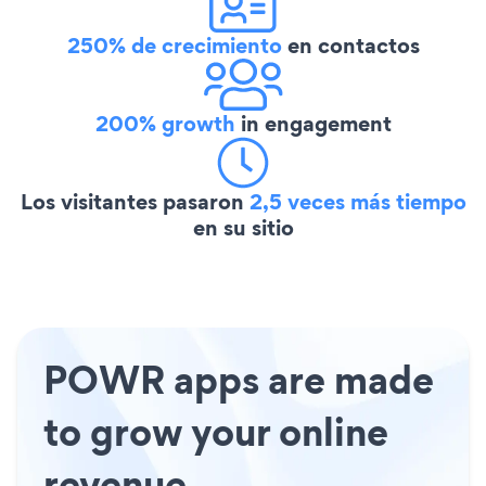
250% de crecimiento
en contactos
200% growth
in engagement
Los visitantes pasaron
2,5 veces más tiempo
en su sitio
POWR apps are made
to grow your online
revenue.