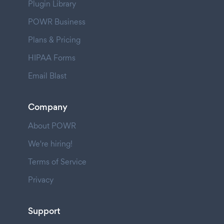
Plugin Library
POWR Business
Plans & Pricing
HIPAA Forms
Email Blast
Company
About POWR
We're hiring!
Terms of Service
Privacy
Support