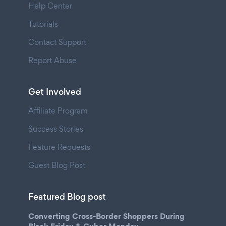
Help Center
Tutorials
Contact Support
Report Abuse
Get Involved
Affiliate Program
Success Stories
Feature Requests
Guest Blog Post
Featured Blog post
Converting Cross-Border Shoppers During
Black Friday & Cyber Monday