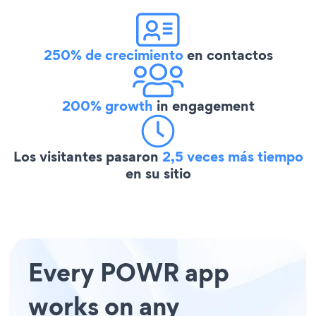
250% de crecimiento
en contactos
200% growth
in engagement
Los visitantes pasaron
2,5 veces más tiempo
en su sitio
Every POWR app
works on any