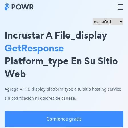
Incrustar A File_display
GetResponse
Platform_type En Su Sitio
Web
Agrega A File_display platform_type a tu sitio hosting service
sin codificación ni dolores de cabeza.
Comience gratis