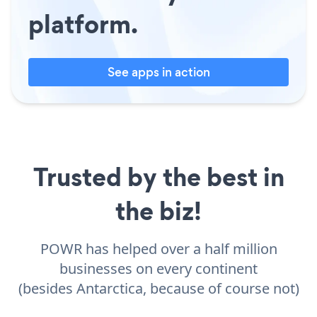
platform.
See apps in action
Trusted by the best in
the biz!
POWR has helped over a half million
businesses on every continent
(besides Antarctica, because of course not)