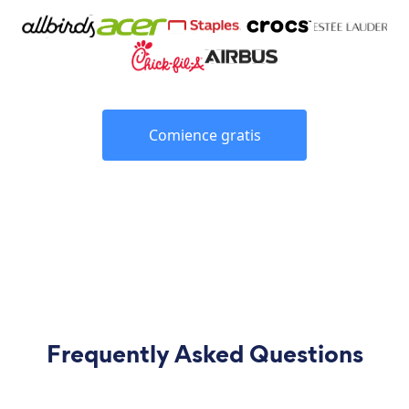
Comience gratis
Frequently Asked Questions