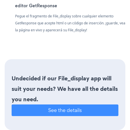
editor GetResponse
Pegue el fragmento de File_display sobre cualquier elemento
GetResponse que acepte html o un código de inserción. ¡guarde, vea
la página en vivo y aparecerá su File_display!
Undecided if our File_display app will
suit your needs? We have all the details
you need.
See the details