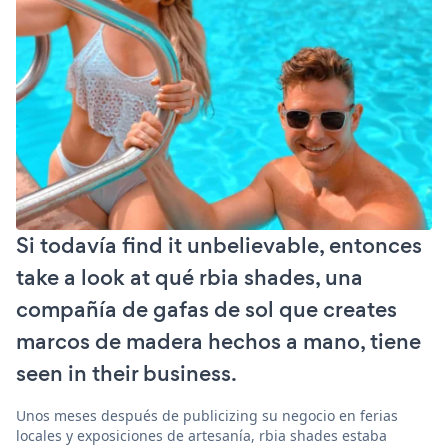
Si todavía find it unbelievable, entonces
take a look at qué rbia shades, una
compañía de gafas de sol que creates
marcos de madera hechos a mano, tiene
seen in their business.
Unos meses después de publicizing su negocio en ferias
locales y exposiciones de artesanía, rbia shades estaba