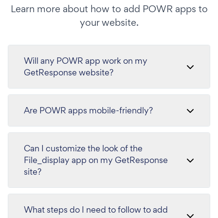
Learn more about how to add POWR apps to
your website.
Will any POWR app work on my
GetResponse website?
Are POWR apps mobile-friendly?
Can I customize the look of the
File_display app on my GetResponse
site?
What steps do I need to follow to add