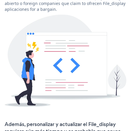
abierto o foreign companies que claim to ofrecen File_display
aplicaciones for a bargain.
Además, personalizar y actualizar el File_display