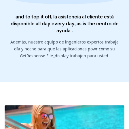
and to top it off, la asistencia al cliente está
disponible all day every day, as is the
centro de
ayuda
.
Además, nuestro equipo de ingenieros expertos trabaja
día y noche para que las aplicaciones powr como su
GetResponse File_display trabajen para usted.