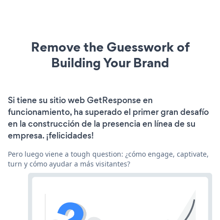
Remove the Guesswork of
Building Your Brand
Si tiene su sitio web GetResponse en
funcionamiento, ha superado el primer gran desafío
en la construcción de la presencia en línea de su
empresa. ¡felicidades!
Pero luego viene a tough question: ¿cómo engage, captivate,
turn y cómo ayudar a más visitantes?