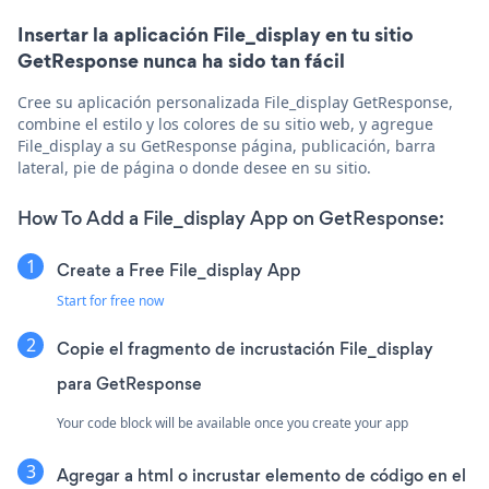
Insertar la aplicación File_display en tu sitio
GetResponse nunca ha sido tan fácil
Cree su aplicación personalizada File_display GetResponse,
combine el estilo y los colores de su sitio web, y agregue
File_display a su GetResponse página, publicación, barra
lateral, pie de página o donde desee en su sitio.
How To Add a File_display App on GetResponse:
Create a Free File_display App
Start for free now
Copie el fragmento de incrustación File_display
para GetResponse
Your code block will be available once you create your app
Agregar a html o incrustar elemento de código en el