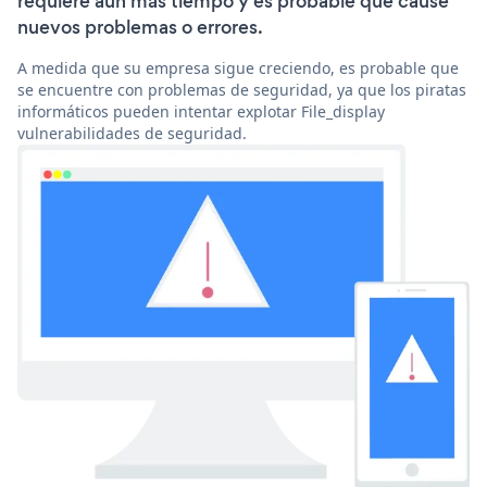
requiere aún más tiempo y es probable que cause
nuevos problemas o errores.
A medida que su empresa sigue creciendo, es probable que
se encuentre con problemas de seguridad, ya que los piratas
informáticos pueden intentar explotar File_display
vulnerabilidades de seguridad.