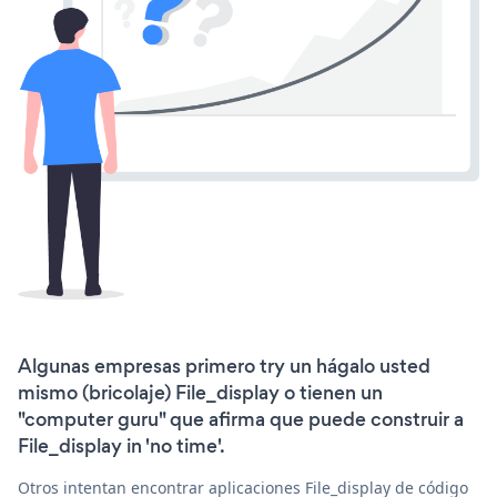
Algunas empresas primero try un hágalo usted
mismo (bricolaje) File_display o tienen un
"computer guru" que afirma que puede construir a
File_display in 'no time'.
Otros intentan encontrar aplicaciones File_display de código