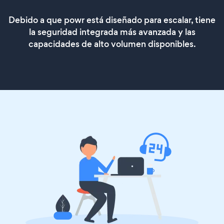
Debido a que powr está diseñado para escalar, tiene
la seguridad integrada más avanzada y las
capacidades de alto volumen disponibles.