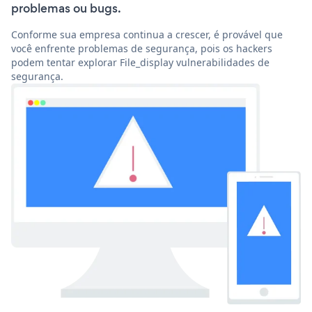
problemas ou bugs.
Conforme sua empresa continua a crescer, é provável que
você enfrente problemas de segurança, pois os hackers
podem tentar explorar File_display vulnerabilidades de
segurança.