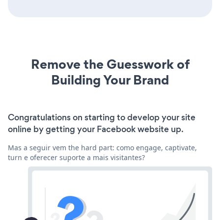
Remove the Guesswork of
Building Your Brand
Congratulations on starting to develop your site
online by getting your Facebook website up.
Mas a seguir vem the hard part: como engage, captivate,
turn e oferecer suporte a mais visitantes?