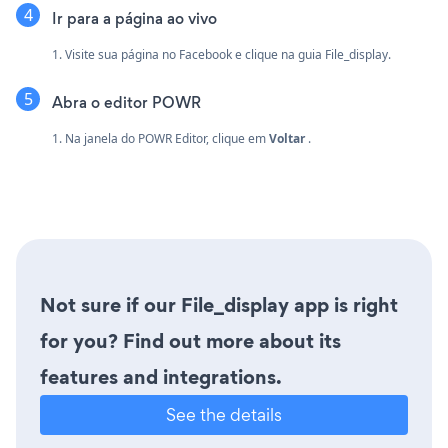
Ir para a página ao vivo
1. Visite sua página no Facebook e clique na guia File_display.
Abra o editor POWR
1. Na janela do POWR Editor, clique em
Voltar
.
Not sure if our File_display app is right
for you? Find out more about its
features and integrations.
See the details