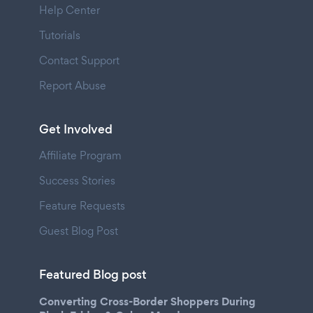
Help Center
Tutorials
Contact Support
Report Abuse
Get Involved
Affiliate Program
Success Stories
Feature Requests
Guest Blog Post
Featured Blog post
Converting Cross-Border Shoppers During