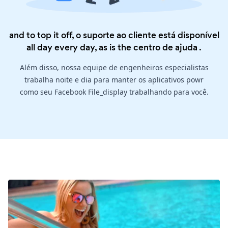
and to top it off, o suporte ao cliente está disponível
all day every day, as is the
centro de ajuda
.
Além disso, nossa equipe de engenheiros especialistas
trabalha noite e dia para manter os aplicativos powr
como seu Facebook File_display trabalhando para você.