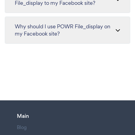
File_display to my Facebook site?
Why should I use POWR File_display on
my Facebook site?
Main
Blog