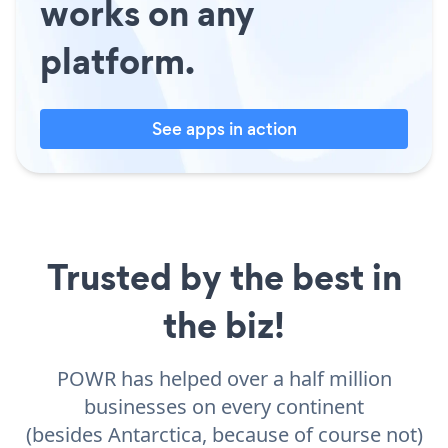
works on any
platform.
See apps in action
Trusted by the best in
the biz!
POWR has helped over a half million
businesses on every continent
(besides Antarctica, because of course not)