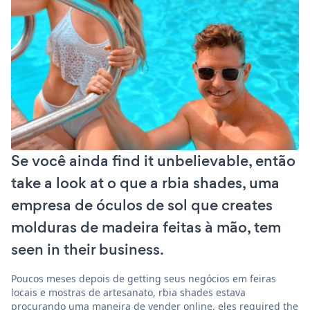
Se você ainda find it unbelievable, então
take a look at o que a rbia shades, uma
empresa de óculos de sol que creates
molduras de madeira feitas à mão, tem
seen in their business.
Poucos meses depois de getting seus negócios em feiras
locais e mostras de artesanato, rbia shades estava
procurando uma maneira de vender online. eles required the