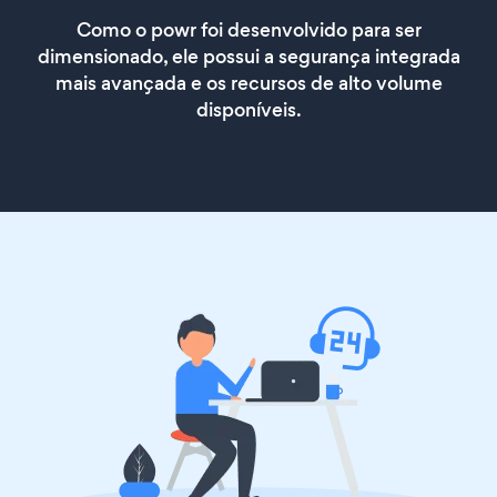
Como o powr foi desenvolvido para ser
dimensionado, ele possui a segurança integrada
mais avançada e os recursos de alto volume
disponíveis.