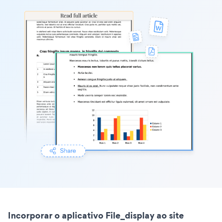
Incorporar o aplicativo File_display ao site