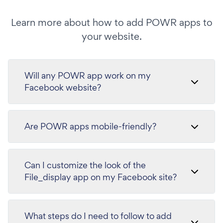
Learn more about how to add POWR apps to
your website.
Will any POWR app work on my
Facebook website?
Are POWR apps mobile-friendly?
Can I customize the look of the
File_display app on my Facebook site?
What steps do I need to follow to add