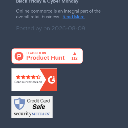
Black Friday & Cyber Monday
Online commerce is an integral part of the
overall retail business.
Read More
Posted by on
2026-08-09