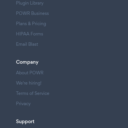
Plugin Library
POWR Business
Plans & Pricing
HIPAA Forms
Email Blast
Company
About POWR
We're hiring!
Terms of Service
Privacy
Support