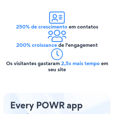
250% de crescimento
em contatos
200% croissance
de l'engagement
Os visitantes gastaram
2,5x mais tempo
em
seu site
Every POWR app