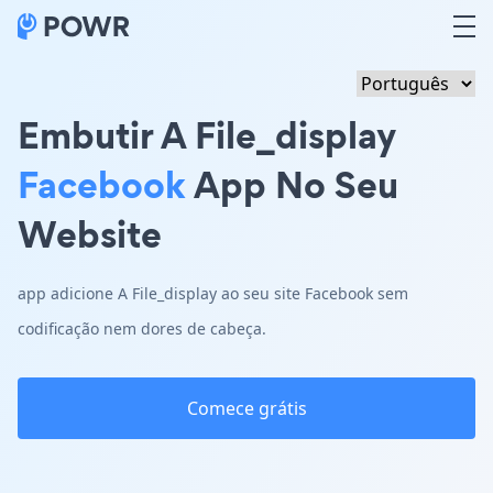
Embutir A File_display
Facebook
App No Seu
Website
app adicione A File_display ao seu site Facebook sem
codificação nem dores de cabeça.
Comece grátis