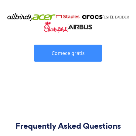
Comece grátis
Frequently Asked Questions