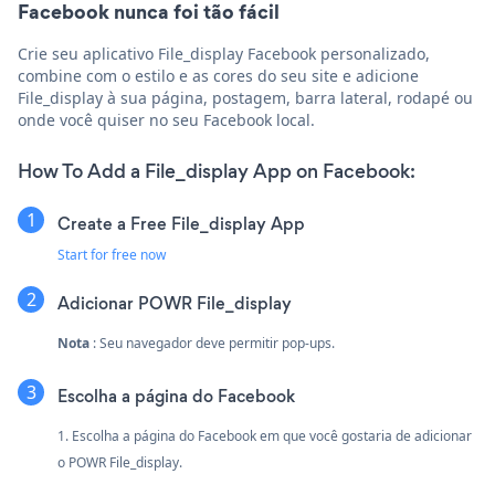
Facebook nunca foi tão fácil
Crie seu aplicativo File_display Facebook personalizado,
combine com o estilo e as cores do seu site e adicione
File_display à sua página, postagem, barra lateral, rodapé ou
onde você quiser no seu Facebook local.
How To Add a File_display App on Facebook:
Create a Free File_display App
Start for free now
Adicionar POWR File_display
Nota
: Seu navegador deve permitir pop-ups.
Escolha a página do Facebook
1. Escolha a página do Facebook em que você gostaria de adicionar
o POWR File_display.