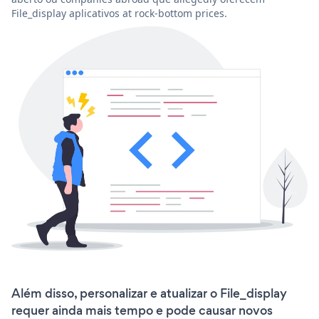
File_display aplicativos at rock-bottom prices.
Além disso, personalizar e atualizar o File_display
requer ainda mais tempo e pode causar novos