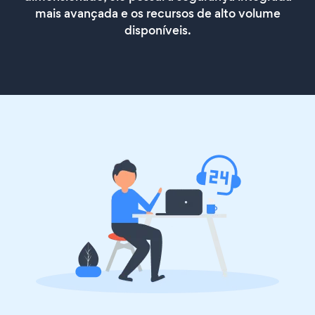
mais avançada e os recursos de alto volume
disponíveis.