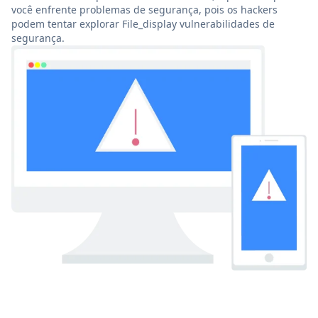
você enfrente problemas de segurança, pois os hackers
podem tentar explorar File_display vulnerabilidades de
segurança.