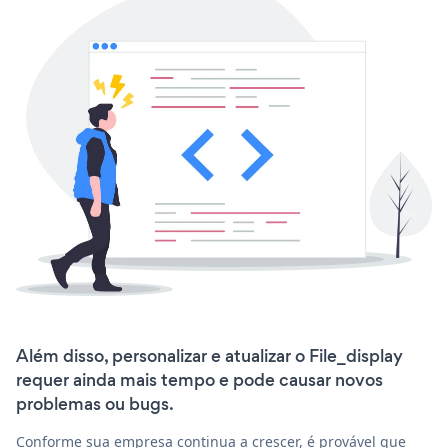
Além disso, personalizar e atualizar o File_display
requer ainda mais tempo e pode causar novos
problemas ou bugs.
Conforme sua empresa continua a crescer, é provável que