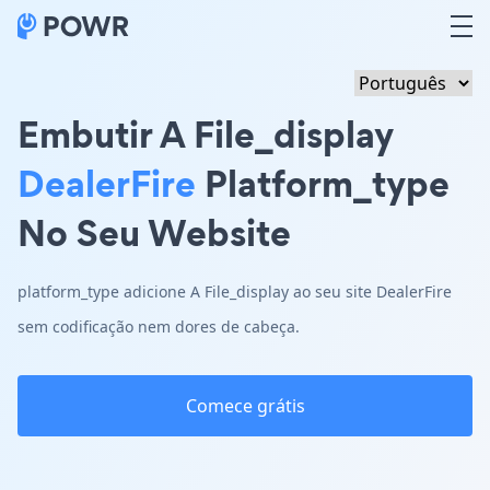
Embutir A File_display
DealerFire
Platform_type
No Seu Website
platform_type adicione A File_display ao seu site DealerFire
sem codificação nem dores de cabeça.
Comece grátis