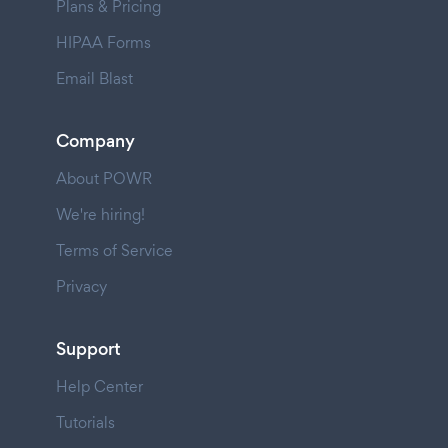
Plans & Pricing
HIPAA Forms
Email Blast
Company
About POWR
We're hiring!
Terms of Service
Privacy
Support
Help Center
Tutorials