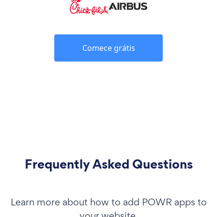
Comece grátis
Frequently Asked Questions
Learn more about how to add POWR apps to
your website.