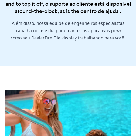
and to top it off, o suporte ao cliente está disponível
around-the-clock, as is the
centro de ajuda
.
Além disso, nossa equipe de engenheiros especialistas
trabalha noite e dia para manter os aplicativos powr
como seu DealerFire File_display trabalhando para você.