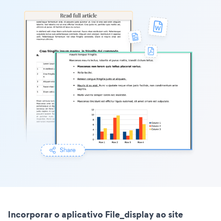
Incorporar o aplicativo File_display ao site