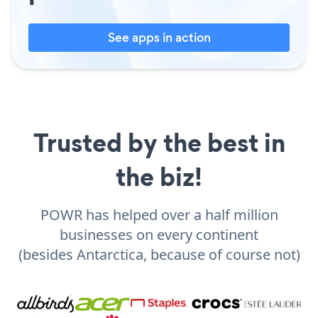
See apps in action
Trusted by the best in
the biz!
POWR has helped over a half million
businesses on every continent
(besides Antarctica, because of course not)