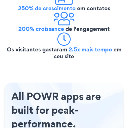
250% de crescimento
em contatos
200% croissance
de l'engagement
Os visitantes gastaram
2,5x mais tempo
em
seu site
All POWR apps are
built for peak-
performance.