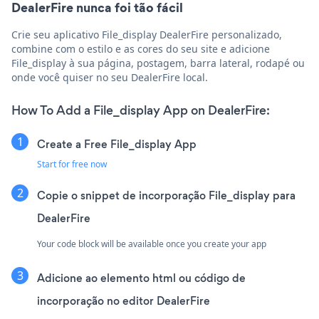
DealerFire nunca foi tão fácil
Crie seu aplicativo File_display DealerFire personalizado,
combine com o estilo e as cores do seu site e adicione
File_display à sua página, postagem, barra lateral, rodapé ou
onde você quiser no seu DealerFire local.
How To Add a File_display App on DealerFire:
Create a Free File_display App
Start for free now
Copie o snippet de incorporação File_display para
DealerFire
Your code block will be available once you create your app
Adicione ao elemento html ou código de
incorporação no editor DealerFire