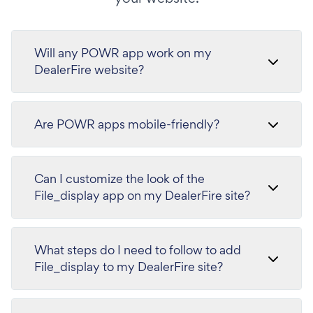
Will any POWR app work on my
DealerFire website?
Are POWR apps mobile-friendly?
Can I customize the look of the
File_display app on my DealerFire site?
What steps do I need to follow to add
File_display to my DealerFire site?