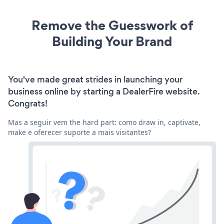
Remove the Guesswork of
Building Your Brand
You've made great strides in launching your
business online by starting a DealerFire website.
Congrats!
Mas a seguir vem the hard part: como draw in, captivate,
make e oferecer suporte a mais visitantes?