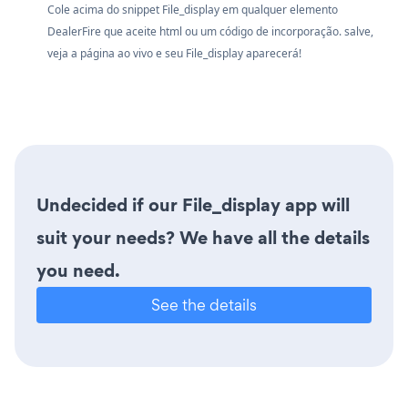
Cole acima do snippet File_display em qualquer elemento
DealerFire que aceite html ou um código de incorporação. salve,
veja a página ao vivo e seu File_display aparecerá!
Undecided if our File_display app will
suit your needs? We have all the details
you need.
See the details