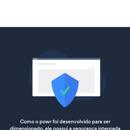
Como o powr foi desenvolvido para ser
dimensionado, ele possui a segurança integrada