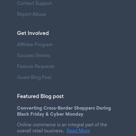
Contact Support
Report Abuse
Get Involved
Affiliate Program
Success Stories
Feature Requests
Guest Blog Post
Featured Blog post
Converting Cross-Border Shoppers During
Black Friday & Cyber Monday
Online commerce is an integral part of the
overall retail business.
Read More