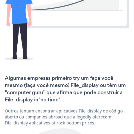
Algumas empresas primeiro try um faça você
mesmo (faça você mesmo) File_display ou têm um
“computer guru” que afirma que pode construir a
File_display in 'no time'.
Outros tentam encontrar aplicativos File_display de código
aberto ou companies abroad que allegedly oferecem
File_display aplicativos at rock-bottom prices.