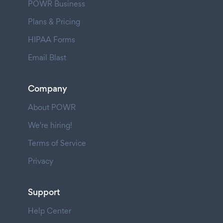
POWR Business
Plans & Pricing
HIPAA Forms
Email Blast
Company
About POWR
We're hiring!
Terms of Service
Privacy
Support
Help Center