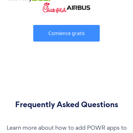
Comience gratis
Frequently Asked Questions
Learn more about how to add POWR apps to