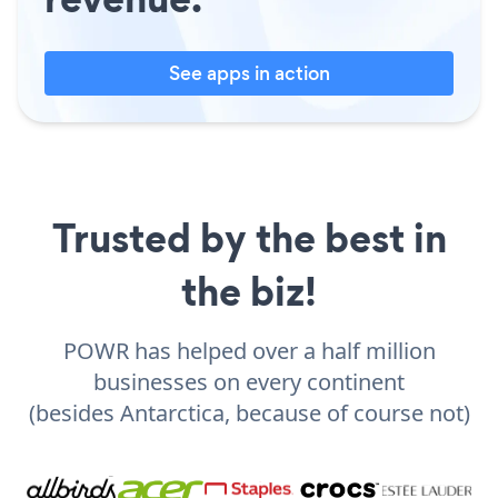
See apps in action
Trusted by the best in
the biz!
POWR has helped over a half million
businesses on every continent
(besides Antarctica, because of course not)