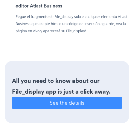
editor Atlast Business
Pegue el fragmento de File_display sobre cualquier elemento Atlast
Business que acepte html o un código de inserción. ¡guarde, vea la
página en vivo y aparecerá su File_display!
All you need to know about our
File_display app is just a click away.
See the details