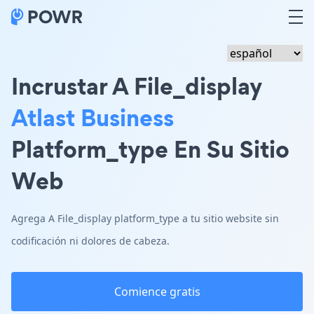
Incrustar A File_display
Atlast Business
Platform_type En Su Sitio
Web
Agrega A File_display platform_type a tu sitio website sin
codificación ni dolores de cabeza.
Comience gratis