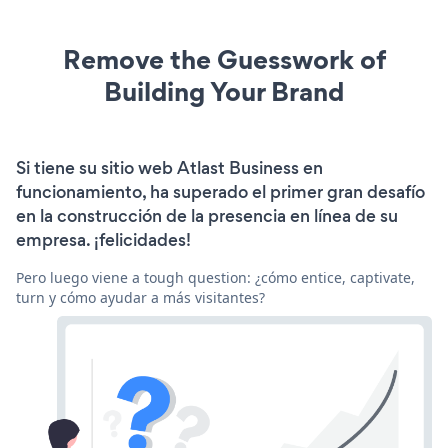
Remove the Guesswork of
Building Your Brand
Si tiene su sitio web Atlast Business en
funcionamiento, ha superado el primer gran desafío
en la construcción de la presencia en línea de su
empresa. ¡felicidades!
Pero luego viene a tough question: ¿cómo entice, captivate,
turn y cómo ayudar a más visitantes?