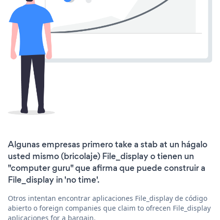
Algunas empresas primero take a stab at un hágalo
usted mismo (bricolaje) File_display o tienen un
"computer guru" que afirma que puede construir a
File_display in 'no time'.
Otros intentan encontrar aplicaciones File_display de código
abierto o foreign companies que claim to ofrecen File_display
aplicaciones for a bargain.