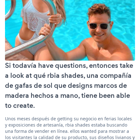
Si todavía have questions, entonces take
a look at qué rbia shades, una compañía
de gafas de sol que designs marcos de
madera hechos a mano, tiene been able
to create.
Unos meses después de getting su negocio en ferias locales
y exposiciones de artesanía, rbia shades estaba buscando
una forma de vender en línea. ellos wanted para mostrar a
los visitantes la calidad de su producto, sus diseños livianos y