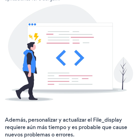
Además, personalizar y actualizar el File_display
requiere aún más tiempo y es probable que cause
nuevos problemas o errores.