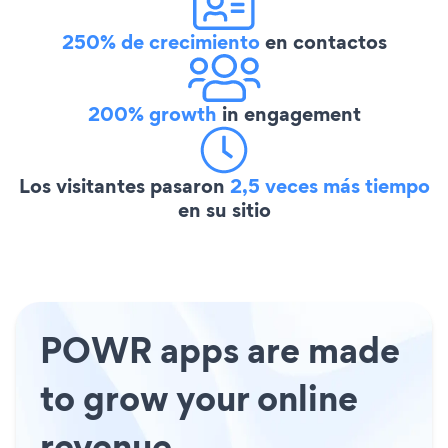
250% de crecimiento
en contactos
200% growth
in engagement
Los visitantes pasaron
2,5 veces más tiempo
en su sitio
POWR apps are made
to grow your online
revenue.