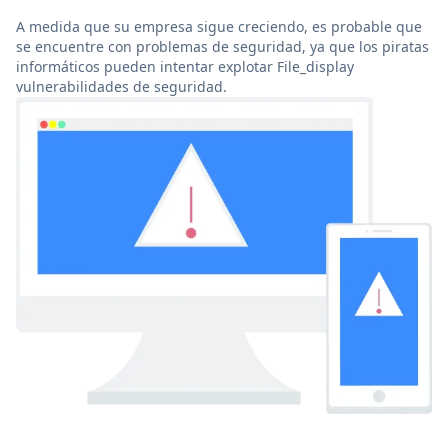
A medida que su empresa sigue creciendo, es probable que
se encuentre con problemas de seguridad, ya que los piratas
informáticos pueden intentar explotar File_display
vulnerabilidades de seguridad.