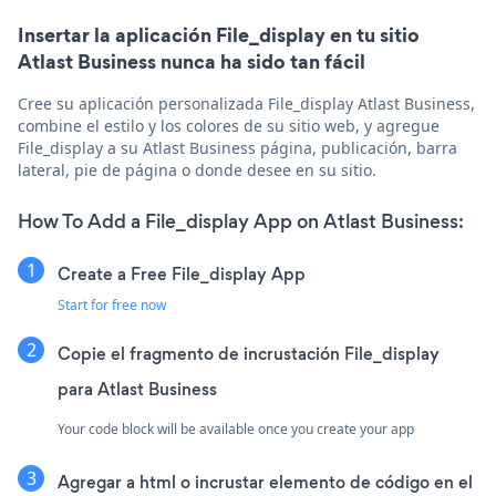
Insertar la aplicación File_display en tu sitio
Atlast Business nunca ha sido tan fácil
Cree su aplicación personalizada File_display Atlast Business,
combine el estilo y los colores de su sitio web, y agregue
File_display a su Atlast Business página, publicación, barra
lateral, pie de página o donde desee en su sitio.
How To Add a File_display App on Atlast Business:
Create a Free File_display App
Start for free now
Copie el fragmento de incrustación File_display
para Atlast Business
Your code block will be available once you create your app
Agregar a html o incrustar elemento de código en el