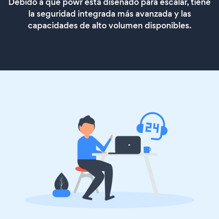
Debido a que powr está diseñado para escalar, tiene
la seguridad integrada más avanzada y las
capacidades de alto volumen disponibles.