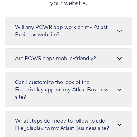
your website.
Will any POWR app work on my Atlast
Business website?
Are POWR apps mobile-friendly?
Can I customize the look of the
File_display app on my Atlast Business
site?
What steps do I need to follow to add
File_display to my Atlast Business site?