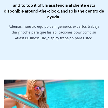
and to top it off, la asistencia al cliente está
disponible around-the-clock, and so is the
centro de
ayuda
.
Además, nuestro equipo de ingenieros expertos trabaja
día y noche para que las aplicaciones powr como su
Atlast Business File_display trabajen para usted.