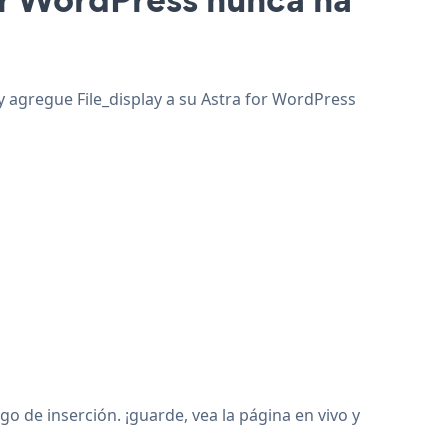
 y agregue File_display a su Astra for WordPress
 de inserción. ¡guarde, vea la página en vivo y