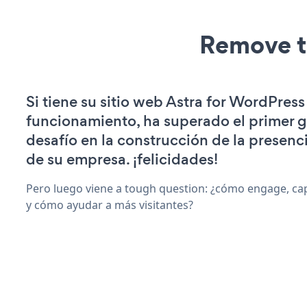
Remove t
Si tiene su sitio web Astra for WordPress
funcionamiento, ha superado el primer 
desafío en la construcción de la presenci
de su empresa. ¡felicidades!
Pero luego viene a tough question: ¿cómo engage, ca
y cómo ayudar a más visitantes?