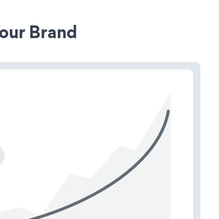
our Brand