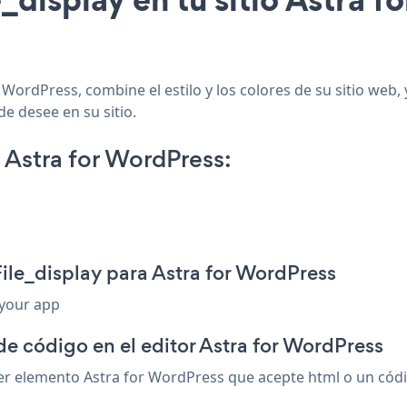
 WordPress, combine el estilo y los colores de su sitio web,
de desee en su sitio.
 Astra for WordPress:
ile_display para Astra for WordPress
 your app
de código en el editor Astra for WordPress
er elemento Astra for WordPress que acepte html o un código