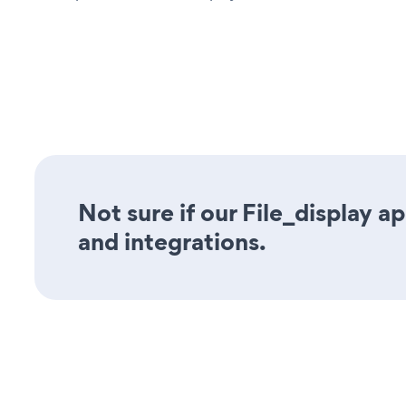
Not sure if our File_display a
and integrations.