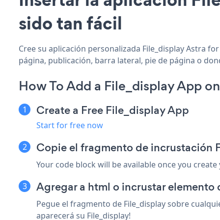
sido tan fácil
Cree su aplicación personalizada File_display Astra for
página, publicación, barra lateral, pie de página o don
How To Add a File_display App on
Create a Free File_display App
Start for free now
Copie el fragmento de incrustación F
Your code block will be available once you create
Agregar a html o incrustar elemento 
Pegue el fragmento de File_display sobre cualqui
aparecerá su File_display!