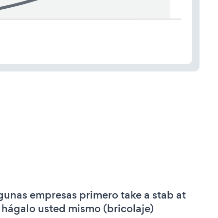
gunas empresas primero take a stab at
 hágalo usted mismo (bricolaje)