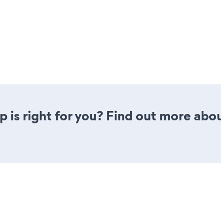
pp is right for you? Find out more abou