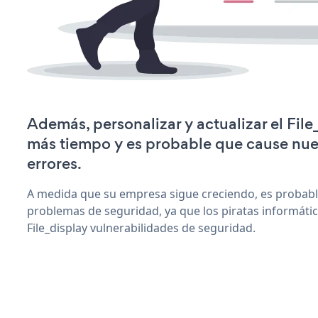
Además, personalizar y actualizar el Fil
más tiempo y es probable que cause nu
errores.
A medida que su empresa sigue creciendo, es probab
problemas de seguridad, ya que los piratas informáti
File_display vulnerabilidades de seguridad.