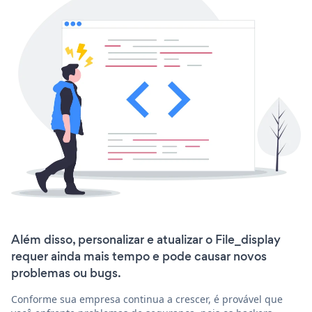
Além disso, personalizar e atualizar o File_display
requer ainda mais tempo e pode causar novos
problemas ou bugs.
Conforme sua empresa continua a crescer, é provável que