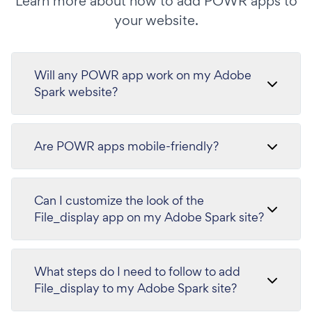
Learn more about how to add POWR apps to
your website.
Will any POWR app work on my Adobe
Spark website?
Are POWR apps mobile-friendly?
Can I customize the look of the
File_display app on my Adobe Spark site?
What steps do I need to follow to add
File_display to my Adobe Spark site?