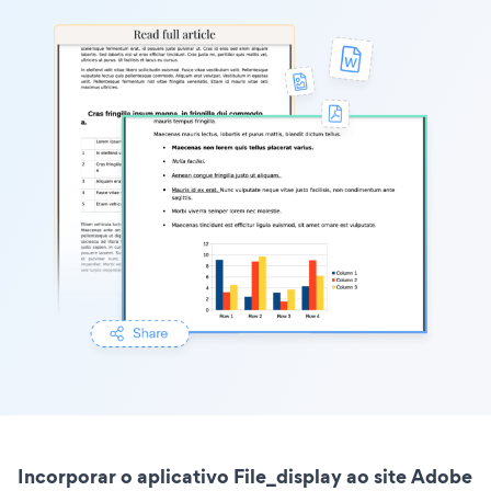
Incorporar o aplicativo File_display ao site Adobe