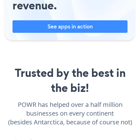
revenue.
See apps in action
Trusted by the best in
the biz!
POWR has helped over a half million
businesses on every continent
(besides Antarctica, because of course not)