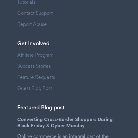
Tutorials
Contact Support
Report Abuse
Get Involved
Affiliate Program
Success Stories
Feature Requests
Guest Blog Post
Featured Blog post
Converting Cross-Border Shoppers During
Black Friday & Cyber Monday
Online commerce is an integral part of the