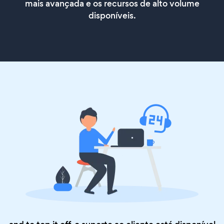
mais avançada e os recursos de alto volume
disponíveis.