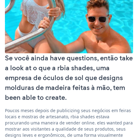
Se você ainda have questions, então take
a look at o que a rbia shades, uma
empresa de óculos de sol que designs
molduras de madeira feitas à mão, tem
been able to create.
Poucos meses depois de publicizing seus negócios em feiras
locais e mostras de artesanato, rbia shades estava
procurando uma maneira de vender online. eles wanted para
mostrar aos visitantes a qualidade de seus produtos, seus
designs leves e ergonômicos, de uma forma visualmente