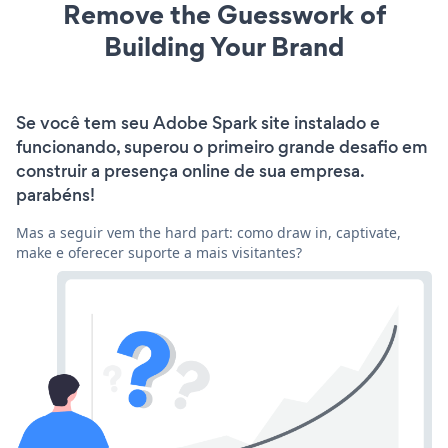
Remove the Guesswork of
Building Your Brand
Se você tem seu Adobe Spark site instalado e
funcionando, superou o primeiro grande desafio em
construir a presença online de sua empresa.
parabéns!
Mas a seguir vem the hard part: como draw in, captivate,
make e oferecer suporte a mais visitantes?