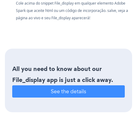
Cole acima do snippet File_display em qualquer elemento Adobe
Spark que aceite html ou um código de incorporação. salve, veja a
página ao vivo e seu File_display aparecerá!
All you need to know about our
File_display app is just a click away.
See the details