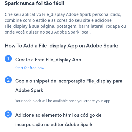
Spark nunca foi tão fácil
Crie seu aplicativo File_display Adobe Spark personalizado,
combine com o estilo e as cores do seu site e adicione
File_display à sua página, postagem, barra lateral, rodapé ou
onde você quiser no seu Adobe Spark local.
How To Add a File_display App on Adobe Spark:
Create a Free File_display App
Start for free now
Copie o snippet de incorporação File_display para
Adobe Spark
Your code block will be available once you create your app
Adicione ao elemento html ou código de
incorporação no editor Adobe Spark