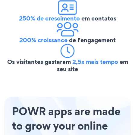
250% de crescimento
em contatos
200% croissance
de l'engagement
Os visitantes gastaram
2,5x mais tempo
em
seu site
POWR apps are made
to grow your online