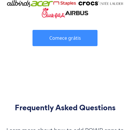
Comece grátis
Frequently Asked Questions