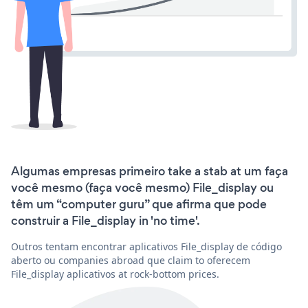
Algumas empresas primeiro take a stab at um faça
você mesmo (faça você mesmo) File_display ou
têm um “computer guru” que afirma que pode
construir a File_display in 'no time'.
Outros tentam encontrar aplicativos File_display de código
aberto ou companies abroad que claim to oferecem
File_display aplicativos at rock-bottom prices.