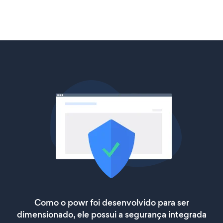
Como o powr foi desenvolvido para ser
dimensionado, ele possui a segurança integrada