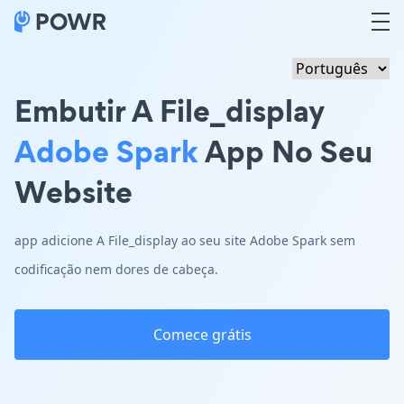
Embutir A File_display
Adobe Spark
App No Seu
Website
app adicione A File_display ao seu site Adobe Spark sem
codificação nem dores de cabeça.
Comece grátis