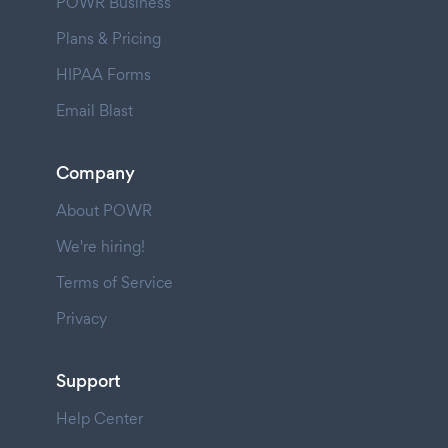
POWR Business
Plans & Pricing
HIPAA Forms
Email Blast
Company
About POWR
We're hiring!
Terms of Service
Privacy
Support
Help Center