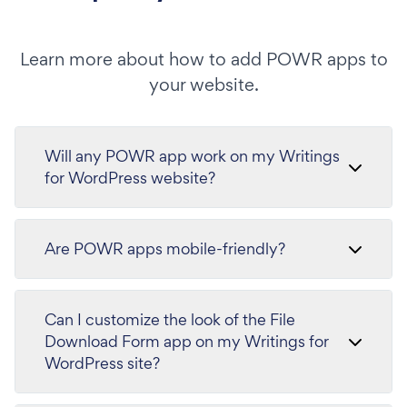
Learn more about how to add POWR apps to
your website.
Will any POWR app work on my Writings
for WordPress website?
Are POWR apps mobile-friendly?
Can I customize the look of the File
Download Form app on my Writings for
WordPress site?