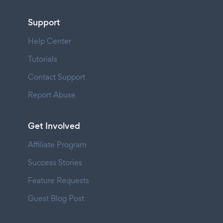
Support
Help Center
Tutorials
Contact Support
Report Abuse
Get Involved
Affiliate Program
Success Stories
Feature Requests
Guest Blog Post