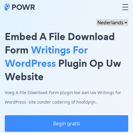
Embed A File Download
Form
Writings For
WordPress
Plugin Op Uw
Website
Voeg A File Download Form plugin toe aan uw Writings for
WordPress -site zonder codering of hoofdpijn.
Begin gratis