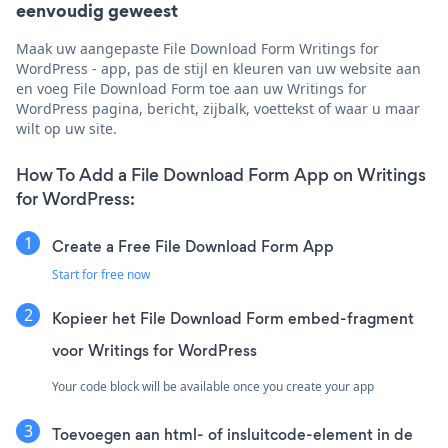
eenvoudig geweest
Maak uw aangepaste File Download Form Writings for
WordPress - app, pas de stijl en kleuren van uw website aan
en voeg File Download Form toe aan uw Writings for
WordPress pagina, bericht, zijbalk, voettekst of waar u maar
wilt op uw site.
How To Add a File Download Form App on Writings
for WordPress:
Create a Free File Download Form App
Start for free now
Kopieer het File Download Form embed-fragment
voor Writings for WordPress
Your code block will be available once you create your app
Toevoegen aan html- of insluitcode-element in de