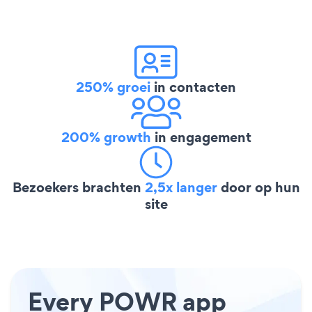
250% groei
in contacten
200% growth
in engagement
Bezoekers brachten
2,5x langer
door op hun
site
Every POWR app