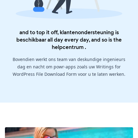
and to top it off, klantenondersteuning is
beschikbaar all day every day, and so is the
helpcentrum
.
Bovendien werkt ons team van deskundige ingenieurs
dag en nacht om powr-apps zoals uw Writings for
WordPress File Download Form voor u te laten werken.