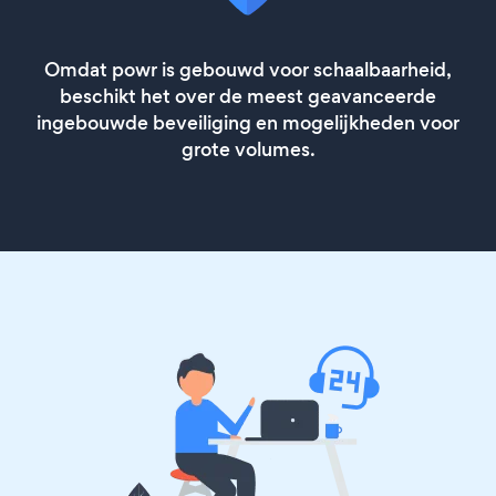
Omdat powr is gebouwd voor schaalbaarheid,
beschikt het over de meest geavanceerde
ingebouwde beveiliging en mogelijkheden voor
grote volumes.