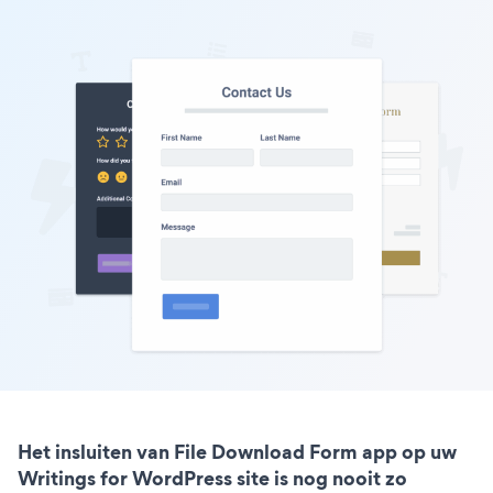
Het insluiten van File Download Form app op uw
Writings for WordPress site is nog nooit zo