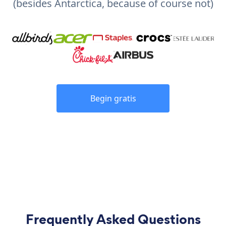
(besides Antarctica, because of course not)
Begin gratis
Frequently Asked Questions