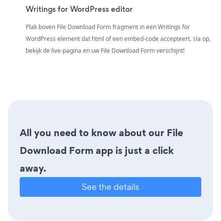
Writings for WordPress editor
Plak boven File Download Form fragment in een Writings for
WordPress element dat html of een embed-code accepteert. sla op,
bekijk de live-pagina en uw File Download Form verschijnt!
All you need to know about our File
Download Form app is just a click
away.
See the details