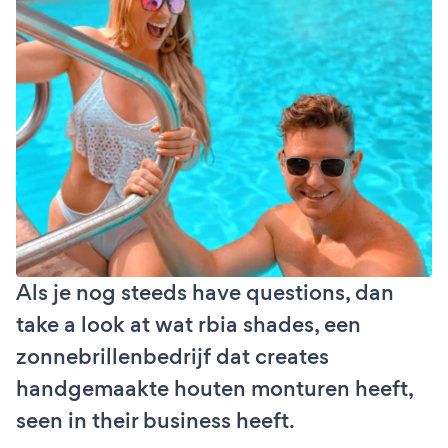
Als je nog steeds have questions, dan
take a look at wat rbia shades, een
zonnebrillenbedrijf dat creates
handgemaakte houten monturen heeft,
seen in their business heeft.