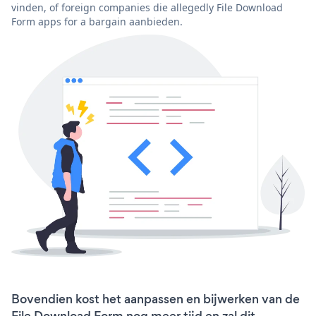
vinden, of foreign companies die allegedly File Download
Form apps for a bargain aanbieden.
Bovendien kost het aanpassen en bijwerken van de