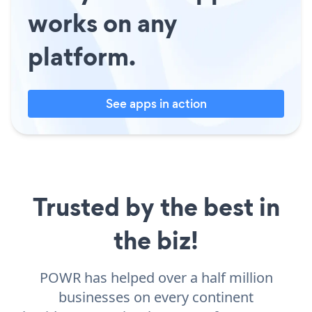
works on any
platform.
See apps in action
Trusted by the best in
the biz!
POWR has helped over a half million
businesses on every continent