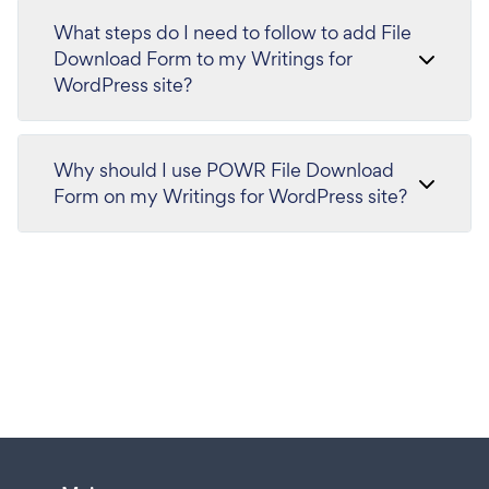
What steps do I need to follow to add File
Download Form to my Writings for
WordPress site?
Why should I use POWR File Download
Form on my Writings for WordPress site?