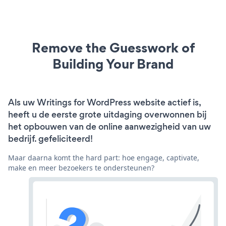
Remove the Guesswork of
Building Your Brand
Als uw Writings for WordPress website actief is,
heeft u de eerste grote uitdaging overwonnen bij
het opbouwen van de online aanwezigheid van uw
bedrijf. gefeliciteerd!
Maar daarna komt the hard part: hoe engage, captivate,
make en meer bezoekers te ondersteunen?