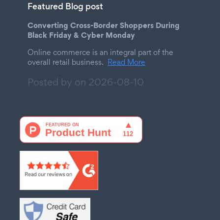
Featured Blog post
Converting Cross-Border Shoppers During
Black Friday & Cyber Monday
Online commerce is an integral part of the
overall retail business.
Read More
Posted by on
2026-08-10