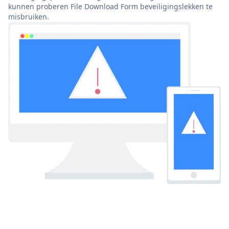
kunnen proberen File Download Form beveiligingslekken te
misbruiken.