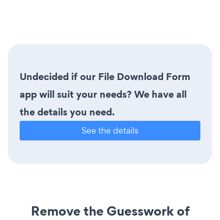
Undecided if our File Download Form
app will suit your needs? We have all
the details you need.
See the details
Remove the Guesswork of