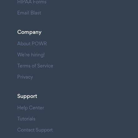
HIPAA Forms
Email Blast
Company
About POWR
We're hiring!
Terms of Service
Privacy
Support
Help Center
Tutorials
Contact Support