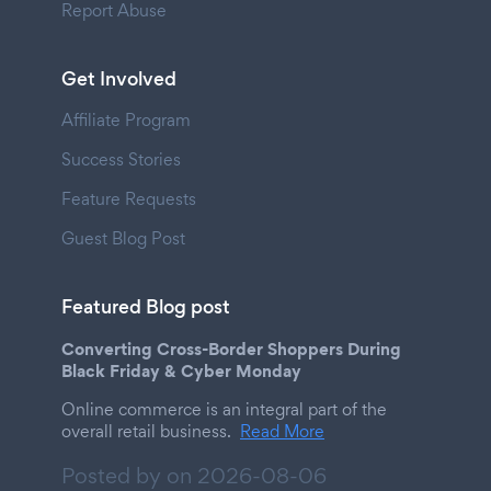
Report Abuse
Get Involved
Affiliate Program
Success Stories
Feature Requests
Guest Blog Post
Featured Blog post
Converting Cross-Border Shoppers During
Black Friday & Cyber Monday
Online commerce is an integral part of the
overall retail business.
Read More
Posted by on
2026-08-06