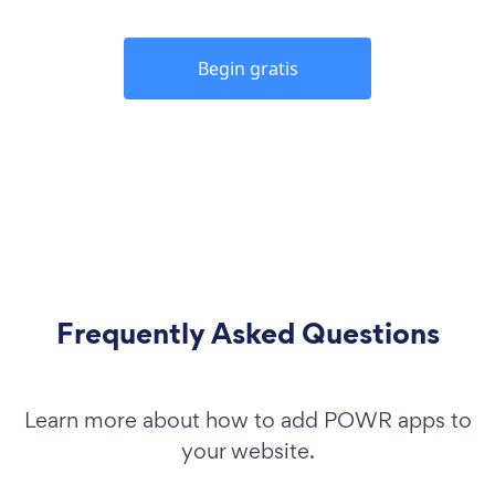
Begin gratis
Frequently Asked Questions
Learn more about how to add POWR apps to
your website.