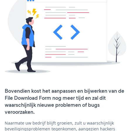
Bovendien kost het aanpassen en bijwerken van de
File Download Form nog meer tijd en zal dit
waarschijnlijk nieuwe problemen of bugs
veroorzaken.
Naarmate uw bedrijf blijft groeien, zult u waarschijnlijk
beveiligingsproblemen tegenkomen, aangezien hackers