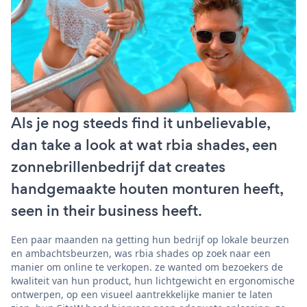
Als je nog steeds find it unbelievable,
dan take a look at wat rbia shades, een
zonnebrillenbedrijf dat creates
handgemaakte houten monturen heeft,
seen in their business heeft.
Een paar maanden na getting hun bedrijf op lokale beurzen
en ambachtsbeurzen, was rbia shades op zoek naar een
manier om online te verkopen. ze wanted om bezoekers de
kwaliteit van hun product, hun lichtgewicht en ergonomische
ontwerpen, op een visueel aantrekkelijke manier te laten