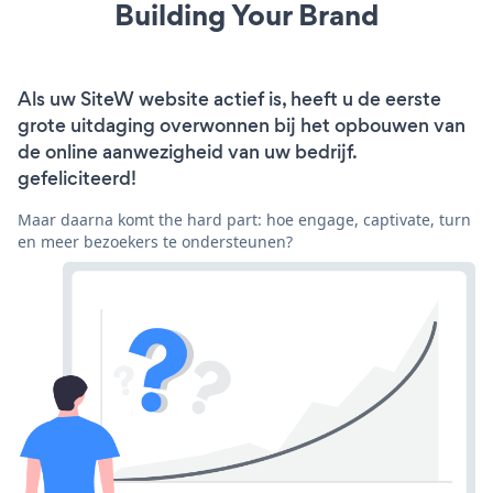
Building Your Brand
Als uw SiteW website actief is, heeft u de eerste
grote uitdaging overwonnen bij het opbouwen van
de online aanwezigheid van uw bedrijf.
gefeliciteerd!
Maar daarna komt the hard part: hoe engage, captivate, turn
en meer bezoekers te ondersteunen?