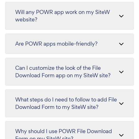
Will any POWR app work on my SiteW
website?
Are POWR apps mobile-friendly?
Can I customize the look of the File
Download Form app on my SiteW site?
What steps do I need to follow to add File
Download Form to my SiteW site?
Why should I use POWR File Download
Form on my SiteW site?