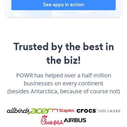
See apps in action
Trusted by the best in
the biz!
POWR has helped over a half million
businesses on every continent
(besides Antarctica, because of course not)