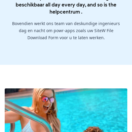
beschikbaar all day every day, and so is the
helpcentrum
.
Bovendien werkt ons team van deskundige ingenieurs
dag en nacht om powr-apps zoals uw SiteW File
Download Form voor u te laten werken.