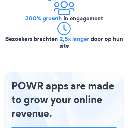
200% growth
in engagement
Bezoekers brachten
2,5x langer
door op hun
site
POWR apps are made
to grow your online
revenue.