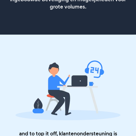
grote volumes.
and to top it off, klantenondersteuning is