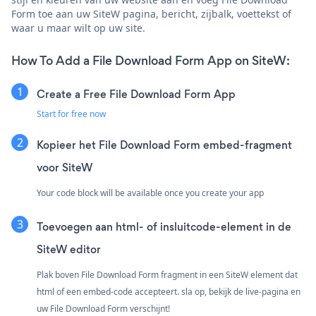
Form toe aan uw SiteW pagina, bericht, zijbalk, voettekst of
waar u maar wilt op uw site.
How To Add a File Download Form App on SiteW:
Create a Free File Download Form App
Start for free now
Kopieer het File Download Form embed-fragment
voor SiteW
Your code block will be available once you create your app
Toevoegen aan html- of insluitcode-element in de
SiteW editor
Plak boven File Download Form fragment in een SiteW element dat
html of een embed-code accepteert. sla op, bekijk de live-pagina en
uw File Download Form verschijnt!