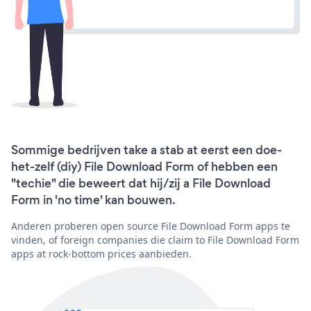
Sommige bedrijven take a stab at eerst een doe-
het-zelf (diy) File Download Form of hebben een
"techie" die beweert dat hij/zij a File Download
Form in 'no time' kan bouwen.
Anderen proberen open source File Download Form apps te
vinden, of foreign companies die claim to File Download Form
apps at rock-bottom prices aanbieden.