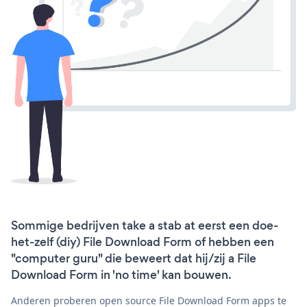
Sommige bedrijven take a stab at eerst een doe-
het-zelf (diy) File Download Form of hebben een
"computer guru" die beweert dat hij/zij a File
Download Form in 'no time' kan bouwen.
Anderen proberen open source File Download Form apps te