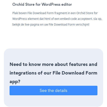
Orchid Store for WordPress editor
Plak boven File Download Form fragment in een Orchid Store for
WordPress element dat html of een embed-code accepteert. sla op,
bekijk de live-pagina en uw File Download Form verschijnt!
Need to know more about features and
integrations of our File Download Form
app?
See the details