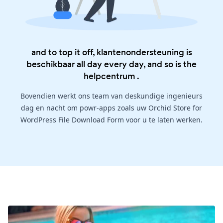
and to top it off, klantenondersteuning is
beschikbaar all day every day, and so is the
helpcentrum
.
Bovendien werkt ons team van deskundige ingenieurs
dag en nacht om powr-apps zoals uw Orchid Store for
WordPress File Download Form voor u te laten werken.