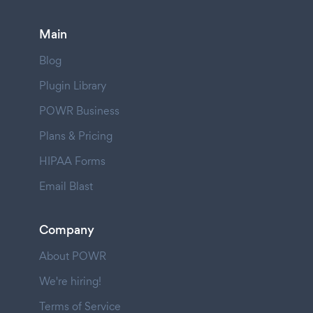
Main
Blog
Plugin Library
POWR Business
Plans & Pricing
HIPAA Forms
Email Blast
Company
About POWR
We're hiring!
Terms of Service