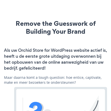
Remove the Guesswork of
Building Your Brand
Als uw Orchid Store for WordPress website actief is,
heeft u de eerste grote uitdaging overwonnen bij
het opbouwen van de online aanwezigheid van uw
bedrijf. gefeliciteerd!
Maar daarna komt a tough question: hoe entice, captivate,
make en meer bezoekers te ondersteunen?