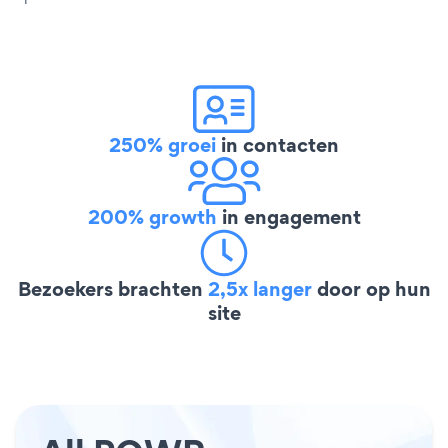
250% groei
in contacten
200% growth
in engagement
Bezoekers brachten
2,5x langer
door op hun
site