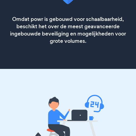
Omdat powr is gebouwd voor schaalbaarheid,
beschikt het over de meest geavanceerde
ingebouwde beveiliging en mogelijkheden voor
grote volumes.