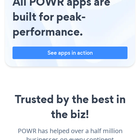
All POWR apps are
built for peak-
performance.
See apps in action
Trusted by the best in
the biz!
POWR has helped over a half million
businesses on every continent