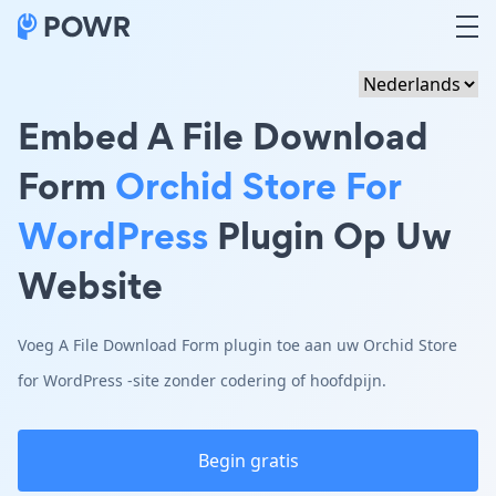
Embed A File Download
Form
Orchid Store For
WordPress
Plugin Op Uw
Website
Voeg A File Download Form plugin toe aan uw Orchid Store
for WordPress -site zonder codering of hoofdpijn.
Begin gratis