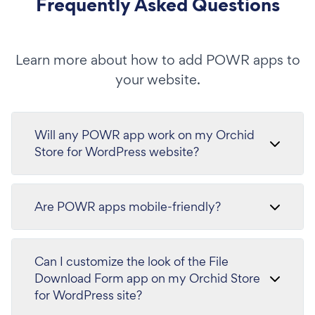
Frequently Asked Questions
Learn more about how to add POWR apps to
your website.
Will any POWR app work on my Orchid
Store for WordPress website?
Are POWR apps mobile-friendly?
Can I customize the look of the File
Download Form app on my Orchid Store
for WordPress site?