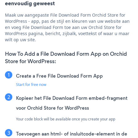
eenvoudig geweest
Maak uw aangepaste File Download Form Orchid Store for
WordPress - app, pas de stijl en kleuren van uw website aan
en voeg File Download Form toe aan uw Orchid Store for
WordPress pagina, bericht, zijbalk, voettekst of waar u maar
wilt op uw site.
How To Add a File Download Form App on Orchid
Store for WordPress:
Create a Free File Download Form App
Start for free now
Kopieer het File Download Form embed-fragment
voor Orchid Store for WordPress
Your code block will be available once you create your app
Toevoegen aan html- of insluitcode-element in de