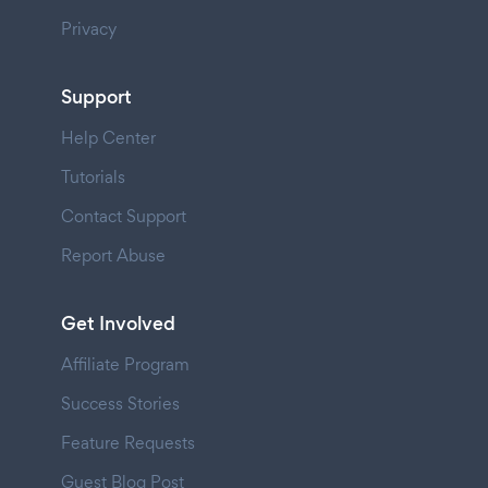
Privacy
Support
Help Center
Tutorials
Contact Support
Report Abuse
Get Involved
Affiliate Program
Success Stories
Feature Requests
Guest Blog Post