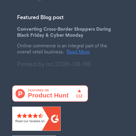
Featured Blog post
Converting Cross-Border Shoppers During
Black Friday & Cyber Monday
Online commerce is an integral part of the
overall retail business.
Read More
Posted by on
2026-08-08