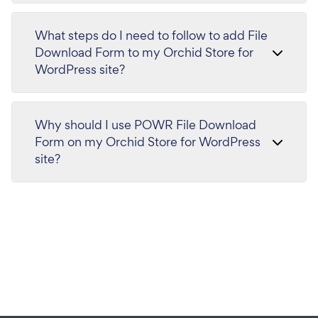
What steps do I need to follow to add File
Download Form to my Orchid Store for
WordPress site?
Why should I use POWR File Download
Form on my Orchid Store for WordPress
site?