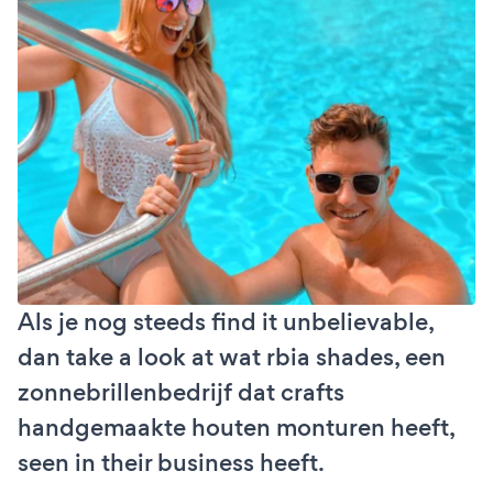
Als je nog steeds find it unbelievable,
dan take a look at wat rbia shades, een
zonnebrillenbedrijf dat crafts
handgemaakte houten monturen heeft,
seen in their business heeft.