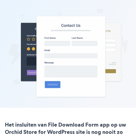
Het insluiten van File Download Form app op uw
Orchid Store for WordPress site is nog nooit zo