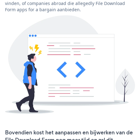
vinden, of companies abroad die allegedly File Download
Form apps for a bargain aanbieden.
Bovendien kost het aanpassen en bijwerken van de