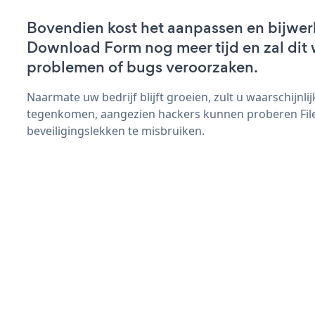
Bovendien kost het aanpassen en bijwer
Download Form nog meer tijd en zal dit 
problemen of bugs veroorzaken.
Naarmate uw bedrijf blijft groeien, zult u waarschijnl
tegenkomen, aangezien hackers kunnen proberen Fi
beveiligingslekken te misbruiken.