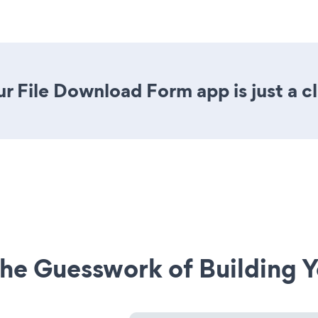
r File Download Form app is just a c
he Guesswork of Building Y