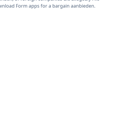
nload Form apps for a bargain aanbieden.