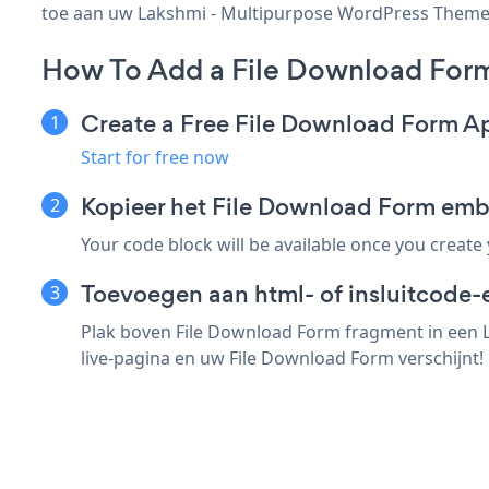
toe aan uw Lakshmi - Multipurpose WordPress Theme pag
How To Add a File Download For
Create a Free File Download Form A
Start for free now
Kopieer het File Download Form em
Your code block will be available once you create
Toevoegen aan html- of insluitcode
Plak boven File Download Form fragment in een 
live-pagina en uw File Download Form verschijnt!