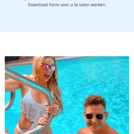
Download Form voor u te laten werken.