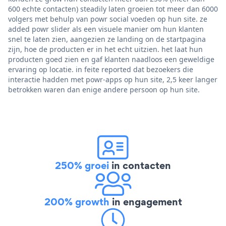
600 echte contacten) steadily laten groeien tot meer dan 6000
volgers met behulp van powr social voeden op hun site. ze
added powr slider als een visuele manier om hun klanten
snel te laten zien, aangezien ze landing on de startpagina
zijn, hoe de producten er in het echt uitzien. het laat hun
producten goed zien en gaf klanten naadloos een geweldige
ervaring op locatie. in feite reported dat bezoekers die
interactie hadden met powr-apps op hun site, 2,5 keer langer
betrokken waren dan enige andere persoon op hun site.
250% groei
in contacten
200% growth
in engagement