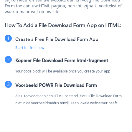
Form toe aan uw HTML pagina, bericht, zijbalk, voettekst of
waar u maar wilt op uw site.
How To Add a File Download Form App on HTML:
Create a Free File Download Form App
Start for free now
Kopieer File Download Form html-fragment
Your code block will be available once you create your app
Voorbeeld POWR File Download Form
Als u toevoegt aan een HTML-bestand, ziet u File Download Form
niet in de voorbeeldmodus tenzij u een lokale webserver heeft.