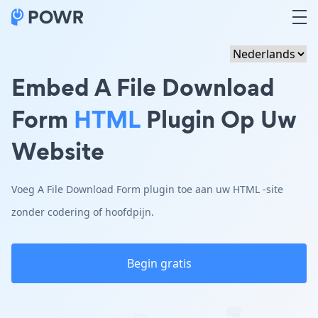
Embed A File Download
Form
HTML
Plugin Op Uw
Website
Voeg A File Download Form plugin toe aan uw HTML -site
zonder codering of hoofdpijn.
Begin gratis