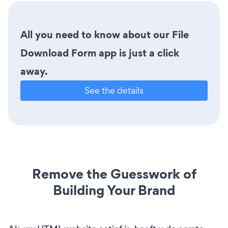
All you need to know about our File
Download Form app is just a click
away.
See the details
Remove the Guesswork of
Building Your Brand