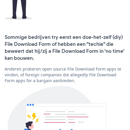
Sommige bedrijven try eerst een doe-het-zelf (diy)
File Download Form of hebben een "techie" die
beweert dat hij/zij a File Download Form in 'no time'
kan bouwen.
Anderen proberen open source File Download Form apps te
vinden, of foreign companies die allegedly File Download
Form apps for a bargain aanbieden.