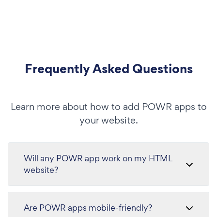
Frequently Asked Questions
Learn more about how to add POWR apps to
your website.
Will any POWR app work on my HTML
website?
Are POWR apps mobile-friendly?