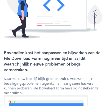
Bovendien kost het aanpassen en bijwerken van de
File Download Form nog meer tijd en zal dit
waarschijnlijk nieuwe problemen of bugs
veroorzaken.
Naarmate uw bedrijf blijft groeien, zult u waarschijnlijk
beveiligingsproblemen tegenkomen, aangezien hackers
kunnen proberen File Download Form beveiligingslekken te
misbruiken.