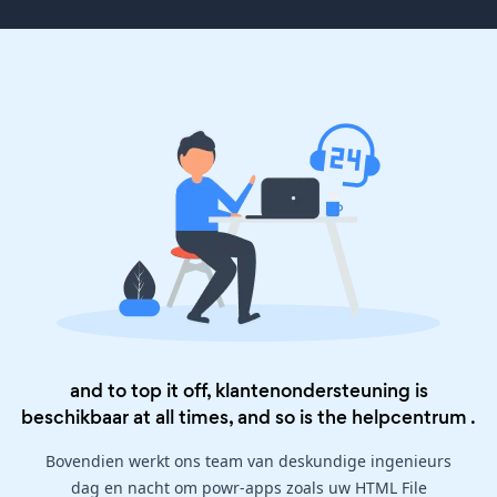
and to top it off, klantenondersteuning is
beschikbaar at all times, and so is the
helpcentrum
.
Bovendien werkt ons team van deskundige ingenieurs
dag en nacht om powr-apps zoals uw HTML File