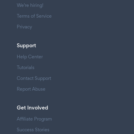
We're hiring!
Terms of Service
Privacy
Support
Help Center
Tutorials
Contact Support
Report Abuse
Get Involved
Affiliate Program
Success Stories