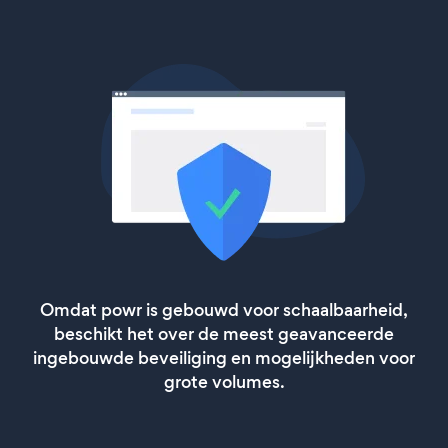
Omdat powr is gebouwd voor schaalbaarheid,
beschikt het over de meest geavanceerde
ingebouwde beveiliging en mogelijkheden voor
grote volumes.