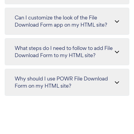
Can I customize the look of the File
Download Form app on my HTML site?
What steps do I need to follow to add File
Download Form to my HTML site?
Why should I use POWR File Download
Form on my HTML site?