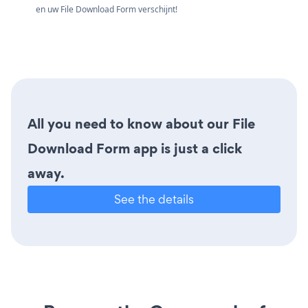
en uw File Download Form verschijnt!
All you need to know about our File
Download Form app is just a click
away.
See the details