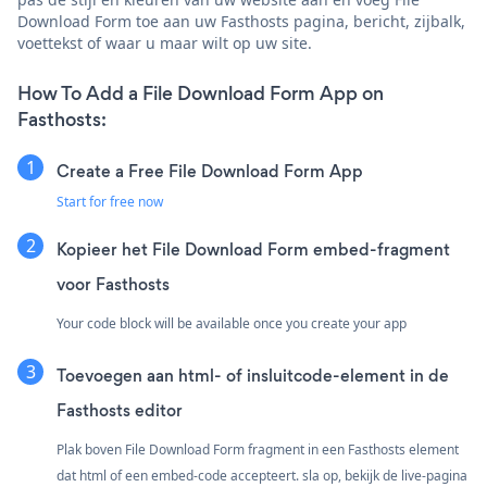
Download Form toe aan uw Fasthosts pagina, bericht, zijbalk,
voettekst of waar u maar wilt op uw site.
How To Add a File Download Form App on
Fasthosts:
Create a Free File Download Form App
Start for free now
Kopieer het File Download Form embed-fragment
voor Fasthosts
Your code block will be available once you create your app
Toevoegen aan html- of insluitcode-element in de
Fasthosts editor
Plak boven File Download Form fragment in een Fasthosts element
dat html of een embed-code accepteert. sla op, bekijk de live-pagina