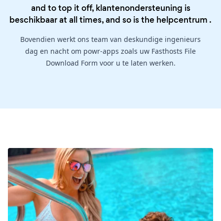
and to top it off, klantenondersteuning is
beschikbaar at all times, and so is the
helpcentrum
.
Bovendien werkt ons team van deskundige ingenieurs
dag en nacht om powr-apps zoals uw Fasthosts File
Download Form voor u te laten werken.