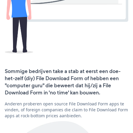
Sommige bedrijven take a stab at eerst een doe-
het-zelf (diy) File Download Form of hebben een
"computer guru" die beweert dat hij/zij a File
Download Form in 'no time' kan bouwen.
Anderen proberen open source File Download Form apps te
vinden, of foreign companies die claim to File Download Form
apps at rock-bottom prices aanbieden.