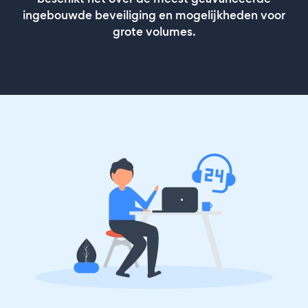
ingebouwde beveiliging en mogelijkheden voor
grote volumes.