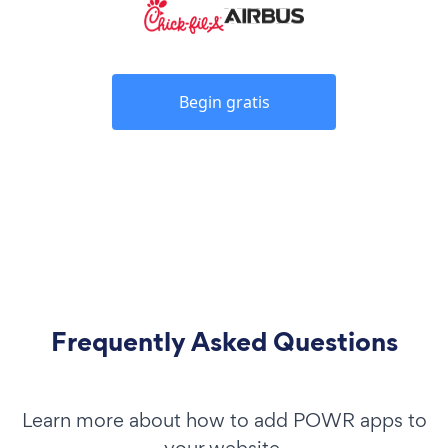
Begin gratis
Frequently Asked Questions
Learn more about how to add POWR apps to