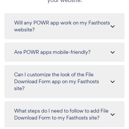
your website.
Will any POWR app work on my Fasthosts
website?
Are POWR apps mobile-friendly?
Can I customize the look of the File
Download Form app on my Fasthosts
site?
What steps do I need to follow to add File
Download Form to my Fasthosts site?