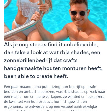
Als je nog steeds find it unbelievable,
dan take a look at wat rbia shades, een
zonnebrillenbedrijf dat crafts
handgemaakte houten monturen heeft,
been able to create heeft.
Een paar maanden na publicizing hun bedrijf op lokale
beurzen en ambachtsbeurzen, was rbia shades op zoek naar
een manier om online te verkopen. ze wanted om bezoekers
de kwaliteit van hun product, hun lichtgewicht en
ergonomische ontwerpen, op een visueel aantrekkelijke