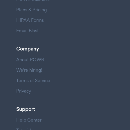
Plans & Pricing
HIPAA Forms
Email Blast
Company
About POWR
We're hiring!
Terms of Service
Privacy
Support
Help Center