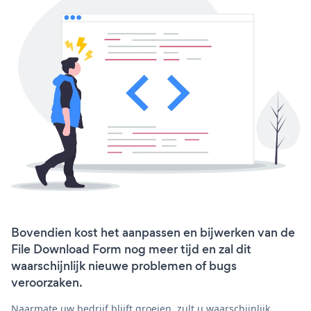
Bovendien kost het aanpassen en bijwerken van de
File Download Form nog meer tijd en zal dit
waarschijnlijk nieuwe problemen of bugs
veroorzaken.
Naarmate uw bedrijf blijft groeien, zult u waarschijnlijk