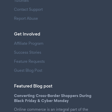
Tutorials
Contact Support
Report Abuse
Get Involved
Affiliate Program
Success Stories
Feature Requests
Guest Blog Post
Featured Blog post
Converting Cross-Border Shoppers During
Black Friday & Cyber Monday
Online commerce is an integral part of the