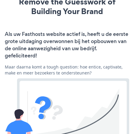
Remove the Guesswork of
Building Your Brand
Als uw Fasthosts website actief is, heeft u de eerste
grote uitdaging overwonnen bij het opbouwen van
de online aanwezigheid van uw bedrijf.
gefeliciteerd!
Maar daarna komt a tough question: hoe entice, captivate,
make en meer bezoekers te ondersteunen?