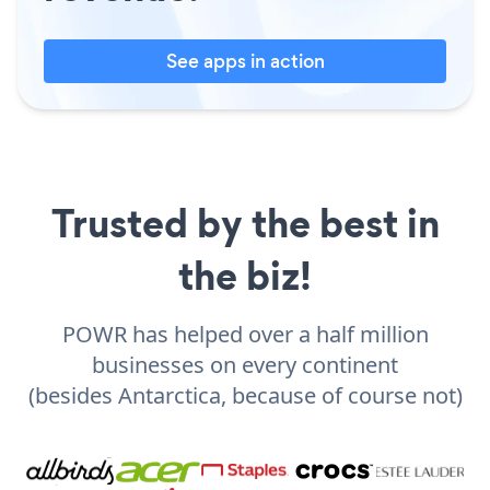
See apps in action
Trusted by the best in
the biz!
POWR has helped over a half million
businesses on every continent
(besides Antarctica, because of course not)