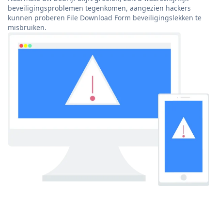
beveiligingsproblemen tegenkomen, aangezien hackers
kunnen proberen File Download Form beveiligingslekken te
misbruiken.