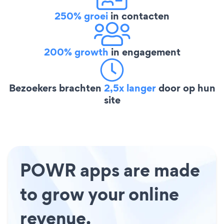
250% groei
in contacten
200% growth
in engagement
Bezoekers brachten
2,5x langer
door op hun
site
POWR apps are made
to grow your online
revenue.