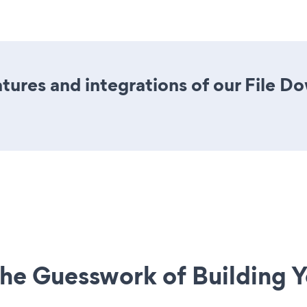
ures and integrations of our File 
he Guesswork of Building Y