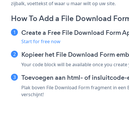
zijbalk, voettekst of waar u maar wilt op uw site.
How To Add a File Download For
Create a Free File Download Form A
Start for free now
Kopieer het File Download Form em
Your code block will be available once you create
Toevoegen aan html- of insluitcode-
Plak boven File Download Form fragment in een E
verschijnt!