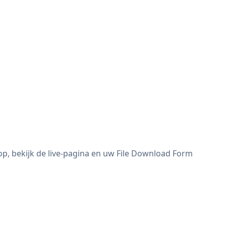
p, bekijk de live-pagina en uw File Download Form