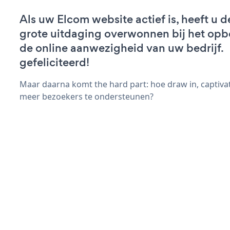
Als uw Elcom website actief is, heeft u d
grote uitdaging overwonnen bij het op
de online aanwezigheid van uw bedrijf.
gefeliciteerd!
Maar daarna komt the hard part: hoe draw in, captivat
meer bezoekers te ondersteunen?