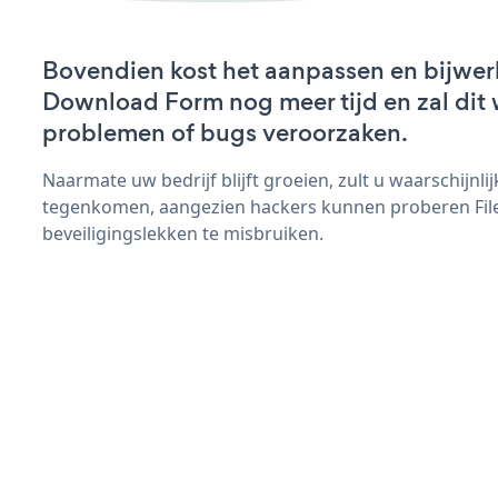
Bovendien kost het aanpassen en bijwer
Download Form nog meer tijd en zal dit 
problemen of bugs veroorzaken.
Naarmate uw bedrijf blijft groeien, zult u waarschijnl
tegenkomen, aangezien hackers kunnen proberen Fi
beveiligingslekken te misbruiken.