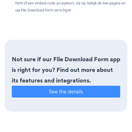
html of een embed-code accepteert. sla op, bekijk de live-pagina en
uw File Download Form verschijnt!
Not sure if our File Download Form app
is right for you? Find out more about
its features and integrations.
See the details