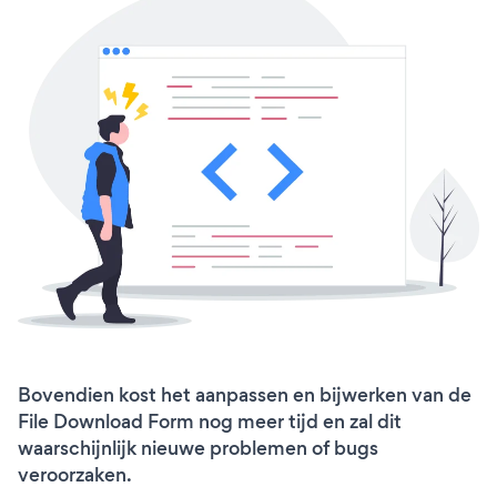
Bovendien kost het aanpassen en bijwerken van de
File Download Form nog meer tijd en zal dit
waarschijnlijk nieuwe problemen of bugs
veroorzaken.