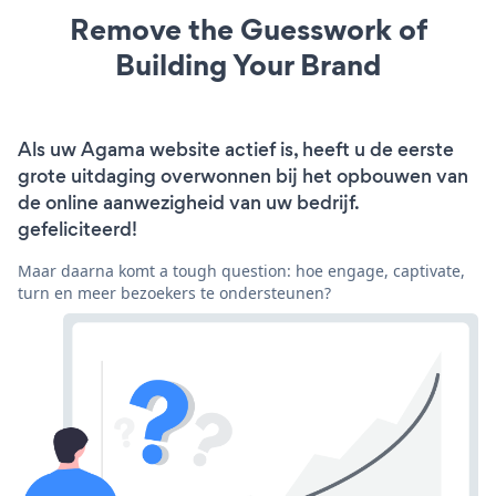
Remove the Guesswork of
Building Your Brand
Als uw Agama website actief is, heeft u de eerste
grote uitdaging overwonnen bij het opbouwen van
de online aanwezigheid van uw bedrijf.
gefeliciteerd!
Maar daarna komt a tough question: hoe engage, captivate,
turn en meer bezoekers te ondersteunen?