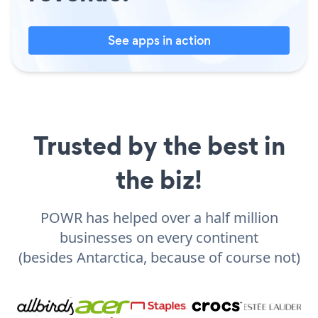
See apps in action
Trusted by the best in
the biz!
POWR has helped over a half million
businesses on every continent
(besides Antarctica, because of course not)