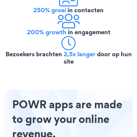
250% groei
in contacten
200% growth
in engagement
Bezoekers brachten
2,5x langer
door op hun
site
POWR apps are made
to grow your online
revenue.