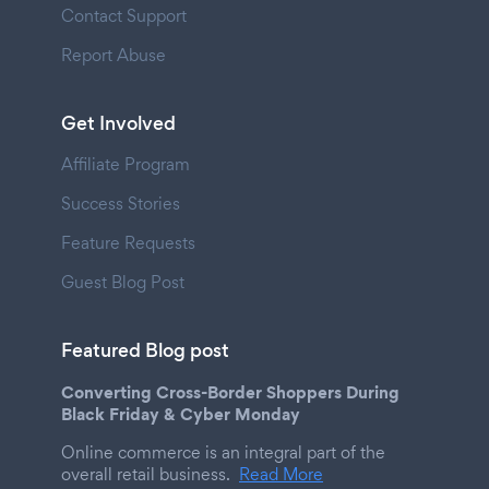
Contact Support
Report Abuse
Get Involved
Affiliate Program
Success Stories
Feature Requests
Guest Blog Post
Featured Blog post
Converting Cross-Border Shoppers During
Black Friday & Cyber Monday
Online commerce is an integral part of the
overall retail business.
Read More