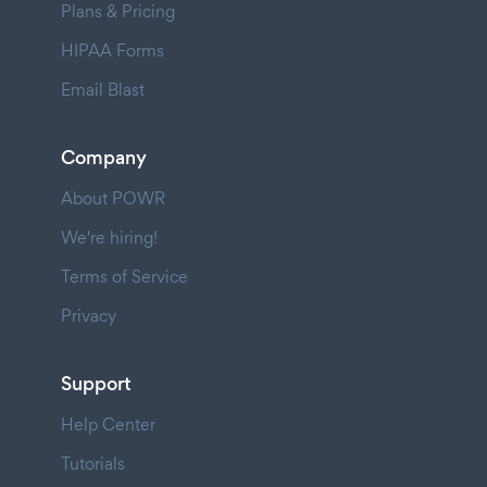
Plans & Pricing
HIPAA Forms
Email Blast
Company
About POWR
We're hiring!
Terms of Service
Privacy
Support
Help Center
Tutorials