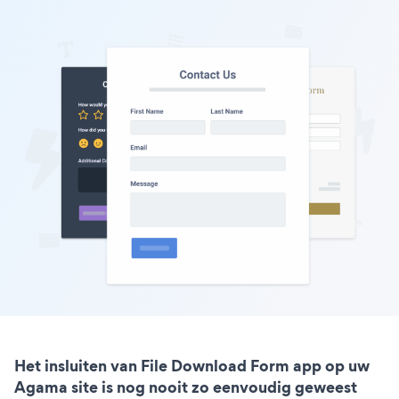
Het insluiten van File Download Form app op uw
Agama site is nog nooit zo eenvoudig geweest