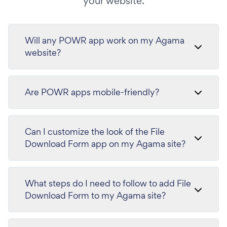
your website.
Will any POWR app work on my Agama
website?
Are POWR apps mobile-friendly?
Can I customize the look of the File
Download Form app on my Agama site?
What steps do I need to follow to add File
Download Form to my Agama site?