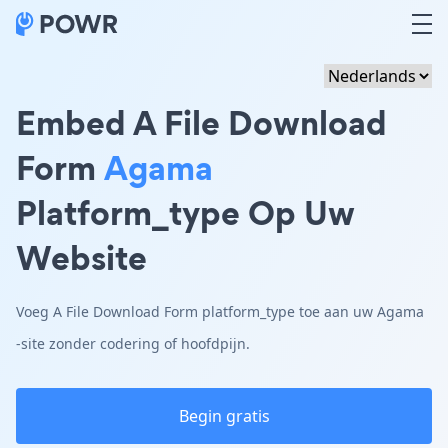
Embed A File Download
Form
Agama
Platform_type Op Uw
Website
Voeg A File Download Form platform_type toe aan uw Agama
-site zonder codering of hoofdpijn.
Begin gratis