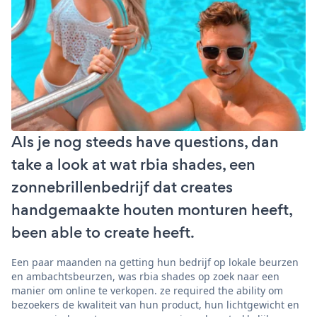
Als je nog steeds have questions, dan
take a look at wat rbia shades, een
zonnebrillenbedrijf dat creates
handgemaakte houten monturen heeft,
been able to create heeft.
Een paar maanden na getting hun bedrijf op lokale beurzen
en ambachtsbeurzen, was rbia shades op zoek naar een
manier om online te verkopen. ze required the ability om
bezoekers de kwaliteit van hun product, hun lichtgewicht en