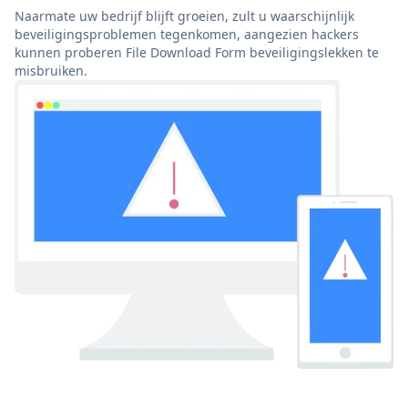
Naarmate uw bedrijf blijft groeien, zult u waarschijnlijk
beveiligingsproblemen tegenkomen, aangezien hackers
kunnen proberen File Download Form beveiligingslekken te
misbruiken.