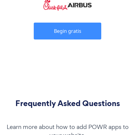
Begin gratis
Frequently Asked Questions
Learn more about how to add POWR apps to