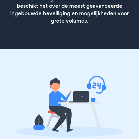
beschikt het over de meest geavanceerde
ingebouwde beveiliging en mogelijkheden voor
grote volumes.