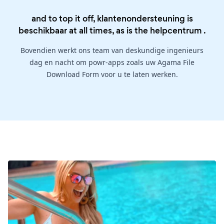
and to top it off, klantenondersteuning is
beschikbaar at all times, as is the
helpcentrum
.
Bovendien werkt ons team van deskundige ingenieurs
dag en nacht om powr-apps zoals uw Agama File
Download Form voor u te laten werken.