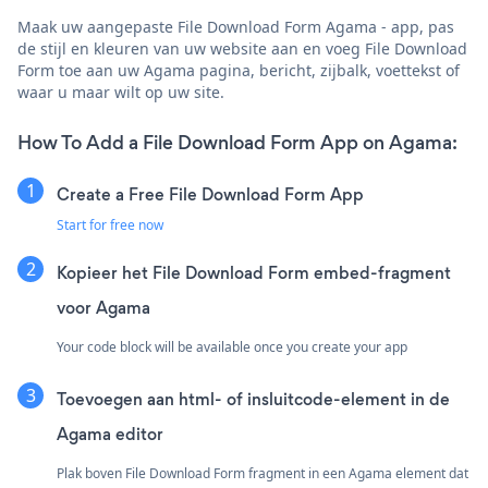
Maak uw aangepaste File Download Form Agama - app, pas
de stijl en kleuren van uw website aan en voeg File Download
Form toe aan uw Agama pagina, bericht, zijbalk, voettekst of
waar u maar wilt op uw site.
How To Add a File Download Form App on Agama:
Create a Free File Download Form App
Start for free now
Kopieer het File Download Form embed-fragment
voor Agama
Your code block will be available once you create your app
Toevoegen aan html- of insluitcode-element in de
Agama editor
Plak boven File Download Form fragment in een Agama element dat