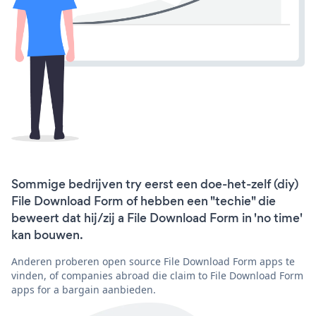
Sommige bedrijven try eerst een doe-het-zelf (diy)
File Download Form of hebben een "techie" die
beweert dat hij/zij a File Download Form in 'no time'
kan bouwen.
Anderen proberen open source File Download Form apps te
vinden, of companies abroad die claim to File Download Form
apps for a bargain aanbieden.