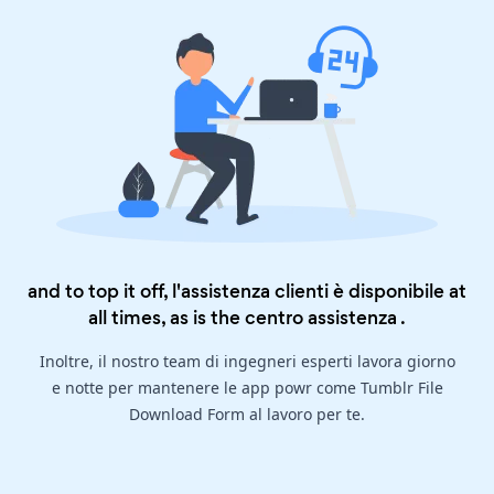
and to top it off, l'assistenza clienti è disponibile at
all times, as is the
centro assistenza
.
Inoltre, il nostro team di ingegneri esperti lavora giorno
e notte per mantenere le app powr come Tumblr File
Download Form al lavoro per te.