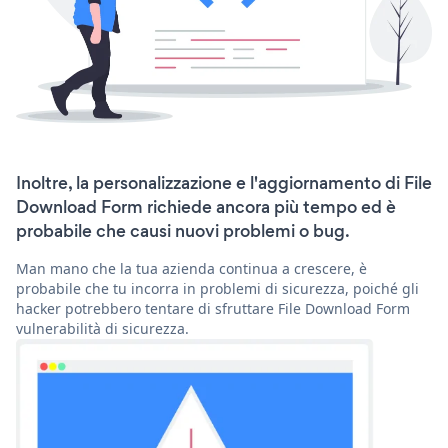
Inoltre, la personalizzazione e l'aggiornamento di File
Download Form richiede ancora più tempo ed è
probabile che causi nuovi problemi o bug.
Man mano che la tua azienda continua a crescere, è
probabile che tu incorra in problemi di sicurezza, poiché gli
hacker potrebbero tentare di sfruttare File Download Form
vulnerabilità di sicurezza.