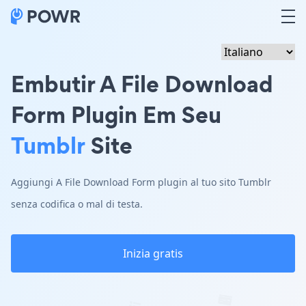
Embutir A File Download
Form Plugin Em Seu
Tumblr
Site
Aggiungi A File Download Form plugin al tuo sito Tumblr
senza codifica o mal di testa.
Inizia gratis