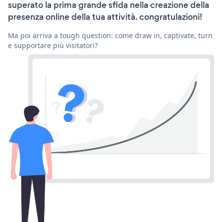
superato la prima grande sfida nella creazione della
presenza online della tua attività. congratulazioni!
Ma poi arriva a tough question: come draw in, captivate, turn
e supportare più visitatori?