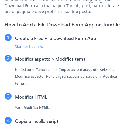
Download Form alla tua pagina Tumblr, post, barra laterale,
piè di pagina o dove preferisci sul tuo posto.
How To Add a File Download Form App on Tumblr:
Create a Free File Download Form App
Start for free now
Modifica aspetto > Modifica tema
Nell'editor di Tumblr, apri le
Impostazioni account
e seleziona
Modifica aspetto
. Nella pagina successiva, seleziona
Modifica
tema
.
Modifica HTML
Vai a
Modifica HTML
.
Copia e incolla script