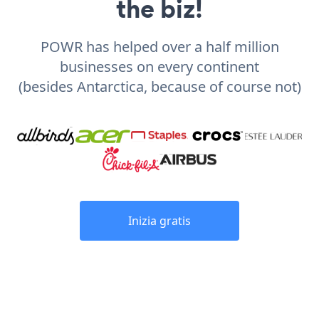
the biz!
POWR has helped over a half million
businesses on every continent
(besides Antarctica, because of course not)
Inizia gratis