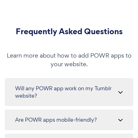
Frequently Asked Questions
Learn more about how to add POWR apps to
your website.
Will any POWR app work on my Tumblr
website?
Are POWR apps mobile-friendly?