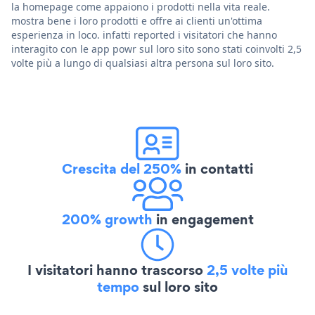
la homepage come appaiono i prodotti nella vita reale.
mostra bene i loro prodotti e offre ai clienti un'ottima
esperienza in loco. infatti reported i visitatori che hanno
interagito con le app powr sul loro sito sono stati coinvolti 2,5
volte più a lungo di qualsiasi altra persona sul loro sito.
Crescita del 250%
in contatti
200% growth
in engagement
I visitatori hanno trascorso
2,5 volte più
tempo
sul loro sito