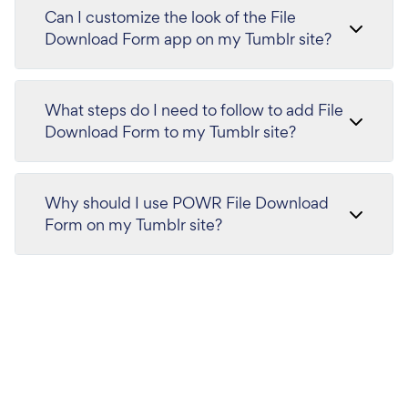
Can I customize the look of the File
Download Form app on my Tumblr site?
What steps do I need to follow to add File
Download Form to my Tumblr site?
Why should I use POWR File Download
Form on my Tumblr site?