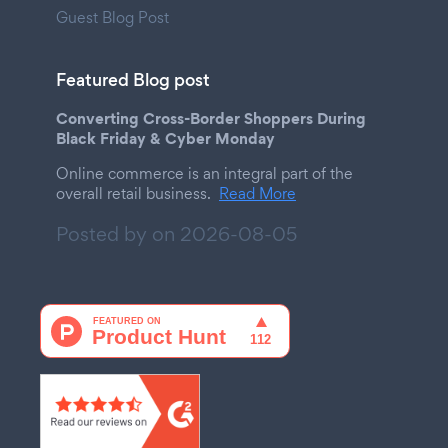
Guest Blog Post
Featured Blog post
Converting Cross-Border Shoppers During
Black Friday & Cyber Monday
Online commerce is an integral part of the
overall retail business.
Read More
Posted by on
2026-08-05