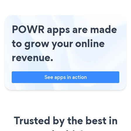
POWR apps are made
to grow your online
revenue.
See apps in action
Trusted by the best in