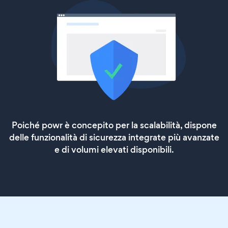
Poiché powr è concepito per la scalabilità, dispone
delle funzionalità di sicurezza integrate più avanzate
e di volumi elevati disponibili.