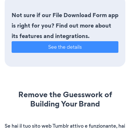
Not sure if our File Download Form app
is right for you? Find out more about
its features and integrations.
See the details
Remove the Guesswork of
Building Your Brand
Se hai il tuo sito web Tumblr attivo e funzionante, hai