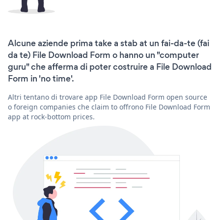
Alcune aziende prima take a stab at un fai-da-te (fai
da te) File Download Form o hanno un "computer
guru" che afferma di poter costruire a File Download
Form in 'no time'.
Altri tentano di trovare app File Download Form open source
o foreign companies che claim to offrono File Download Form
app at rock-bottom prices.