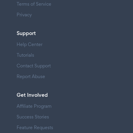
Terms of Service
Privacy
Support
Help Center
Tutorials
Contact Support
Report Abuse
Get Involved
Affiliate Program
Success Stories
Feature Requests