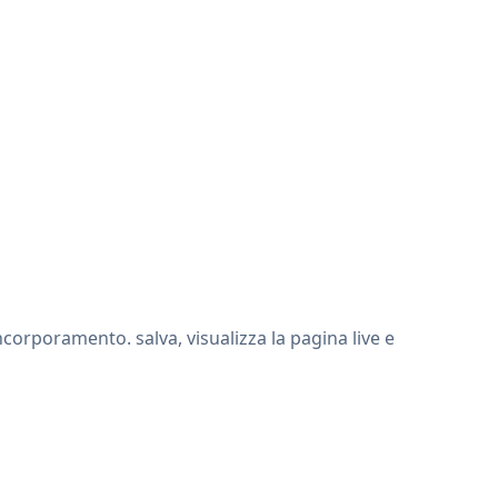
corporamento. salva, visualizza la pagina live e