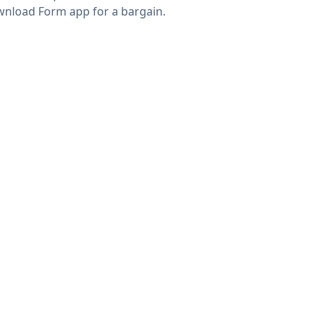
nload Form app for a bargain.