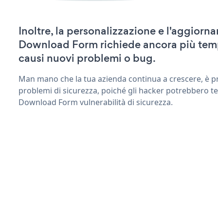
Inoltre, la personalizzazione e l'aggiorn
Download Form richiede ancora più tem
causi nuovi problemi o bug.
Man mano che la tua azienda continua a crescere, è pr
problemi di sicurezza, poiché gli hacker potrebbero ten
Download Form vulnerabilità di sicurezza.