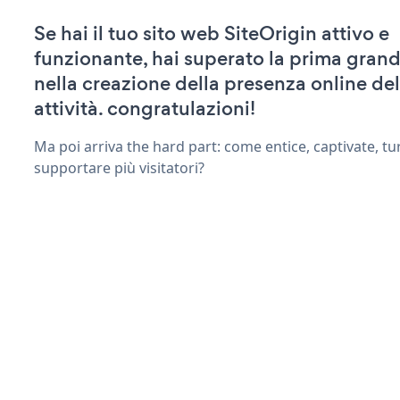
Se hai il tuo sito web SiteOrigin attivo e
funzionante, hai superato la prima grand
nella creazione della presenza online del
attività. congratulazioni!
Ma poi arriva the hard part: come entice, captivate, tu
supportare più visitatori?