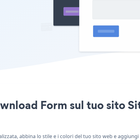
wnload Form sul tuo sito Si
zzata, abbina lo stile e i colori del tuo sito web e aggiungi