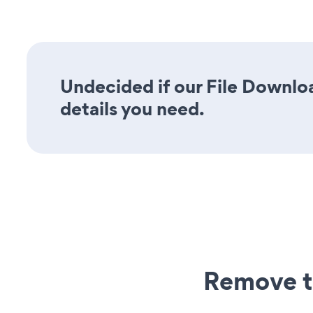
Undecided if our File Downloa
details you need.
Remove t