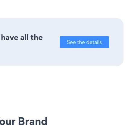
have all the
See the details
our Brand