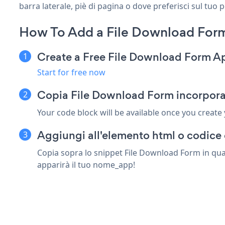
barra laterale, piè di pagina o dove preferisci sul tuo 
How To Add a File Download Form
Create a Free File Download Form A
Start for free now
Copia File Download Form incorpora 
Your code block will be available once you create
Aggiungi all'elemento html o codice 
Copia sopra lo snippet File Download Form in qual
apparirà il tuo nome_app!