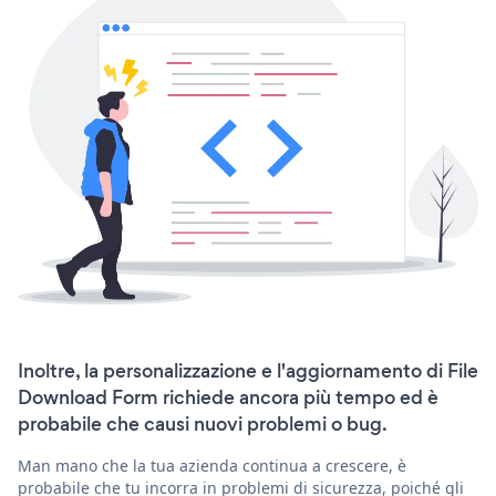
Inoltre, la personalizzazione e l'aggiornamento di File
Download Form richiede ancora più tempo ed è
probabile che causi nuovi problemi o bug.
Man mano che la tua azienda continua a crescere, è
probabile che tu incorra in problemi di sicurezza, poiché gli