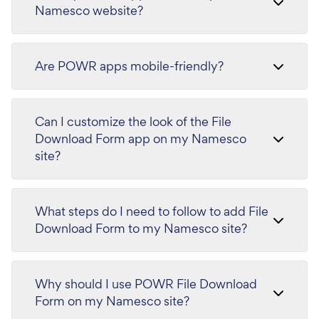
Namesco website?
Are POWR apps mobile-friendly?
Can I customize the look of the File
Download Form app on my Namesco
site?
What steps do I need to follow to add File
Download Form to my Namesco site?
Why should I use POWR File Download
Form on my Namesco site?