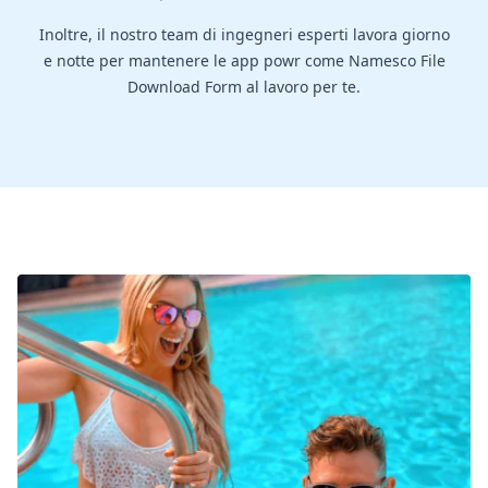
Inoltre, il nostro team di ingegneri esperti lavora giorno
e notte per mantenere le app powr come Namesco File
Download Form al lavoro per te.