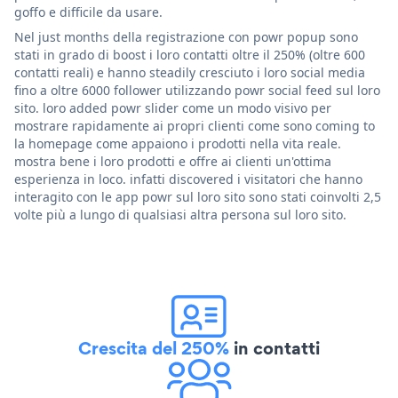
goffo e difficile da usare.
Nel just months della registrazione con powr popup sono
stati in grado di boost i loro contatti oltre il 250% (oltre 600
contatti reali) e hanno steadily cresciuto i loro social media
fino a oltre 6000 follower utilizzando powr social feed sul loro
sito. loro added powr slider come un modo visivo per
mostrare rapidamente ai propri clienti come sono coming to
la homepage come appaiono i prodotti nella vita reale.
mostra bene i loro prodotti e offre ai clienti un'ottima
esperienza in loco. infatti discovered i visitatori che hanno
interagito con le app powr sul loro sito sono stati coinvolti 2,5
volte più a lungo di qualsiasi altra persona sul loro sito.
Crescita del 250%
in contatti