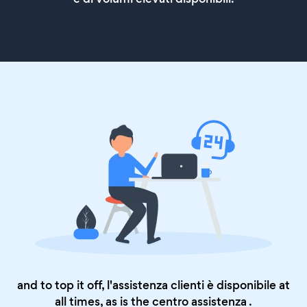
and to top it off, l'assistenza clienti è disponibile at
all times, as is the
centro assistenza
.