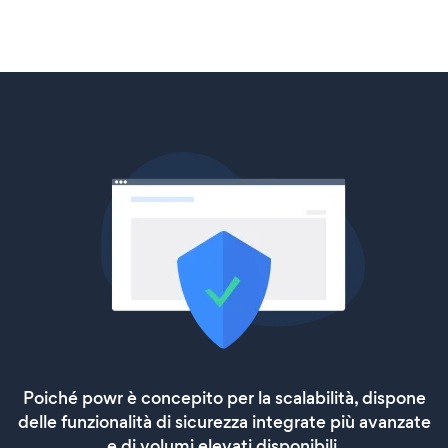
Poiché powr è concepito per la scalabilità, dispone
delle funzionalità di sicurezza integrate più avanzate
e di volumi elevati disponibili.