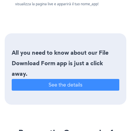
visualizza la pagina live e apparirà il tuo nome_app!
All you need to know about our File
Download Form app is just a click
away.
See the details