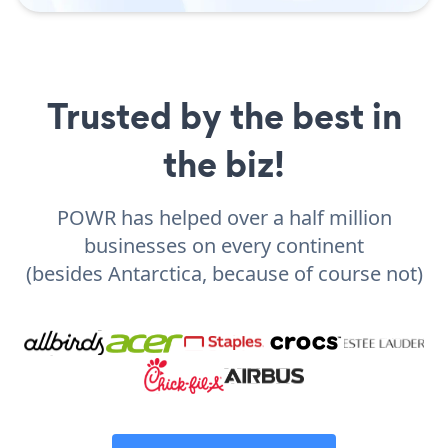
Trusted by the best in
the biz!
POWR has helped over a half million
businesses on every continent
(besides Antarctica, because of course not)