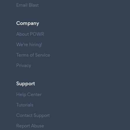
Email Blast
Company
About POWR
We're hiring!
Terms of Service
Privacy
Support
Help Center
Tutorials
Contact Support
Report Abuse