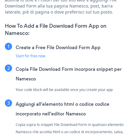
Download Form alla tua pagina Namesco, post, barra
laterale, piè di pagina o dove preferisci sul tuo posto.
How To Add a File Download Form App on
Namesco:
Create a Free File Download Form App
Start for free now
Copia File Download Form incorpora snippet per
Namesco
Your code block will be available once you create your app
Aggiungi all'elemento html o codice codice
incorporato nell'editor Namesco
Copia sopra lo snippet File Download Form in qualsiasi elemento
Namesco che accetta html o un codice di incorporamento. salva,