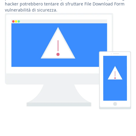
hacker potrebbero tentare di sfruttare File Download Form
vulnerabilità di sicurezza.