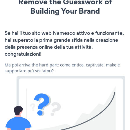
Remove the Guesswork of
Building Your Brand
Se hai il tuo sito web Namesco attivo e funzionante,
hai superato la prima grande sfida nella creazione
della presenza online della tua attività.
congratulazioni!
Ma poi arriva the hard part: come entice, captivate, make e
supportare più visitatori?