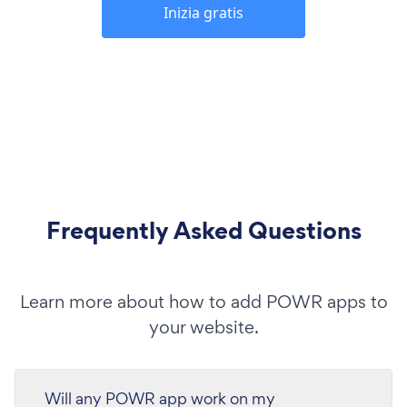
Inizia gratis
Frequently Asked Questions
Learn more about how to add POWR apps to
your website.
Will any POWR app work on my