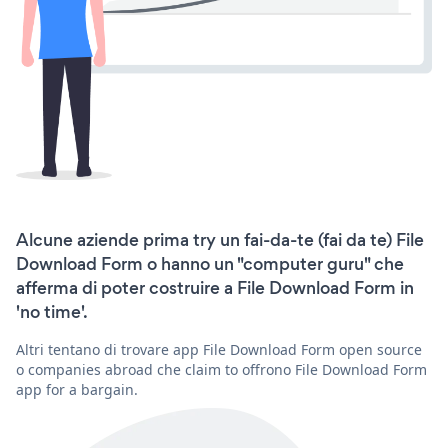
Alcune aziende prima try un fai-da-te (fai da te) File
Download Form o hanno un "computer guru" che
afferma di poter costruire a File Download Form in
'no time'.
Altri tentano di trovare app File Download Form open source
o companies abroad che claim to offrono File Download Form
app for a bargain.