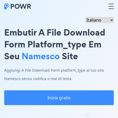
Embutir A File Download
Form Platform_type Em
Seu
Namesco
Site
Aggiungi A File Download Form platform_type al tuo sito
Namesco senza codifica o mal di testa.
Inizia gratis