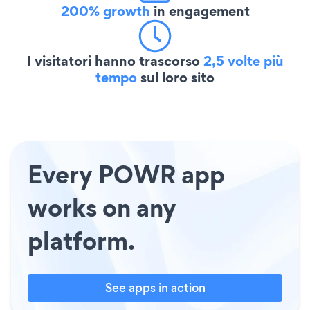
200% growth
in engagement
I visitatori hanno trascorso
2,5 volte più
tempo
sul loro sito
Every POWR app
works on any
platform.
See apps in action